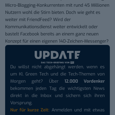
Micro-Blogging-Konkurrenten mit rund 45 Millionen
Nutzern wohl die Stirn bieten. Doch wie geht es
weiter mit FriendFeed? Wird der
Kommunikationsdienst weiter entwickelt oder
bastelt Facebook bereits an einem ganz neuen
Konzept für einen eigenen 140-Zeichen-Messenger?
Du willst nicht abgehängt werden, wenn es
um KI, Green Tech und die Tech-Themen von
Morgen geht? Über
12.000 Vordenker
bekommen jeden Tag die wichtigsten News
direkt in die Inbox und sichern sich ihren
Vorsprung.
Nur für kurze Zeit:
Anmelden und mit etwas