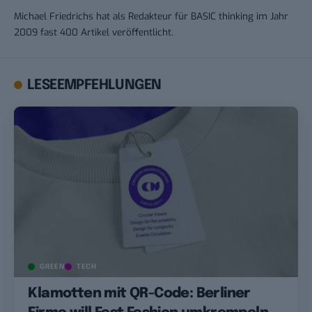
Michael Friedrichs hat als Redakteur für BASIC thinking im Jahr
2009 fast 400 Artikel veröffentlicht.
LESEEMPFEHLUNGEN
GREEN
TECH
Klamotten mit QR-Code: Berliner