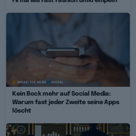
Firma will Fast Fashion umkrempeln
BREAK/THE NEWS
SOCIAL
Kein Bock mehr auf Social Media:
Warum fast jeder Zweite seine Apps
löscht