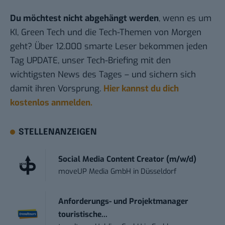
Du möchtest nicht abgehängt werden
, wenn es um
KI, Green Tech und die Tech-Themen von Morgen
geht? Über 12.000 smarte Leser bekommen jeden
Tag UPDATE, unser Tech-Briefing mit den
wichtigsten News des Tages – und sichern sich
damit ihren Vorsprung.
Hier kannst du dich
kostenlos anmelden.
STELLENANZEIGEN
Social Media Content Creator (m/w/d)
moveUP Media GmbH
in
Düsseldorf
Anforderungs- und Projektmanager
touristische...