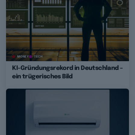
MONEY
TECH
KI-Gründungsrekord in Deutschland –
ein trügerisches Bild