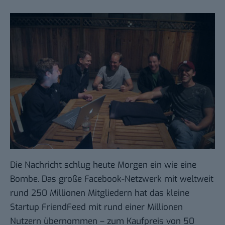
Die Nachricht schlug heute Morgen ein wie eine
Bombe
. Das große Facebook-Netzwerk mit weltweit
rund 250 Millionen Mitgliedern hat das kleine
Startup
FriendFeed
mit rund einer Millionen
Nutzern übernommen – zum Kaufpreis von 50