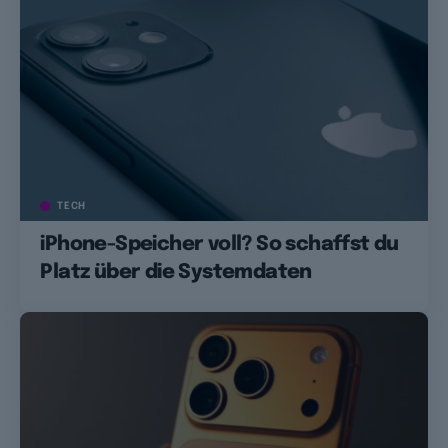
TECH
iPhone-Speicher voll? So schaffst du
Platz über die Systemdaten