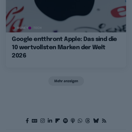
MONEY
TECH
Google entthront Apple: Das sind die
10 wertvollsten Marken der Welt
2026
Mehr anzeigen