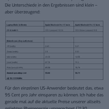
Die Unterschiede in den Ergebnissen sind klein –
aber überzeugend:
Für den einzelnen US-Anwender bedeutet das, etwa
95 Cent pro Jahr einsparen zu können. Ich habe das
gerade mal auf die aktuelle Preise unserer allseits
geliebten Rheinenergie umgerechnet (21,30