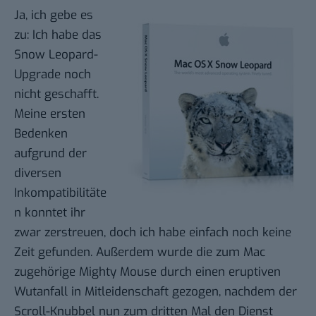
Ja, ich gebe es
zu: Ich habe das
Snow Leopard-
Upgrade noch
nicht geschafft.
Meine ersten
Bedenken
aufgrund der
diversen
Inkompatibilitäte
n
konntet ihr
zwar zerstreuen, doch ich habe einfach noch keine
Zeit gefunden. Außerdem wurde die zum Mac
zugehörige Mighty Mouse durch einen eruptiven
Wutanfall in Mitleidenschaft gezogen, nachdem der
Scroll-Knubbel nun zum dritten Mal den Dienst