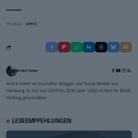
THEMEN:
APPLE
André Vatter
André Vatter ist Journalist, Blogger und Social Median aus
Hamburg. Er hat von 2009 bis 2010 über 1.000 Artikel für BASIC
thinking geschrieben.
LESEEMPFEHLUNGEN