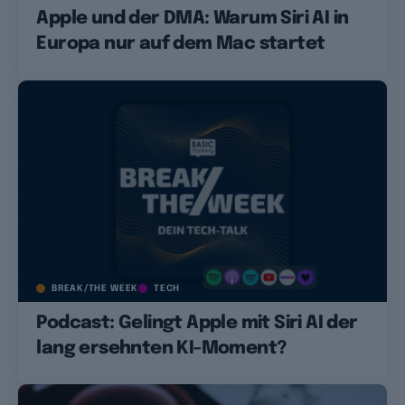
Apple und der DMA: Warum Siri AI in
Europa nur auf dem Mac startet
BREAK/THE WEEK
TECH
Podcast: Gelingt Apple mit Siri AI der
lang ersehnten KI-Moment?