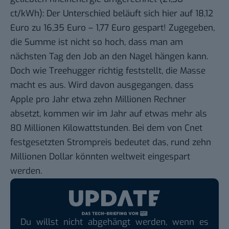
ct/kWh): Der Unterschied beläuft sich hier auf 18,12
Euro zu 16,35 Euro – 1,77 Euro gespart! Zugegeben,
die Summe ist nicht so hoch, dass man am
nächsten Tag den Job an den Nagel hängen kann.
Doch wie Treehugger
richtig feststellt
, die Masse
macht es aus. Wird davon ausgegangen, dass
Apple pro Jahr etwa zehn Millionen Rechner
absetzt, kommen wir im Jahr auf etwas mehr als
80 Millionen Kilowattstunden. Bei dem von Cnet
festgesetzten Strompreis bedeutet das, rund zehn
Millionen Dollar könnten weltweit eingespart
werden.
Du willst nicht abgehängt werden, wenn es