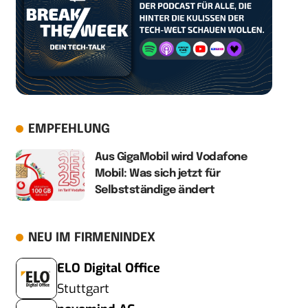
EMPFEHLUNG
Aus GigaMobil wird Vodafone
Mobil: Was sich jetzt für
Selbstständige ändert
NEU IM FIRMENINDEX
ELO Digital Office
Stuttgart