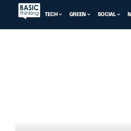
TECH
GREEN
SOCIAL