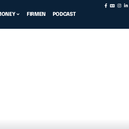
MONEY
FIRMEN
PODCAST