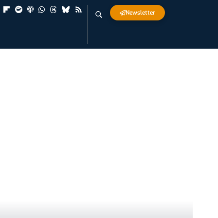
Newsletter