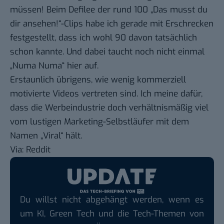
müssen! Beim Defilee der rund 100 „Das musst du
dir ansehen!“-Clips habe ich gerade mit Erschrecken
festgestellt, dass ich wohl 90 davon tatsächlich
schon kannte. Und dabei taucht noch nicht einmal
„
Numa Numa
“ hier auf.
Erstaunlich übrigens, wie wenig kommerziell
motivierte Videos vertreten sind. Ich meine dafür,
dass die Werbeindustrie doch verhältnismäßig viel
vom lustigen Marketing-Selbstläufer mit dem
Namen „Viral“ hält.
Via:
Reddit
Du willst nicht abgehängt werden, wenn es
um KI, Green Tech und die Tech-Themen von