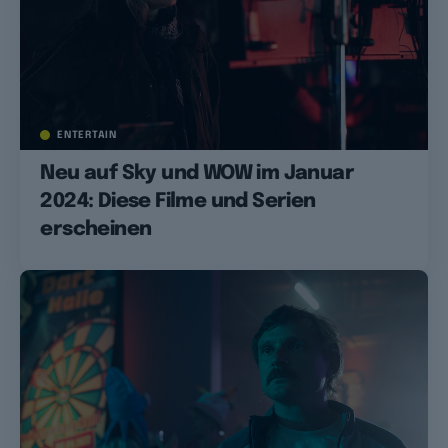
ENTERTAIN
Neu auf Sky und WOW im Januar
2024: Diese Filme und Serien
erscheinen