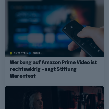
ENTERTAIN
SOCIAL
Werbung auf Amazon Prime Video ist
rechtswidrig – sagt Stiftung
Warentest