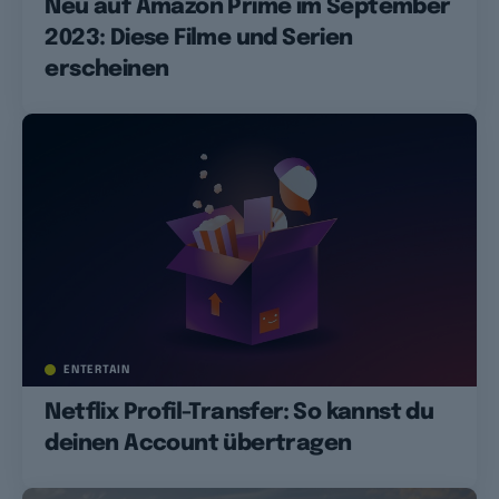
Neu auf Amazon Prime im September
2023: Diese Filme und Serien
erscheinen
ENTERTAIN
Netflix Profil-Transfer: So kannst du
deinen Account übertragen