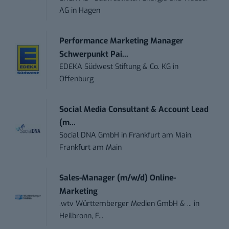
AG
in
Hagen
Performance Marketing Manager
Schwerpunkt Pai...
EDEKA Südwest Stiftung & Co. KG
in
Offenburg
Social Media Consultant & Account Lead
(m...
Social DNA GmbH
in
Frankfurt am Main,
Frankfurt am Main
Sales-Manager (m/w/d) Online-
Marketing
.wtv Württemberger Medien GmbH & ...
in
Heilbronn, F...