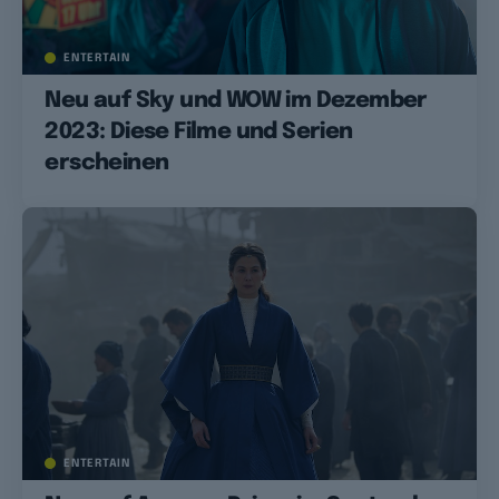
ENTERTAIN
Neu auf Sky und WOW im Dezember
2023: Diese Filme und Serien
erscheinen
ENTERTAIN