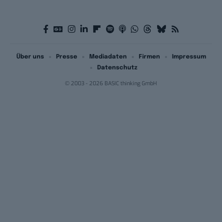
Über uns
Presse
Mediadaten
Firmen
Impressum
Datenschutz
© 2003 - 2026 BASIC thinking GmbH