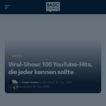
ARCHIV
Viral-Show: 100 YouTube-Hits,
die jeder kennen sollte
von
André Vatter
Veröffentlicht: 30. Sep. 2009
Aktualisiert: 30. Sep. 2009