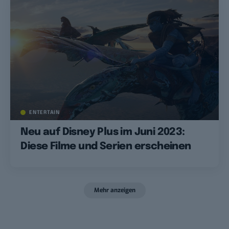
ENTERTAIN
Neu auf Disney Plus im Juni 2023:
Diese Filme und Serien erscheinen
Mehr anzeigen