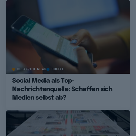
BREAK/THE NEWS
SOCIAL
Social Media als Top-
Nachrichtenquelle: Schaffen sich
Medien selbst ab?