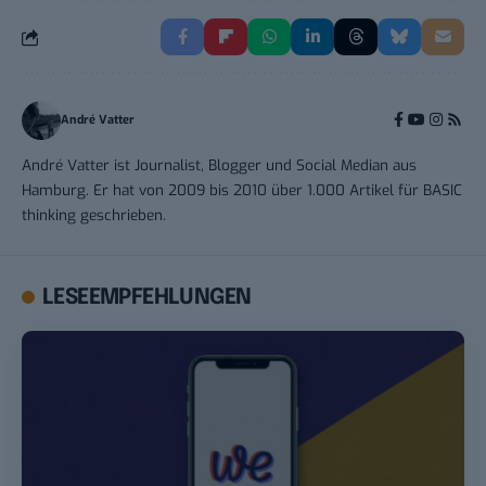
André Vatter
André Vatter ist Journalist, Blogger und Social Median aus
Hamburg. Er hat von 2009 bis 2010 über 1.000 Artikel für BASIC
thinking geschrieben.
LESEEMPFEHLUNGEN