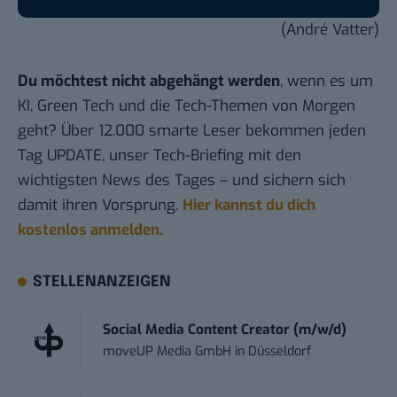
(André Vatter)
Du möchtest nicht abgehängt werden
, wenn es um
KI, Green Tech und die Tech-Themen von Morgen
geht? Über 12.000 smarte Leser bekommen jeden
Tag UPDATE, unser Tech-Briefing mit den
wichtigsten News des Tages – und sichern sich
damit ihren Vorsprung.
Hier kannst du dich
kostenlos anmelden.
STELLENANZEIGEN
Social Media Content Creator (m/w/d)
moveUP Media GmbH
in
Düsseldorf