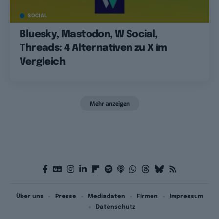
SOCIAL
Bluesky, Mastodon, W Social,
Threads: 4 Alternativen zu X im
Vergleich
Mehr anzeigen
Über uns
Presse
Mediadaten
Firmen
Impressum
Datenschutz