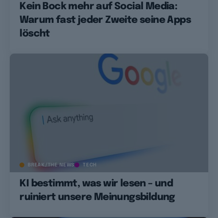
Kein Bock mehr auf Social Media:
Warum fast jeder Zweite seine Apps
löscht
BREAK/THE NEWS
TECH
KI bestimmt, was wir lesen – und
ruiniert unsere Meinungsbildung