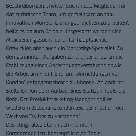
Beschreibungen: „Twitter sucht neue Mitglieder für
das technische Team, um gemeinsam an top-
innovativen Monetarisierungsprojekten zu arbeiten“,
heißt es da zum Beispiel. Insgesamt werden vier
Mitarbeiter gesucht, darunter hauptsächlich
Entwickler, aber auch ein Marketing-Spezialist. Zu
den genannten Aufgaben zählt unter anderen die
Etablierung eines Abrechnungsverfahrens sowie
die Arbeit am Front-End, um „Anmeldungen von
Kunden“ entgegennehmen zu können. An anderer
Stelle ist von dem Aufbau eines Statistik-Tools die
Rede. Der Produktmarketing-Manager soll es
wiederum „Geschäftskunden leichter machen, den
Wert von Twitter zu verstehen“.
Das klingt alles stark nach Premium-
Kontenmodellen: Kostenpflichtige Tools,