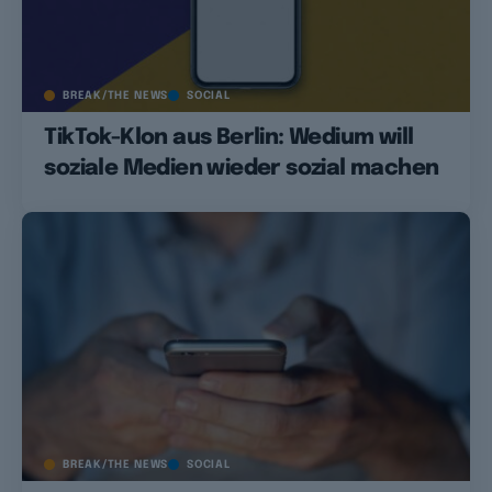
BREAK/THE NEWS
SOCIAL
TikTok-Klon aus Berlin: Wedium will
soziale Medien wieder sozial machen
BREAK/THE NEWS
SOCIAL