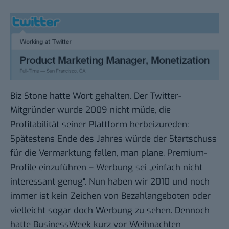
Biz Stone hatte Wort gehalten. Der Twitter-
Mitgründer wurde 2009 nicht müde, die
Profitabilität seiner Plattform herbeizureden:
Spätestens Ende des Jahres würde der Startschuss
für die Vermarktung fallen, man plane,
Premium-
Profile einzuführen
– Werbung sei „einfach nicht
interessant genug“. Nun haben wir 2010 und noch
immer ist kein Zeichen von Bezahlangeboten oder
vielleicht sogar doch Werbung zu sehen. Dennoch
hatte BusinessWeek kurz vor Weihnachten