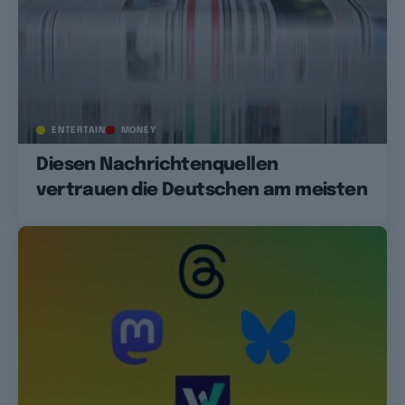
ENTERTAIN
MONEY
Diesen Nachrichtenquellen
vertrauen die Deutschen am meisten