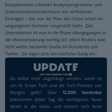
beispielsweise schlanke Analyseprogramme, und
Unternehmensverzeichnisse mit verifizierten
Einträgen – das war der Plan, den Stone schon im
vergangenen Sommer vorgestellt hatte. „Das
Unternehmen ist nun in die Phase übergegangen, in
der Monetarisierung wichtig ist“, zitiert Reuters eine
nicht weiter benannte Quelle im Dunstkreis von
Twitter. „Sie legen jetzt den nächsten Gang ein.“
Du willst nicht abgehängt werden, wenn es
um KI, Green Tech und die Tech-Themen von
Morgen geht? Über
12.000 Vordenker
bekommen jeden Tag die wichtigsten News
direkt in die Inbox und sichern sich ihren