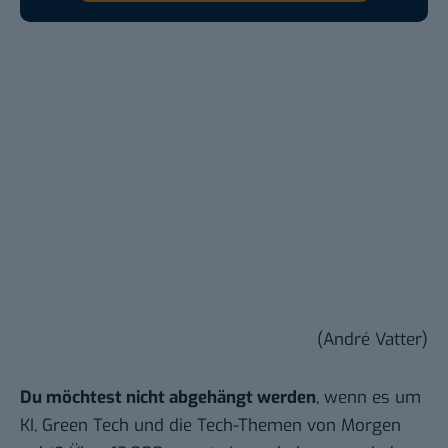
(André Vatter)
Du möchtest nicht abgehängt werden
, wenn es um
KI, Green Tech und die Tech-Themen von Morgen