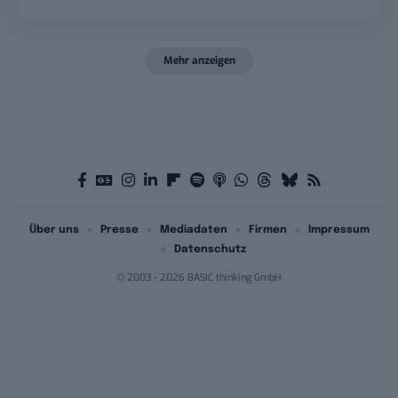
Mehr anzeigen
Über uns
Presse
Mediadaten
Firmen
Impressum
Datenschutz
© 2003 - 2026 BASIC thinking GmbH