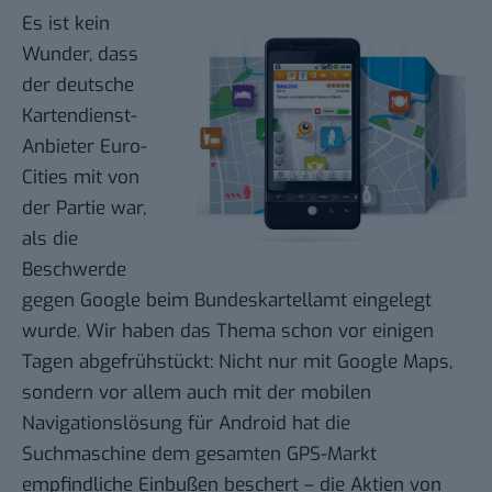
Es ist kein
Wunder, dass
der deutsche
Kartendienst-
Anbieter Euro-
Cities mit von
der Partie war,
als die
Beschwerde
gegen Google beim Bundeskartellamt eingelegt
wurde. Wir haben das Thema schon vor einigen
Tagen abgefrühstückt: Nicht nur mit Google Maps,
sondern vor allem auch mit der mobilen
Navigationslösung für Android
hat die
Suchmaschine dem gesamten GPS-Markt
empfindliche Einbußen beschert
– die Aktien von