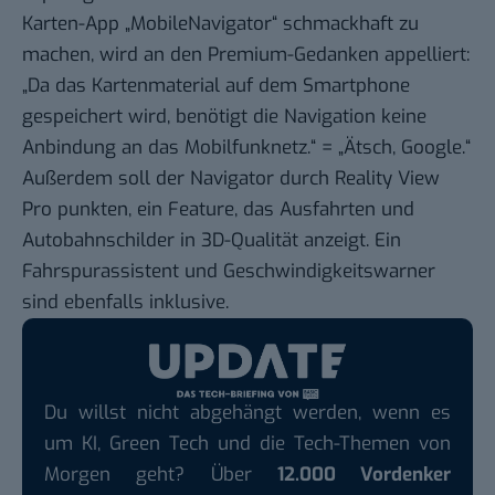
Karten-App „MobileNavigator“ schmackhaft zu
machen, wird an den Premium-Gedanken appelliert:
„Da das Kartenmaterial auf dem Smartphone
gespeichert wird, benötigt die Navigation keine
Anbindung an das Mobilfunknetz.“ = „Ätsch, Google.“
Außerdem soll der Navigator durch Reality View
Pro punkten, ein Feature, das Ausfahrten und
Autobahnschilder in 3D-Qualität anzeigt. Ein
Fahrspurassistent und Geschwindigkeitswarner
sind ebenfalls inklusive.
Du willst nicht abgehängt werden, wenn es
um KI, Green Tech und die Tech-Themen von
Morgen geht? Über
12.000 Vordenker