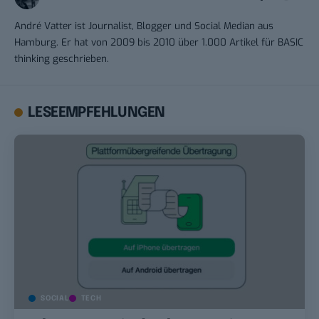
André Vatter ist Journalist, Blogger und Social Median aus
Hamburg. Er hat von 2009 bis 2010 über 1.000 Artikel für BASIC
thinking geschrieben.
LESEEMPFEHLUNGEN
SOCIAL
TECH