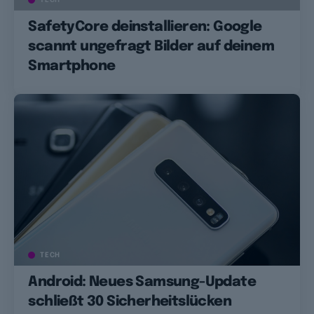
SafetyCore deinstallieren: Google
scannt ungefragt Bilder auf deinem
Smartphone
TECH
Android: Neues Samsung-Update
schließt 30 Sicherheitslücken