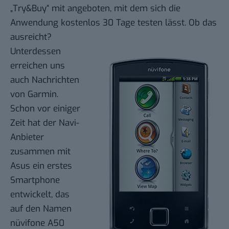
„Try&Buy“ mit angeboten, mit dem sich die
Anwendung kostenlos 30 Tage testen lässt. Ob das
ausreicht?
Unterdessen
erreichen uns
auch Nachrichten
von Garmin.
Schon vor einiger
Zeit hat der Navi-
Anbieter
zusammen mit
Asus ein erstes
Smartphone
entwickelt, das
auf den Namen
nüvifone A50