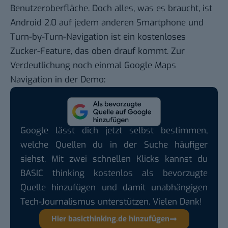
Benutzeroberfläche. Doch alles, was es braucht, ist
Android 2.0 auf jedem anderen Smartphone und
Turn-by-Turn-Navigation ist ein kostenloses
Zucker-Feature, das oben drauf kommt. Zur
Verdeutlichung noch einmal Google Maps
Navigation in der Demo:
Google lässt dich jetzt selbst bestimmen,
welche Quellen du in der Suche häufiger
siehst. Mit zwei schnellen Klicks kannst du
BASIC thinking kostenlos als bevorzugte
Quelle hinzufügen und damit unabhängigen
Tech-Journalismus unterstützen. Vielen Dank!
Hier basicthinking.de hinzufügen