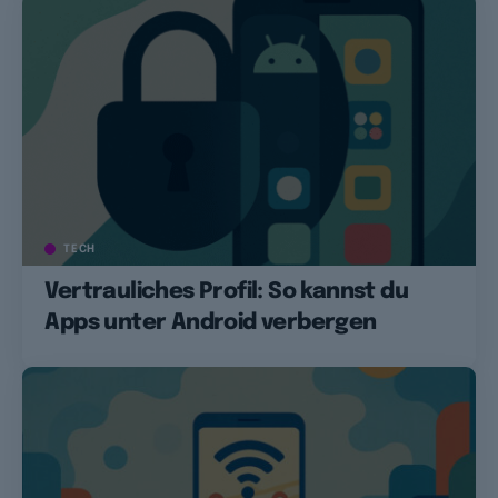
TECH
Vertrauliches Profil: So kannst du
Apps unter Android verbergen