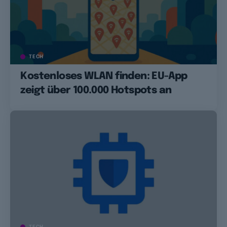
TECH
Kostenloses WLAN finden: EU-App
zeigt über 100.000 Hotspots an
TECH