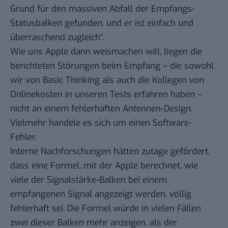
Grund für den massiven Abfall der Empfangs-
Statusbalken gefunden, und er ist einfach und
überraschend zugleich“.
Wie uns Apple dann weismachen will, liegen die
berichteten Störungen beim Empfang – die sowohl
wir von
Basic Thinking
als auch die Kollegen von
Onlinekosten in unseren Tests erfahren haben –
nicht an einem fehlerhaften Antennen-Design.
Vielmehr handele es sich um einen Software-
Fehler.
Interne Nachforschungen hätten zutage gefördert,
dass eine Formel, mit der Apple berechnet, wie
viele der Signalstärke-Balken bei einem
empfangenen Signal angezeigt werden, völlig
fehlerhaft sei. Die Formel würde in vielen Fällen
zwei dieser Balken mehr anzeigen, als der