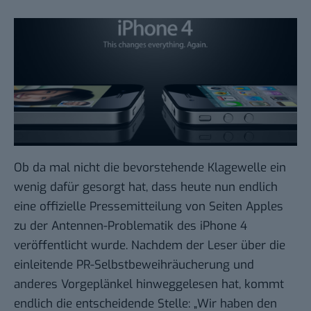
Ob da mal nicht die bevorstehende
Klagewelle
ein
wenig dafür gesorgt hat, dass heute nun endlich
eine offizielle
Pressemitteilung
von Seiten Apples
zu der
Antennen-Problematik des iPhone 4
veröffentlicht wurde. Nachdem der Leser über die
einleitende PR-Selbstbeweihräucherung und
anderes Vorgeplänkel hinweggelesen hat, kommt
endlich die entscheidende Stelle: „Wir haben den