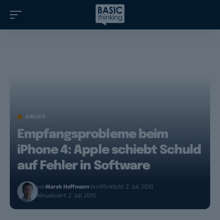
ARCHIV
Empfangsprobleme beim
iPhone 4: Apple schiebt Schuld
auf Fehler in Software
von
Marek Hoffmann
Veröffentlicht: 2. Juli 2010
Aktualisiert: 2. Juli 2010