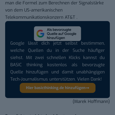
man die Formel zum Berechnen der Signalstärke
von dem US-amerikanischen
Telekommunikationskonzern AT&T .
Google lässt dich jetzt selbst bestimmen,
welche Quellen du in der Suche häufiger
siehst. Mit zwei schnellen Klicks kannst du
BASIC thinking kostenlos als bevorzugte
Quelle hinzufügen und damit unabhängigen
Tech-Journalismus unterstützen. Vielen Dank!
Hier basicthinking.de hinzufügen
(Marek Hoffmann)