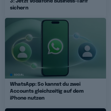
3: Jetzt Vodafone Business-Tarif
sichern
SOCIAL
WhatsApp: So kannst du zwei
Accounts gleichzeitig auf dem
iPhone nutzen