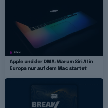
TECH
Apple und der DMA: Warum Siri AI in
Europa nur auf dem Mac startet