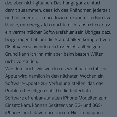
das aber nicht glauben. Das hängt ganz einfach
damit zusammen, dass ich das Phänomen jederzeit
und an jedem Ort reproduzieren konnte: Im Büro, zu
Hause, unterwegs. Ich möchte nicht abstreiten, dass
ein vermeintlicher Softwarefehler sein Übriges dazu
beigetragen hat, um die Statusbalken komplett von
Display verschwinden zu lassen. Als alleinigen
Grund kann ich ihn mir aber beim besten Willen
nicht vorstellen.
Wie dem auch, wir werden es wohl bald erfahren.
Apple wird nämlich in den nächsten Wochen ein
Software-Update zur Verfügung stellen, das das
Problem beseitigen soll. Da die fehlerhafte
Software offenbar auf allen iPhone-Modellen zum
Einsatz kam, können Besitzer von 3G- und 3GS-
iPhones auch davon profitieren. Hierzu adaptiert