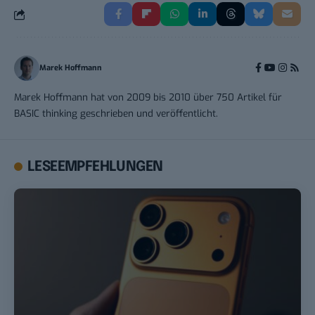
Marek Hoffmann
Marek Hoffmann hat von 2009 bis 2010 über 750 Artikel für
BASIC thinking geschrieben und veröffentlicht.
LESEEMPFEHLUNGEN