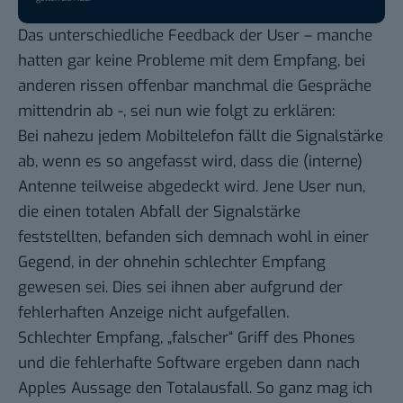
Das unterschiedliche Feedback der User – manche
hatten gar keine Probleme mit dem Empfang, bei
anderen rissen offenbar manchmal die Gespräche
mittendrin ab -, sei nun wie folgt zu erklären:
Bei nahezu jedem Mobiltelefon fällt die Signalstärke
ab, wenn es so angefasst wird, dass die (interne)
Antenne teilweise abgedeckt wird. Jene User nun,
die einen totalen Abfall der Signalstärke
feststellten, befanden sich demnach wohl in einer
Gegend, in der ohnehin schlechter Empfang
gewesen sei. Dies sei ihnen aber aufgrund der
fehlerhaften Anzeige nicht aufgefallen.
Schlechter Empfang, „falscher“ Griff des Phones
und die fehlerhafte Software ergeben dann nach
Apples Aussage den Totalausfall. So ganz mag ich