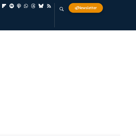
Newsletter