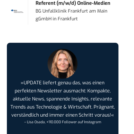
Referent (m/w/d) Online-Medien
BG Unfallklinik Frankfurt am Main
gGmbH
in
Frankfurt
»UPDATE liefert genau das, was einen
perfekten Newsletter ausmacht: Kompakte,
aktuelle News, spannende Insights, relevante
Trends aus Technologie & Wirtschaft. Prägnant,
verständlich und immer einen Schritt voraus!«
– Lisa Osada, +110.000 Follower auf Instagram