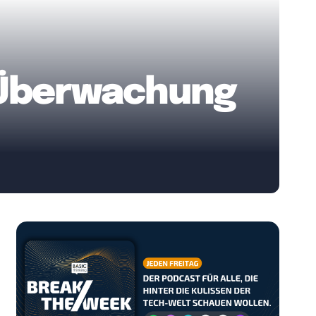
-Überwachung