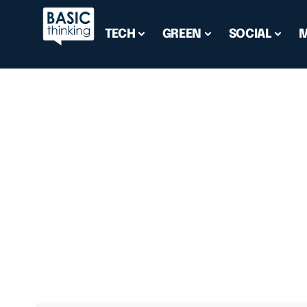
TECH
GREEN
SOCIAL