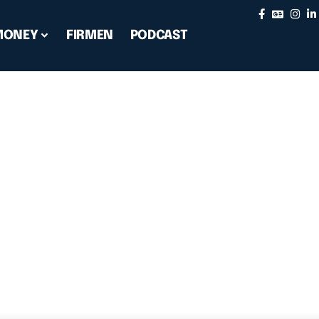
MONEY
FIRMEN
PODCAST