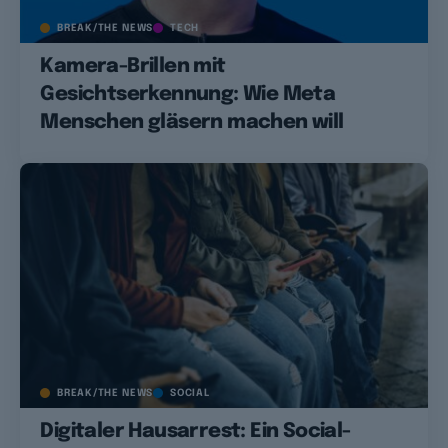
BREAK/THE NEWS
TECH
Kamera-Brillen mit
Gesichtserkennung: Wie Meta
Menschen gläsern machen will
BREAK/THE NEWS
SOCIAL
Digitaler Hausarrest: Ein Social-