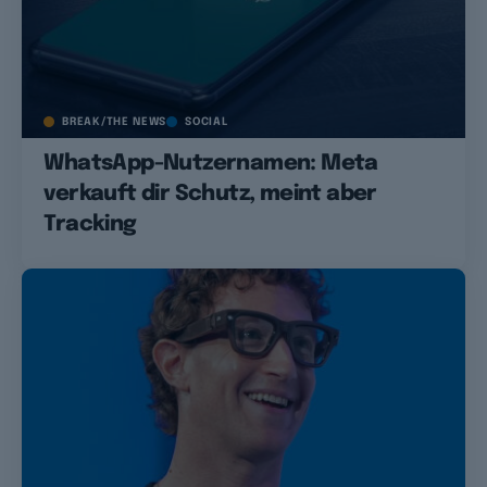
BREAK/THE NEWS
SOCIAL
WhatsApp-Nutzernamen: Meta
verkauft dir Schutz, meint aber
Tracking