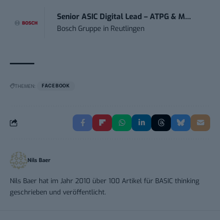
Senior ASIC Digital Lead – ATPG & M...
Bosch Gruppe
in
Reutlingen
THEMEN:
FACEBOOK
Nils Baer
Nils Baer hat im Jahr 2010 über 100 Artikel für BASIC thinking
geschrieben und veröffentlicht.