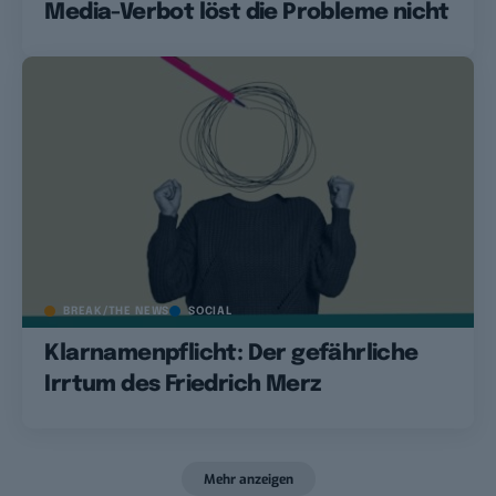
Media-Verbot löst die Probleme nicht
BREAK/THE NEWS
SOCIAL
Klarnamenpflicht: Der gefährliche
Irrtum des Friedrich Merz
Mehr anzeigen