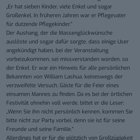
„Er hat sieben Kinder, viele Enkel und sogar
Großenkel. In früheren Jahren war er Pflegevater
für dutzende Pflegekinder.“
Der Aushang, der die Massenglückwünsche
auslöste und sogar dafür sorgte, dass einige User
angekündigt haben, bei der Veranstaltung
vorbeizukommen, sei missverstanden worden, so
der Enkel. Er war ein Hinweis für alle persönlichen
Bekannten von William Lashua, keineswegs der
verzweifelte Versuch, Gäste für die Feier eines
einsamen Mannes zu finden. Da es bei der örtlichen
Festivität ohnehin voll werde, bittet er die Leser:
„Wenn Sie ihn nicht persönlich kennen, kommen Sie
bitte nicht zur Party vorbei, denn sie ist für seine
Freunde und seine Familie.“
Allerdings hat er für die plötzlich von Großzügigkeit