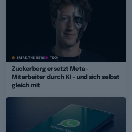
BREAK/THE NEWS
TECH
Zuckerberg ersetzt Meta-
Mitarbeiter durch KI – und sich selbst
gleich mit