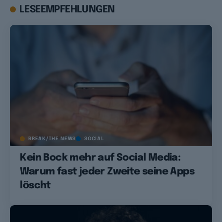
LESEEMPFEHLUNGEN
BREAK/THE NEWS
SOCIAL
Kein Bock mehr auf Social Media:
Warum fast jeder Zweite seine Apps
löscht