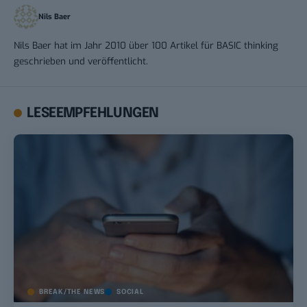
Nils Baer
Nils Baer hat im Jahr 2010 über 100 Artikel für BASIC thinking
geschrieben und veröffentlicht.
LESEEMPFEHLUNGEN
BREAK/THE NEWS
SOCIAL