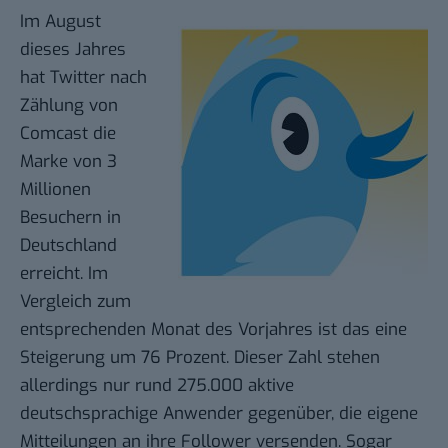
Im August
dieses Jahres
hat
Twitter
nach
Zählung von
Comcast die
Marke von
3
Millionen
Besuchern in
Deutschland
erreicht. Im
Vergleich zum
entsprechenden Monat des Vorjahres ist das eine
Steigerung um 76 Prozent. Dieser Zahl stehen
allerdings nur rund 275.000 aktive
deutschsprachige
Anwender
gegenüber, die eigene
Mitteilungen an ihre Follower versenden. Sogar