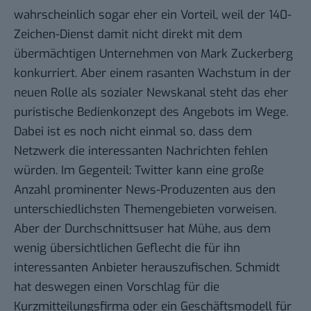
wahrscheinlich sogar eher ein Vorteil, weil der 140-
Zeichen-Dienst damit nicht direkt mit dem
übermächtigen Unternehmen von
Mark Zuckerberg
konkurriert. Aber einem rasanten Wachstum in der
neuen Rolle
als sozialer Newskanal steht das eher
puristische Bedienkonzept des Angebots im Wege.
Dabei ist es noch nicht einmal so, dass dem
Netzwerk die interessanten Nachrichten fehlen
würden. Im Gegenteil: Twitter kann eine große
Anzahl prominenter News-Produzenten aus den
unterschiedlichsten Themengebieten vorweisen.
Aber der Durchschnittsuser hat Mühe, aus dem
wenig übersichtlichen Geflecht die für ihn
interessanten Anbieter herauszufischen. Schmidt
hat deswegen einen Vorschlag für die
Kurzmitteilungsfirma oder ein Geschäftsmodell für