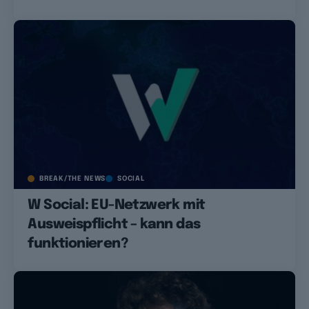
BREAK/THE NEWS
SOCIAL
W Social: EU-Netzwerk mit
Ausweispflicht – kann das
funktionieren?