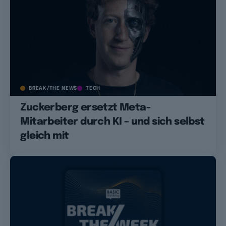
BREAK/THE NEWS
TECH
Zuckerberg ersetzt Meta-
Mitarbeiter durch KI – und sich selbst
gleich mit