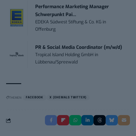
Performance Marketing Manager
Schwerpunkt Pai...
EDEKA Südwest Stiftung & Co. KG
in
Offenburg
PR & Social Media Coordinator (m/w/d)
Tropical Island Holding GmbH
in
Lübbenau/Spreewald
THEMEN:
FACEBOOK
X (EHEMALS TWITTER)