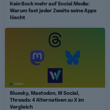
Kein Bock mehr auf Social Media:
Warum fast jeder Zweite seine Apps
löscht
SOCIAL
Bluesky, Mastodon, W Social,
Threads: 4 Alternativen zu X im
Vergleich