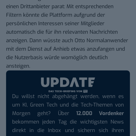
einen Drittanbieter parat: Mit entsprechenden
Filtern könnte die Plattform aufgrund der
persönlichen Interessen seiner Mitglieder
automatisch die für ihn relevanten Nachrichten
anzeigen. Dann wüsste auch Otto Normalanwender
mit dem Dienst auf Anhieb etwas anzufangen und
die Nutzerbasis würde womöglich deutlich
ansteigen.
Du willst nicht abgehängt werden, wenn es
um KI, Green Tech und die Tech-Themen von
Morgen geht? Über
12.000 Vordenker
bekommen jeden Tag die wichtigsten News
direkt in die Inbox und sichern sich ihren