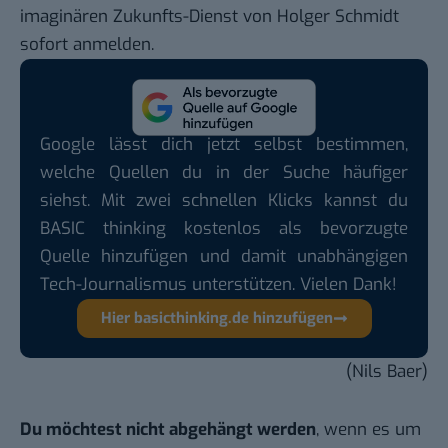
imaginären Zukunfts-Dienst von Holger Schmidt
sofort anmelden.
Google lässt dich jetzt selbst bestimmen,
welche Quellen du in der Suche häufiger
siehst. Mit zwei schnellen Klicks kannst du
BASIC thinking kostenlos als bevorzugte
Quelle hinzufügen und damit unabhängigen
Tech-Journalismus unterstützen. Vielen Dank!
Hier basicthinking.de hinzufügen
(Nils Baer)
Du möchtest nicht abgehängt werden
, wenn es um