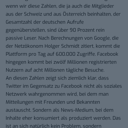
wenn wir diese Zahlen, die ja auch die Mitglieder
aus der Schweiz und aus Österreich beinhalten, der
Gesamtzahl der deutschen Aufrufe
gegenüberstellen, sind über 90 Prozent rein
passive Leser. Nach Berechnungen von Google, die
der
Netzökonom
Holger Schmidt zitiert, kommt die
Plattform pro Tag auf 600.000 Zugriffe. Facebook
hingegen kommt bei zwölf Millionen registrierten
Nutzern auf acht Millionen tägliche Besuche.
An diesen Zahlen zeigt sich ziemlich klar, dass
Twitter im Gegensatz zu Facebook nicht als soziales
Netzwerk wahrgenommen wird, bei dem man
Mitteilungen mit Freunden und Bekannten
austauscht. Sondern als News-Medium, bei dem
Inhalte eher konsumiert als produziert werden. Das
ist an sich natürlich kein Problem, sondern