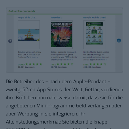
Die Betreiber des – nach dem Apple-Pendant –
zweitgrößten App Stores der Welt,
GetJar
, verdienen
ihre Brötchen normalerweise damit, dass sie für die
angebotenen Mini-Programme Geld verlangen oder
aber Werbung in sie integrieren. Ihr
Alleinstellungsmerkmal: Sie bieten die knapp