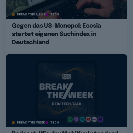
BREAK/THE NEWS
TECH
Gegen das US-Monopol: Ecosia
startet eigenen Suchindex in
Deutschland
BREAK/THE WEEK
TECH