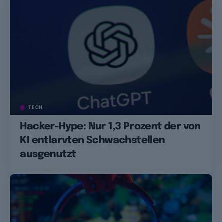
TECH
Hacker-Hype: Nur 1,3 Prozent der von
KI entlarvten Schwachstellen
ausgenutzt