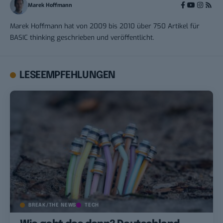
Marek Hoffmann
Marek Hoffmann hat von 2009 bis 2010 über 750 Artikel für
BASIC thinking geschrieben und veröffentlicht.
LESEEMPFEHLUNGEN
BREAK/THE NEWS
TECH