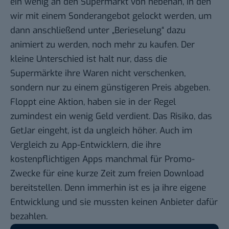
ein wenig an den Supermarkt von nebenan, in den
wir mit einem Sonderangebot gelockt werden, um
dann anschließend unter „Berieselung“ dazu
animiert zu werden, noch mehr zu kaufen. Der
kleine Unterschied ist halt nur, dass die
Supermärkte ihre Waren nicht verschenken,
sondern nur zu einem günstigeren Preis abgeben.
Floppt eine Aktion, haben sie in der Regel
zumindest ein wenig Geld verdient. Das Risiko, das
GetJar eingeht, ist da ungleich höher. Auch im
Vergleich zu App-Entwicklern, die ihre
kostenpflichtigen Apps manchmal für Promo-
Zwecke für eine kurze Zeit zum freien Download
bereitstellen. Denn immerhin ist es ja ihre eigene
Entwicklung und sie mussten keinen Anbieter dafür
bezahlen.