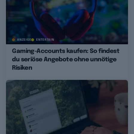
ANZEIGE
ENTERTAIN
Gaming-Accounts kaufen: So findest
du seriöse Angebote ohne unnötige
Risiken