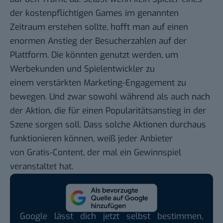
der kostenpflichtigen Games im genannten
Zeitraum erstehen sollte, hofft man auf einen
enormen Anstieg der Besucherzahlen auf der
Plattform. Die könnten genutzt werden, um
Werbekunden und Spielentwickler zu
einem verstärkten Marketing-Engagement zu
bewegen. Und zwar sowohl während als auch nach
der Aktion, die für einen Popularitätsanstieg in der
Szene sorgen soll. Dass solche Aktionen durchaus
funktionieren können, weiß jeder Anbieter
von Gratis-Content, der mal ein Gewinnspiel
veranstaltet hat.
Google lässt dich jetzt selbst bestimmen,