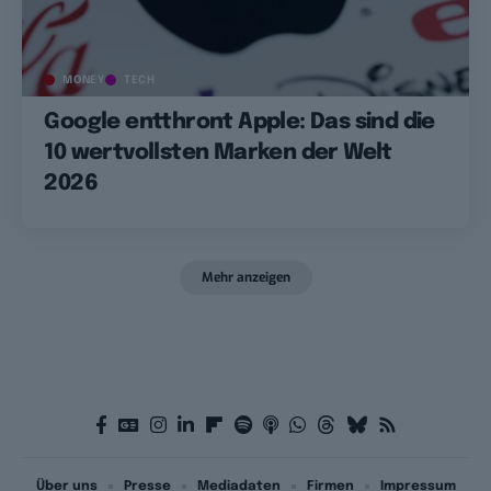
MONEY
TECH
Google entthront Apple: Das sind die
10 wertvollsten Marken der Welt
2026
Mehr anzeigen
Über uns
Presse
Mediadaten
Firmen
Impressum