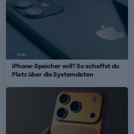
TECH
iPhone-Speicher voll? So schaffst du
Platz über die Systemdaten