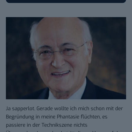
Ja sapperlot. Gerade wollte ich mich schon mit der
Begründung in meine Phantasie flüchten, es
passiere in der Technikszene nichts