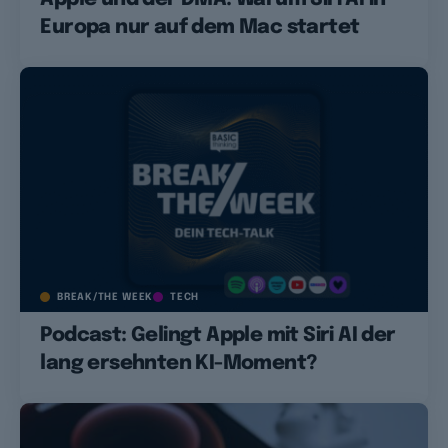
Europa nur auf dem Mac startet
BREAK/THE WEEK
TECH
Podcast: Gelingt Apple mit Siri AI der
lang ersehnten KI-Moment?