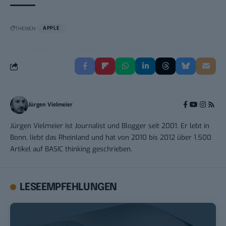
THEMEN:
APPLE
Jürgen Vielmeier
Jürgen Vielmeier ist Journalist und Blogger seit 2001. Er lebt in
Bonn, liebt das Rheinland und hat von 2010 bis 2012 über 1.500
Artikel auf BASIC thinking geschrieben.
LESEEMPFEHLUNGEN