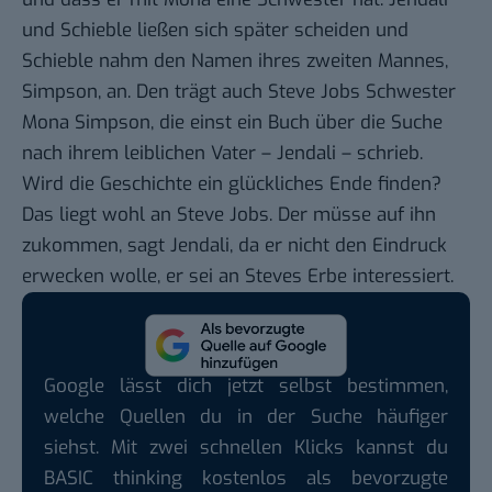
und Schieble ließen sich später scheiden und
Schieble nahm den Namen ihres zweiten Mannes,
Simpson, an. Den trägt auch Steve Jobs Schwester
Mona Simpson, die einst ein Buch über die Suche
nach ihrem leiblichen Vater – Jendali – schrieb.
Wird die Geschichte ein glückliches Ende finden?
Das liegt wohl an Steve Jobs. Der müsse auf ihn
zukommen, sagt Jendali, da er nicht den Eindruck
erwecken wolle, er sei an Steves Erbe interessiert.
Google lässt dich jetzt selbst bestimmen,
welche Quellen du in der Suche häufiger
siehst. Mit zwei schnellen Klicks kannst du
BASIC thinking kostenlos als bevorzugte