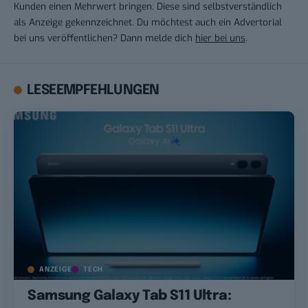
Kunden einen Mehrwert bringen. Diese sind selbstverständlich
als Anzeige gekennzeichnet. Du möchtest auch ein Advertorial
bei uns veröffentlichen? Dann melde dich
hier bei uns
.
LESEEMPFEHLUNGEN
ANZEIGE
TECH
Samsung Galaxy Tab S11 Ultra: