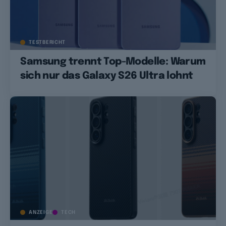
TESTBERICHT
Samsung trennt Top-Modelle: Warum
sich nur das Galaxy S26 Ultra lohnt
ANZEIGE
TECH