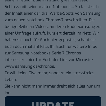
seiner Freundin, die ihn ständig warten lässt,
Schluss mit seinem alten Notebook… So lässt sich
der Inhalt einer der drei Werbe-Spots von Samsung
zum neuen Notebook Chronos7 beschreiben. Die
lustige Reihe an Videos, an deren Ende Samsung zu
einer Umfrage aufruft, kursiert derzeit im Netz. Wir
haben sie auch für Euch hier gepostet, schaut sie
Euch doch mal an! Falls Ihr Euch für weitere Infos
zur Samsung Notebooks Serie 7 Chronos
interessiert, hier für Euch der Link zur Microsite
www.samsung.de/chronos.
Er will keine Diva mehr, sondern ein stressfreies
Leben:
Sie kann nicht mehr, immer dreht sich alles nur um
ihn: