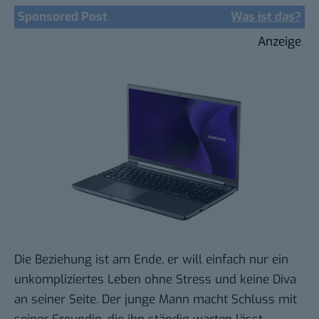
Sponsored Post
Was ist das?
Anzeige
Die Beziehung ist am Ende, er will einfach nur ein
unkompliziertes Leben ohne Stress und keine Diva
an seiner Seite. Der junge Mann macht Schluss mit