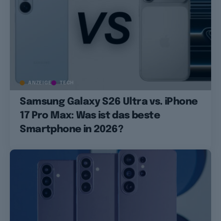
ANZEIGE
TECH
Samsung Galaxy S26 Ultra vs. iPhone
17 Pro Max: Was ist das beste
Smartphone in 2026?