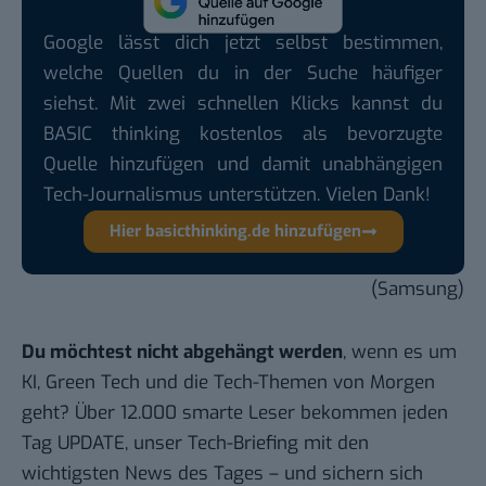
Google lässt dich jetzt selbst bestimmen,
welche Quellen du in der Suche häufiger
siehst. Mit zwei schnellen Klicks kannst du
BASIC thinking kostenlos als bevorzugte
Quelle hinzufügen und damit unabhängigen
Tech-Journalismus unterstützen. Vielen Dank!
Hier basicthinking.de hinzufügen
(Samsung)
Du möchtest nicht abgehängt werden
, wenn es um
KI, Green Tech und die Tech-Themen von Morgen
geht? Über 12.000 smarte Leser bekommen jeden
Tag UPDATE, unser Tech-Briefing mit den
wichtigsten News des Tages – und sichern sich