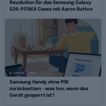
Revolution für das Samsung Galaxy
S26: PITAKA Cases mit Aaron Button
ANZEIGE
TECH
Samsung Handy ohne PIN
zurücksetzen – was tun, wenn das
Gerät gesperrt ist?