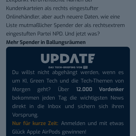
Kundenkarteien als rechts eingestufter
Onlinehändler, aber auch neuere Daten, wie eine
Liste mutmaßlicher Spender der als rechtsextrem
eingestuften Partei NPD. Und jetzt was?
Mehr Spender in Ballungsräumen
Du willst nicht abgehängt werden, wenn es
um KI, Green Tech und die Tech-Themen von
Morgen geht? Über
12.000 Vordenker
bekommen jeden Tag die wichtigsten News
direkt in die Inbox und sichern sich ihren
Vorsprung.
Nur für kurze Zeit:
Anmelden und mit etwas
Glück Apple AirPods gewinnen!