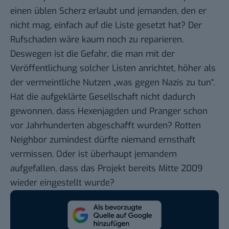
einen üblen Scherz erlaubt und jemanden, den er
nicht mag, einfach auf die Liste gesetzt hat? Der
Rufschaden wäre kaum noch zu reparieren.
Deswegen ist die Gefahr, die man mit der
Veröffentlichung solcher Listen anrichtet, höher als
der vermeintliche Nutzen „was gegen Nazis zu tun“.
Hat die aufgeklärte Gesellschaft nicht dadurch
gewonnen, dass Hexenjagden und Pranger schon
vor Jahrhunderten abgeschafft wurden? Rotten
Neighbor zumindest dürfte niemand ernsthaft
vermissen. Oder ist überhaupt jemandem
aufgefallen, dass das Projekt bereits Mitte 2009
wieder eingestellt wurde?