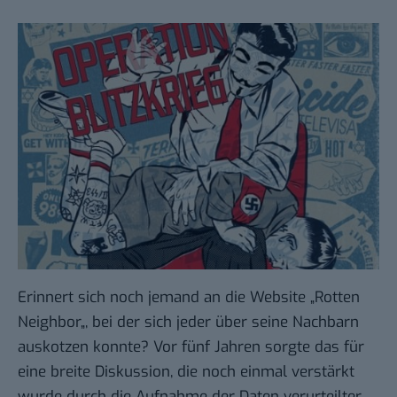
Erinnert sich noch jemand an die Website „
Rotten
Neighbor
„, bei der sich jeder über seine Nachbarn
auskotzen konnte? Vor fünf Jahren sorgte das für
eine breite Diskussion, die noch einmal verstärkt
wurde durch die Aufnahme der Daten verurteilter