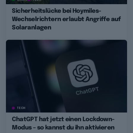
Sicherheitslücke bei Hoymiles-
Wechselrichtern erlaubt Angriffe auf
Solaranlagen
TECH
ChatGPT hat jetzt einen Lockdown-
Modus – so kannst du ihn aktivieren