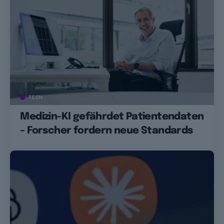
TECH
Medizin-KI gefährdet Patientendaten
– Forscher fordern neue Standards