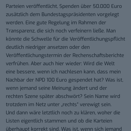
Parteien veröffentlicht, Spenden über 50.000 Euro
zusätzlich dem Bundestagspräsidenten vorgelegt
werden. Eine gute Regelung im Rahmen der
Transparenz, die sich noch verfeinern ließe. Man
könnte die Schwelle für die Veröffentlichungspflicht
deutlich niedriger ansetzen oder den
Veröffentlichungstermin der Rechenschaftsberichte
verfrühen. Aber auch hier wieder: Wird die Welt
eine bessere, wenn ich nachlesen kann, dass mein
Nachbar der NPD 100 Euro gespendet hat? Was ist,
wenn jemand seine Meinung ändert und der
rechten Szene später abschwört? Sein Name wird
trotzdem im Netz unter „rechts“ verewigt sein.
Und dann wäre letztlich noch zu klären, woher die
Listen eigentlich stammen und ob die Karteien
überhaupt korrekt sind. Was ist, wenn sich jemand