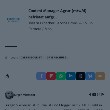
Content Manager Agrar (m/w/d)
befristet aufgr...
Josera Erbacher Service GmbH & Co...
in
Remote / Mob...
THEMEN:
CYBERSECURITY
DATENSCHUTZ
Jürgen Vielmeier
Jürgen Vielmeier ist Journalist und Blogger seit 2001. Er lebt in