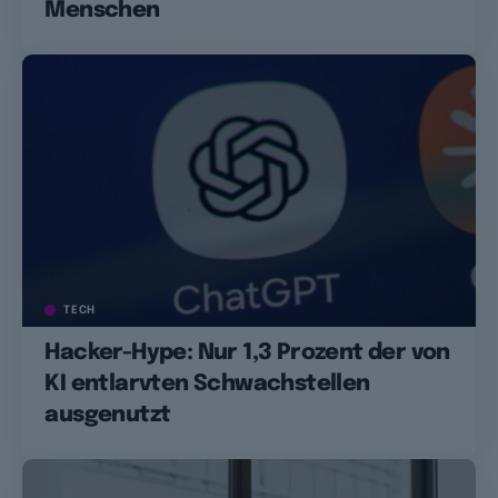
Menschen
TECH
Hacker-Hype: Nur 1,3 Prozent der von
KI entlarvten Schwachstellen
ausgenutzt