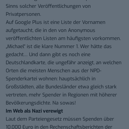
Sinns solcher Veröffentlichungen von
Privatpersonen.
Auf Google Plus ist eine
Liste der Vornamen
aufgetaucht, die in den von Anonymous
veröffentlichten Listen am häufigsten vorkommen.
„Michael“ ist die klare Nummer 1. Wer hätte das
gedacht… Und dann gibt es noch
eine
Deutschlandkarte
, die ungefähr anzeigt, an welchen
Orten die meisten Menschen aus der NPD-
Spenderkartei wohnen: hauptsächlich in
Großstädten, alle Bundesländer etwa gleich stark
vertreten, mehr Spender in Regionen mit höherer
Bevölkerungsdichte. Na sowas!
Im Web als Nazi verewigt
Laut dem Parteiengesetz müssen Spenden über
10.000 Euro in den Rechenschaftsberichten der