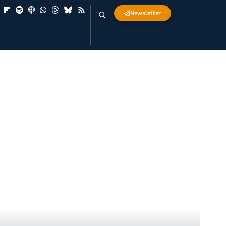
Newsletter