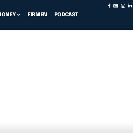
MONEY
FIRMEN
PODCAST