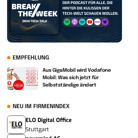
EMPFEHLUNG
Aus GigaMobil wird Vodafone
Mobil: Was sich jetzt für
Selbstständige ändert
NEU IM FIRMENINDEX
ELO Digital Office
Stuttgart