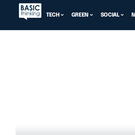
TECH
GREEN
SOCIAL