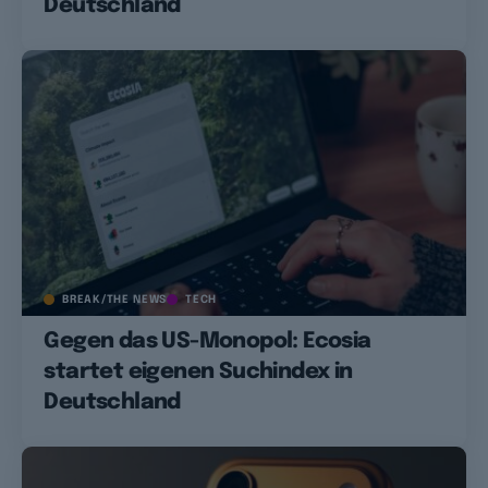
Deutschland
BREAK/THE NEWS
TECH
Gegen das US-Monopol: Ecosia
startet eigenen Suchindex in
Deutschland