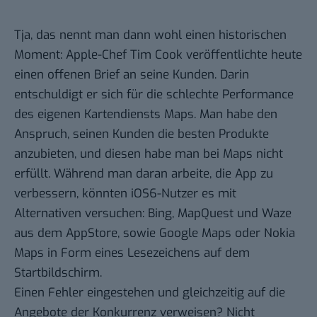
Tja, das nennt man dann wohl einen historischen
Moment: Apple-Chef Tim Cook veröffentlichte heute
einen
offenen Brief
an seine Kunden. Darin
entschuldigt er sich für die schlechte Performance
des eigenen Kartendiensts Maps. Man habe den
Anspruch, seinen Kunden die besten Produkte
anzubieten, und diesen habe man bei Maps nicht
erfüllt. Während man daran arbeite, die App zu
verbessern, könnten iOS6-Nutzer es mit
Alternativen versuchen: Bing, MapQuest und Waze
aus dem AppStore, sowie Google Maps oder Nokia
Maps in Form eines Lesezeichens auf dem
Startbildschirm.
Einen Fehler eingestehen und gleichzeitig auf die
Angebote der Konkurrenz verweisen? Nicht