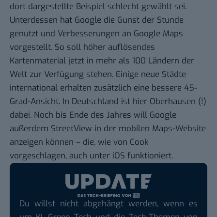
dort dargestellte Beispiel schlecht gewählt sei.
Unterdessen hat Google die Gunst der Stunde
genutzt und
Verbesserungen an Google Maps
vorgestellt. So soll höher auflösendes
Kartenmaterial jetzt in mehr als 100 Ländern der
Welt zur Verfügung stehen. Einige neue Städte
international erhalten zusätzlich eine bessere 45-
Grad-Ansicht. In Deutschland ist hier Oberhausen (!)
dabei. Noch bis Ende des Jahres will Google
außerdem StreetView in der
mobilen Maps-Website
anzeigen können – die, wie von Cook
vorgeschlagen, auch unter iOS funktioniert.
Du willst nicht abgehängt werden, wenn es