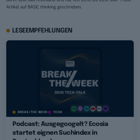
Artikel auf BASIC thinking geschrieben.
LESEEMPFEHLUNGEN
BREAK/THE WEEK
TECH
Podcast: Ausgegoogelt? Ecosia
startet eignen Suchindex in