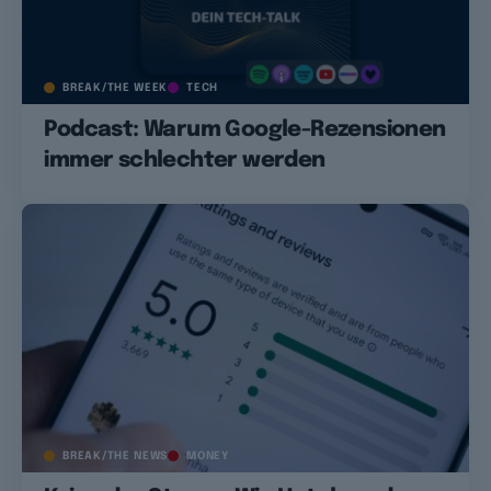
BREAK/THE WEEK
TECH
Podcast: Warum Google-Rezensionen
immer schlechter werden
BREAK/THE NEWS
MONEY