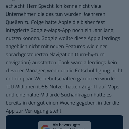
schlecht, Herr Specht. Ich kenne nicht viele
Unternehmer, die das tun würden. Mehreren
Quellen zu Folge hätte Apple die bisher fest
integrierte Google-Maps-App noch ein Jahr lang
nutzen können. Google wollte diese App allerdings
angeblich nicht mit neuen Features wie einer
sprachgesteuerten Navigation
(turn-by-turn
navigation) ausstatten. Cook wäre allerdings kein
cleverer Manager, wenn er die Entschuldigung nicht
mit ein paar Werbebotschaften garnieren würde:
100 Millionen iOS6-Nutzer hätten Zugriff auf Maps
und eine halbe Milliarde Suchanfragen hätte es
bereits in der gut einen Woche gegeben, in der die
App zur Verfügung steht.