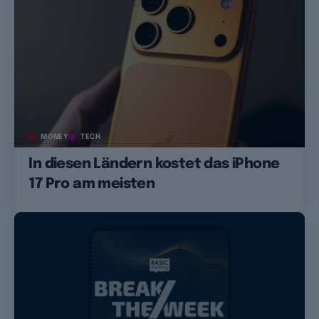
MONEY
TECH
In diesen Ländern kostet das iPhone
17 Pro am meisten