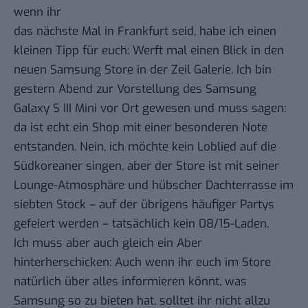
wenn ihr
das nächste Mal in Frankfurt seid, habe ich einen
kleinen Tipp für euch: Werft mal einen Blick in den
neuen
Samsung Store in der Zeil Galerie
. Ich bin
gestern Abend zur Vorstellung des
Samsung
Galaxy S III Mini
vor Ort gewesen und muss sagen:
da ist echt ein Shop mit einer besonderen Note
entstanden. Nein, ich möchte kein Loblied auf die
Südkoreaner singen, aber der Store ist mit seiner
Lounge-Atmosphäre und hübscher Dachterrasse im
siebten Stock – auf der übrigens häufiger Partys
gefeiert werden – tatsächlich kein 08/15-Laden.
Ich muss aber auch gleich ein Aber
hinterherschicken: Auch wenn ihr euch im Store
natürlich über alles informieren könnt, was
Samsung so zu bieten hat, solltet ihr nicht allzu