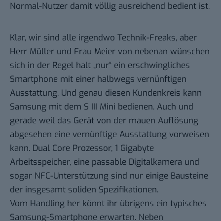
Normal-Nutzer damit völlig ausreichend bedient ist.
Klar, wir sind alle irgendwo Technik-Freaks, aber
Herr Müller und Frau Meier von nebenan wünschen
sich in der Regel halt „nur“ ein erschwingliches
Smartphone mit einer halbwegs vernünftigen
Ausstattung. Und genau diesen Kundenkreis kann
Samsung mit dem S III Mini bedienen. Auch und
gerade weil das Gerät von der mauen Auflösung
abgesehen eine vernünftige Ausstattung vorweisen
kann. Dual Core Prozessor, 1 Gigabyte
Arbeitsspeicher, eine passable Digitalkamera und
sogar NFC-Unterstützung sind nur einige Bausteine
der insgesamt soliden Spezifikationen.
Vom Handling her könnt ihr übrigens ein typisches
Samsung-Smartphone erwarten. Neben