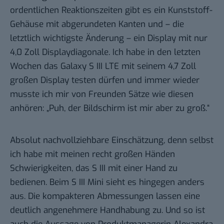
ordentlichen Reaktionszeiten gibt es ein Kunststoff-
Gehäuse mit abgerundeten Kanten und – die
letztlich wichtigste Änderung – ein Display mit nur
4,0 Zoll Displaydiagonale. Ich habe in den letzten
Wochen das Galaxy S III LTE mit seinem 4,7 Zoll
großen Display testen dürfen und immer wieder
musste ich mir von Freunden Sätze wie diesen
anhören: „Puh, der Bildschirm ist mir aber zu groß.“
Absolut nachvollziehbare Einschätzung, denn selbst
ich habe mit meinen recht großen Händen
Schwierigkeiten, das S III mit einer Hand zu
bedienen. Beim S III Mini sieht es hingegen anders
aus. Die kompakteren Abmessungen lassen eine
deutlich angenehmere Handhabung zu. Und so ist