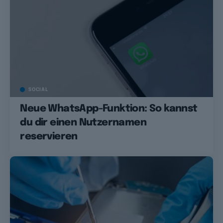
SOCIAL
Neue WhatsApp-Funktion: So kannst
du dir einen Nutzernamen
reservieren