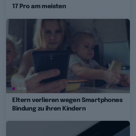
17 Pro am meisten
TECH
Eltern verlieren wegen Smartphones
Bindung zu ihren Kindern