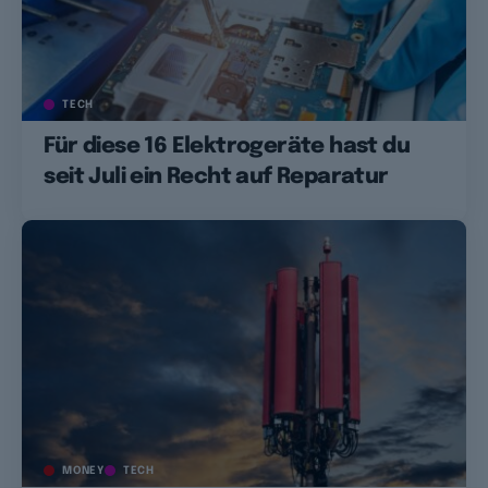
TECH
Für diese 16 Elektrogeräte hast du
seit Juli ein Recht auf Reparatur
MONEY
TECH