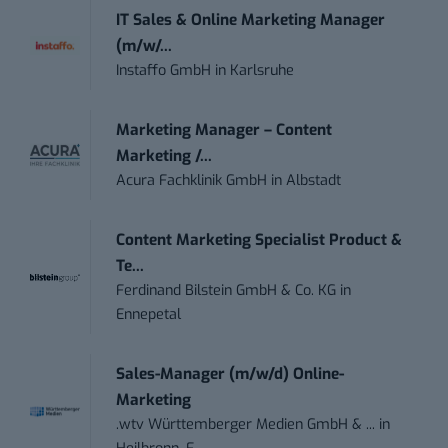
IT Sales & Online Marketing Manager
(m/w/...
Instaffo GmbH
in
Karlsruhe
Marketing Manager – Content
Marketing /...
Acura Fachklinik GmbH
in
Albstadt
Content Marketing Specialist Product &
Te...
Ferdinand Bilstein GmbH & Co. KG
in
Ennepetal
Sales-Manager (m/w/d) Online-
Marketing
.wtv Württemberger Medien GmbH & ...
in