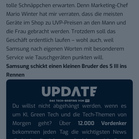
tolle Schnäppchen erwarten. Denn Marketing-Chef
Mario Winter hat mir verraten, dass die meisten
Geräte im Shop zu UVP-Preisen an den Mann und
die Frau gebracht werden. Trotzdem soll das
Geschäft ordentlich laufen – wohl auch, weil
Samsung nach eigenen Worten mit besonderem
Service wie Tauschgeräten punkten will.
Samsung schickt einen kleinen Bruder des S III ins
Rennen
Du willst nicht abgehängt werden, wenn es
um KI, Green Tech und die Tech-Themen von
Morgen geht? Über
12.000 Vordenker
bekommen jeden Tag die wichtigsten News