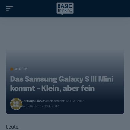
ARCHIV
Das Samsung Galaxy S III Mini
kommt – Klein, aber fein
von
Hayo Lücke
Veröffentlicht: 12. Okt. 2012
Aktualisiert: 12. Okt. 2012
Leute,