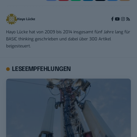
Hayo Lücke
Hayo Lücke hat von 2009 bis 2014 insgesamt fünf Jahre lang für
BASIC thinking geschrieben und dabei über 300 Artikel
beigesteuert.
LESEEMPFEHLUNGEN