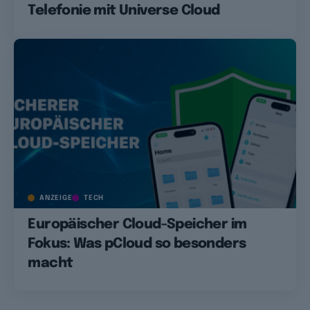
Telefonie mit Universe Cloud
ANZEIGE
TECH
Europäischer Cloud-Speicher im
Fokus: Was pCloud so besonders
macht