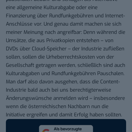
eine allgemeine Kulturabgabe oder eine
Finanzierung über Rundfunkgebühren und Internet-
Anschlüsse vor. Und genau damit machen sie sich
meiner Meinung nach angreifbar: Denn während die
Umsätze, die aus Privatkopien entstehen – von
DVDs über Cloud-Speicher – der Industrie zufließen
sollen, sollen die Urheberrechtskosten von der
Gesellschaft getragen werden, schließlich sind auch
Kulturabgaben und Rundfunkgebühren Pauschalen.
Man darf also davon ausgehen, dass die Content-
Industrie bald auch bei uns berechtigterweise
Änderungswünsche anmelden wird – insbesondere
wenn die österreichischen Nachbarn nun die
Initiative ergreifen und damit Erfolg haben sollten.