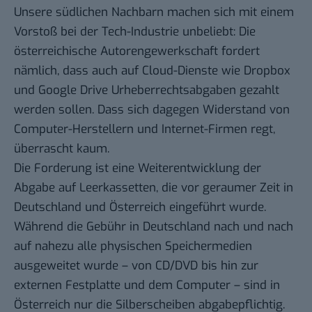
Unsere südlichen Nachbarn machen sich mit einem
Vorstoß bei der Tech-Industrie unbeliebt: Die
österreichische Autorengewerkschaft fordert
nämlich, dass auch auf Cloud-Dienste wie Dropbox
und Google Drive Urheberrechtsabgaben gezahlt
werden sollen. Dass sich dagegen Widerstand von
Computer-Herstellern und Internet-Firmen regt,
überrascht kaum.
Die Forderung ist eine Weiterentwicklung der
Abgabe auf Leerkassetten, die vor geraumer Zeit in
Deutschland und Österreich eingeführt wurde.
Während die Gebühr in Deutschland nach und nach
auf nahezu alle physischen Speichermedien
ausgeweitet wurde – von CD/DVD bis hin zur
externen Festplatte und dem Computer – sind in
Österreich nur die Silberscheiben abgabepflichtig.