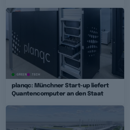
GREEN
TECH
planqc: Münchner Start-up liefert
Quantencomputer an den Staat