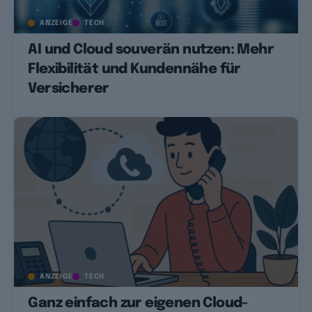
ANZEIGE
TECH
AI und Cloud souverän nutzen: Mehr
Flexibilität und Kundennähe für
Versicherer
ANZEIGE
TECH
Ganz einfach zur eigenen Cloud-