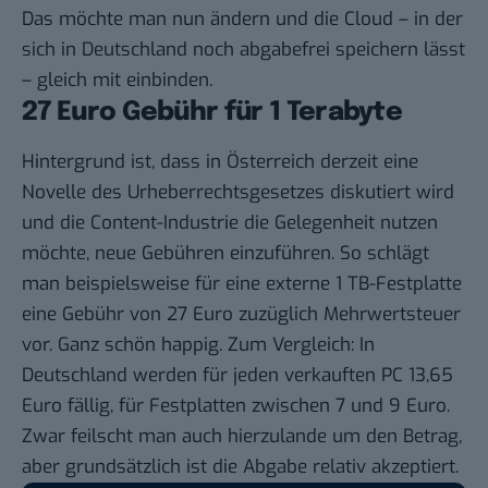
Das möchte man nun ändern und die Cloud – in der
sich in Deutschland noch abgabefrei speichern lässt
– gleich mit einbinden.
27 Euro Gebühr für 1 Terabyte
Hintergrund ist, dass in Österreich derzeit eine
Novelle des Urheberrechtsgesetzes
diskutiert wird
und die Content-Industrie die Gelegenheit nutzen
möchte, neue Gebühren einzuführen. So schlägt
man beispielsweise für eine externe 1 TB-Festplatte
eine Gebühr von 27 Euro zuzüglich Mehrwertsteuer
vor. Ganz schön happig.
Zum Vergleich
: In
Deutschland werden für jeden verkauften PC 13,65
Euro fällig, für Festplatten zwischen 7 und 9 Euro.
Zwar
feilscht man
auch hierzulande um den Betrag,
aber grundsätzlich ist die Abgabe relativ akzeptiert.