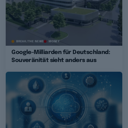
BREAK/THE NEWS
MONEY
Google-Milliarden für Deutschland:
Souveränität sieht anders aus