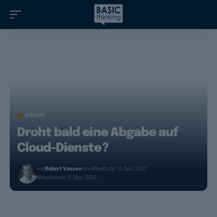
ARCHIV
Droht bald eine Abgabe auf
Cloud-Dienste?
von
Robert Vossen
Veröffentlicht: 11. Dez. 2012
Aktualisiert: 11. Dez. 2012