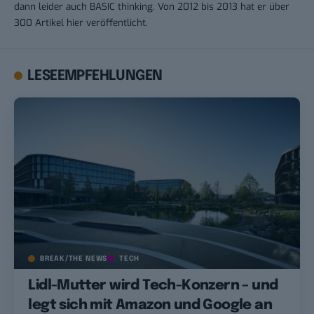
dann leider auch BASIC thinking. Von 2012 bis 2013 hat er über
300 Artikel hier veröffentlicht.
LESEEMPFEHLUNGEN
BREAK/THE NEWS
TECH
Lidl-Mutter wird Tech-Konzern – und
legt sich mit Amazon und Google an