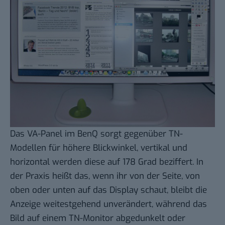
Das VA-Panel im BenQ sorgt gegenüber TN-
Modellen für höhere Blickwinkel, vertikal und
horizontal werden diese auf 178 Grad beziffert. In
der Praxis heißt das, wenn ihr von der Seite, von
oben oder unten auf das Display schaut, bleibt die
Anzeige weitestgehend unverändert, während das
Bild auf einem TN-Monitor abgedunkelt oder