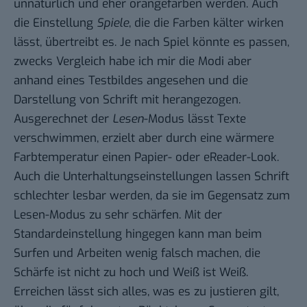
unnatürlich und eher orangefarben werden. Auch
die Einstellung
Spiele
, die die Farben kälter wirken
lässt, übertreibt es. Je nach Spiel könnte es passen,
zwecks Vergleich habe ich mir die Modi aber
anhand eines Testbildes angesehen und die
Darstellung von Schrift mit herangezogen.
Ausgerechnet der
Lesen
-Modus lässt Texte
verschwimmen, erzielt aber durch eine wärmere
Farbtemperatur einen Papier- oder eReader-Look.
Auch die Unterhaltungseinstellungen lassen Schrift
schlechter lesbar werden, da sie im Gegensatz zum
Lesen-Modus zu sehr schärfen. Mit der
Standardeinstellung hingegen kann man beim
Surfen und Arbeiten wenig falsch machen, die
Schärfe ist nicht zu hoch und Weiß ist Weiß.
Erreichen lässt sich alles, was es zu justieren gilt,