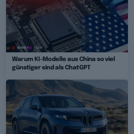
MONEY
TECH
Warum KI-Modelle aus China so viel
günstiger sind als ChatGPT