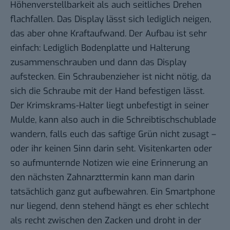
Höhenverstellbarkeit als auch seitliches Drehen
flachfallen. Das Display lässt sich lediglich neigen,
das aber ohne Kraftaufwand. Der Aufbau ist sehr
einfach: Lediglich Bodenplatte und Halterung
zusammenschrauben und dann das Display
aufstecken. Ein Schraubenzieher ist nicht nötig, da
sich die Schraube mit der Hand befestigen lässt.
Der Krimskrams-Halter liegt unbefestigt in seiner
Mulde, kann also auch in die Schreibtischschublade
wandern, falls euch das saftige Grün nicht zusagt –
oder ihr keinen Sinn darin seht. Visitenkarten oder
so aufmunternde Notizen wie eine Erinnerung an
den nächsten Zahnarzttermin kann man darin
tatsächlich ganz gut aufbewahren. Ein Smartphone
nur liegend, denn stehend hängt es eher schlecht
als recht zwischen den Zacken und droht in der