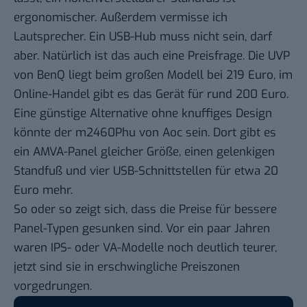
ergonomischer. Außerdem vermisse ich
Lautsprecher. Ein USB-Hub muss nicht sein, darf
aber. Natürlich ist das auch eine Preisfrage. Die UVP
von BenQ liegt beim großen Modell bei 219 Euro, im
Online-Handel gibt es das Gerät für rund 200 Euro.
Eine günstige Alternative ohne knuffiges Design
könnte der m2460Phu von Aoc sein. Dort gibt es
ein AMVA-Panel gleicher Größe, einen gelenkigen
Standfuß und vier USB-Schnittstellen für etwa 20
Euro mehr.
So oder so zeigt sich, dass die Preise für bessere
Panel-Typen gesunken sind. Vor ein paar Jahren
waren IPS- oder VA-Modelle noch deutlich teurer,
jetzt sind sie in erschwingliche Preiszonen
vorgedrungen.