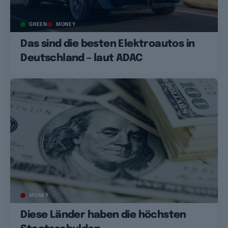
GREEN
MONEY
Das sind die besten Elektroautos in
Deutschland – laut ADAC
MONEY
Diese Länder haben die höchsten