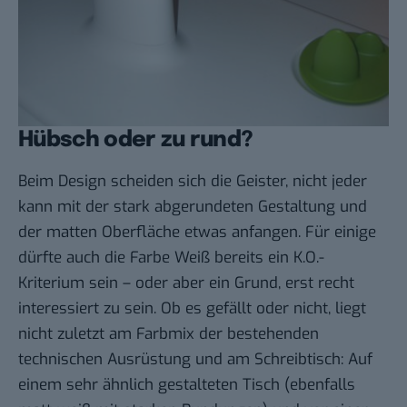
Hübsch oder zu rund?
Beim Design scheiden sich die Geister, nicht jeder
kann mit der stark abgerundeten Gestaltung und
der matten Oberfläche etwas anfangen. Für einige
dürfte auch die Farbe Weiß bereits ein K.O.-
Kriterium sein – oder aber ein Grund, erst recht
interessiert zu sein. Ob es gefällt oder nicht, liegt
nicht zuletzt am Farbmix der bestehenden
technischen Ausrüstung und am Schreibtisch: Auf
einem sehr ähnlich gestalteten Tisch (ebenfalls