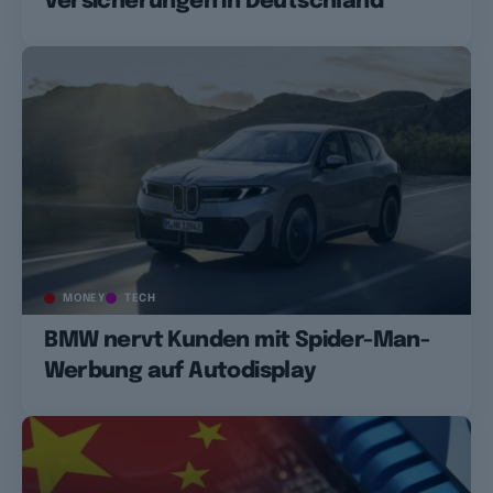
Versicherungen in Deutschland
MONEY
TECH
BMW nervt Kunden mit Spider-Man-
Werbung auf Autodisplay