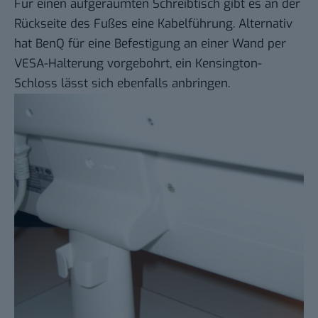
Für einen aufgeräumten Schreibtisch gibt es an der
Rückseite des Fußes eine Kabelführung. Alternativ
hat BenQ für eine Befestigung an einer Wand per
VESA-Halterung vorgebohrt, ein Kensington-
Schloss lässt sich ebenfalls anbringen.