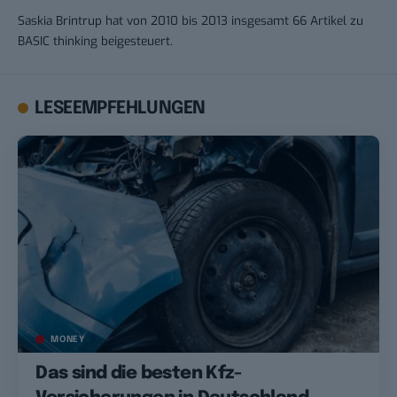
Saskia Brintrup hat von 2010 bis 2013 insgesamt 66 Artikel zu
BASIC thinking beigesteuert.
LESEEMPFEHLUNGEN
MONEY
Das sind die besten Kfz-