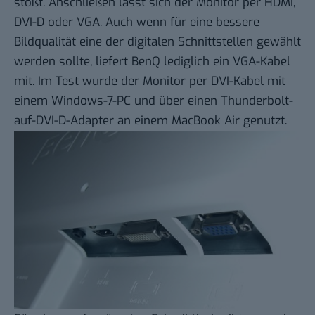
stößt. Anschließen lässt sich der Monitor per HDMI,
DVI-D oder VGA. Auch wenn für eine bessere
Bildqualität eine der digitalen Schnittstellen gewählt
werden sollte, liefert BenQ lediglich ein VGA-Kabel
mit. Im Test wurde der Monitor per DVI-Kabel mit
einem Windows-7-PC und über einen Thunderbolt-
auf-DVI-D-Adapter an einem MacBook Air genutzt.