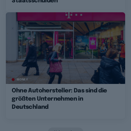
Staatsschulden
MONEY
Ohne Autohersteller: Das sind die
größten Unternehmen in
Deutschland