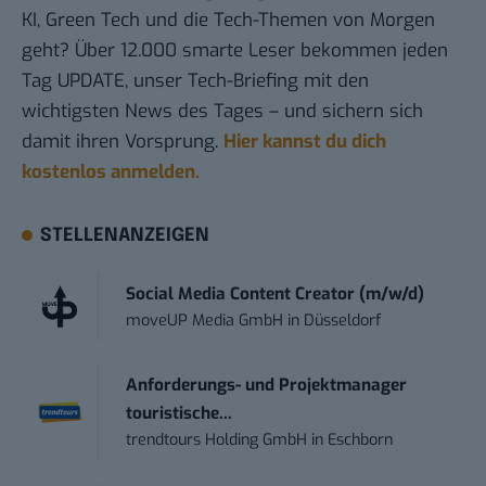
KI, Green Tech und die Tech-Themen von Morgen
geht? Über 12.000 smarte Leser bekommen jeden
Tag UPDATE, unser Tech-Briefing mit den
wichtigsten News des Tages – und sichern sich
damit ihren Vorsprung.
Hier kannst du dich
kostenlos anmelden.
STELLENANZEIGEN
Social Media Content Creator (m/w/d)
moveUP Media GmbH
in
Düsseldorf
Anforderungs- und Projektmanager
touristische...
trendtours Holding GmbH
in
Eschborn