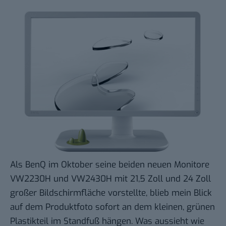
Als BenQ im Oktober seine beiden neuen Monitore
VW2230H
und
VW2430H
mit 21,5 Zoll und 24 Zoll
großer Bildschirmfläche vorstellte, blieb mein Blick
auf dem Produktfoto sofort an dem kleinen, grünen
Plastikteil im Standfuß hängen. Was aussieht wie