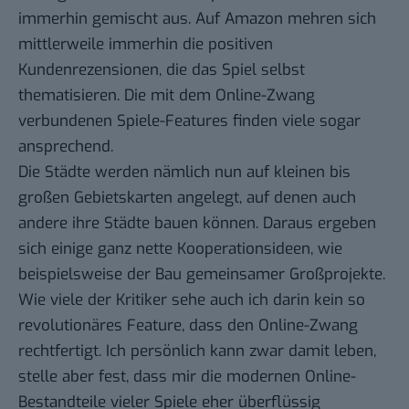
immerhin gemischt aus. Auf Amazon mehren sich
mittlerweile immerhin die positiven
Kundenrezensionen, die das Spiel selbst
thematisieren. Die mit dem Online-Zwang
verbundenen Spiele-Features finden viele sogar
ansprechend.
Die Städte werden nämlich nun auf kleinen bis
großen Gebietskarten angelegt, auf denen auch
andere ihre Städte bauen können. Daraus ergeben
sich einige ganz nette Kooperationsideen, wie
beispielsweise der Bau gemeinsamer Großprojekte.
Wie viele der Kritiker sehe auch ich darin kein so
revolutionäres Feature, dass den Online-Zwang
rechtfertigt. Ich persönlich kann zwar damit leben,
stelle aber fest, dass mir die modernen Online-
Bestandteile vieler Spiele eher überflüssig