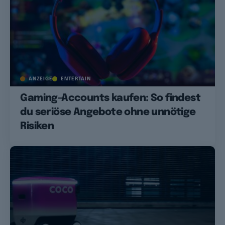
ANZEIGE
ENTERTAIN
Gaming-Accounts kaufen: So findest
du seriöse Angebote ohne unnötige
Risiken