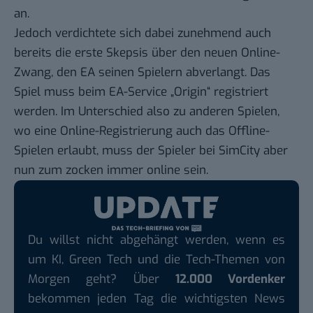
an.
Jedoch verdichtete sich dabei zunehmend auch
bereits die erste Skepsis über den neuen Online-
Zwang, den EA seinen Spielern abverlangt. Das
Spiel muss beim EA-Service „
Origin
“ registriert
werden. Im Unterschied also zu anderen Spielen,
wo eine Online-Registrierung auch das Offline-
Spielen erlaubt, muss der Spieler bei SimCity aber
nun zum zocken immer online sein.
Du willst nicht abgehängt werden, wenn es
um KI, Green Tech und die Tech-Themen von
Morgen geht? Über
12.000 Vordenker
bekommen jeden Tag die wichtigsten News