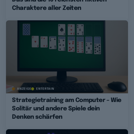
Charaktere aller Zeiten
ANZEIGE
ENTERTAIN
Strategietraining am Computer – Wie
Solitär und andere Spiele dein
Denken schärfen