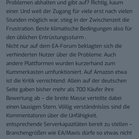
Problemen abhalten und gibt auf? Richtig, kaum
einer. Und weil der Zugang für viele erst nach vielen
Stunden möglich war, stieg in der Zwischenzeit die
Frustration. Beste klimatische Bedingungen also für
den
üblichen Entrüstungssturm
.
Nicht nur auf dem
EA-Forum
beklagten sich die
verhinderten Nutzer über die Probleme. Auch
andere Plattformen wurden kurzerhand zum
Kummerkasten umfunktioniert. Auf Amazon etwa
ist die Kritik vernichtend: Allein auf der deutschen
Seite
gaben bisher mehr als 700 Käufer ihre
Bewertung ab
– die breite Masse verteilte dabei
einen lausigen Stern. Völlig verständnislos sind die
Kommentatoren über die Unfähigkeit,
entsprechende Serverkapazitäten bereit zu stellen –
Branchengrößen wie EA/Maxis dürfe so etwas nicht