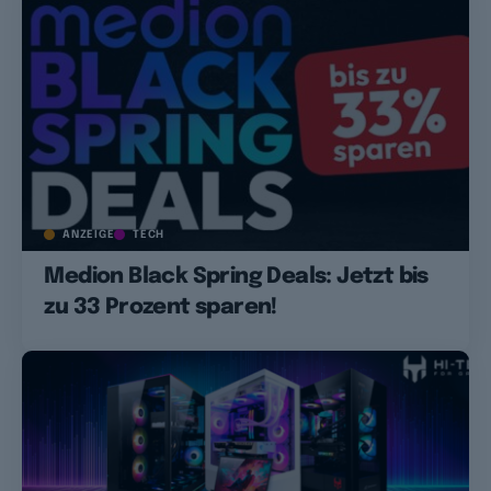
ANZEIGE
TECH
Medion Black Spring Deals: Jetzt bis
zu 33 Prozent sparen!