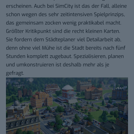
erscheinen. Auch bei SimCity ist das der Fall, alleine
schon wegen des sehr zeitintensiven Spielprinzips,
das gemeinsam zocken wenig praktikabel macht.
Größter Kritikpunkt sind die recht kleinen Karten.
Sie fordern dem Städteplaner viel Detailarbeit ab,
denn ohne viel Mühe ist die Stadt bereits nach fünf
Stunden komplett zugebaut. Spezialisieren, planen
und umkonstruieren ist deshalb mehr als je
gefragt.