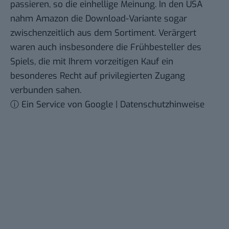
passieren, so die einhellige Meinung. In den USA
nahm
Amazon die Download-Variante sogar
zwischenzeitlich aus dem Sortiment
. Verärgert
waren auch insbesondere die Frühbesteller des
Spiels, die mit Ihrem vorzeitigen Kauf ein
besonderes Recht auf privilegierten Zugang
verbunden sahen.
ⓘ Ein Service von Google | Datenschutzhinweise