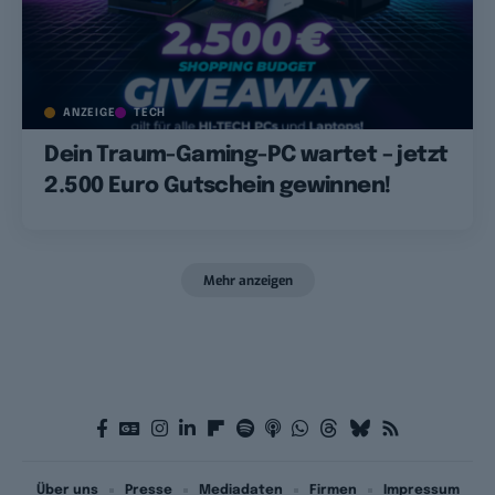
ANZEIGE
TECH
Dein Traum-Gaming-PC wartet – jetzt
2.500 Euro Gutschein gewinnen!
Mehr anzeigen
Über uns
Presse
Mediadaten
Firmen
Impressum