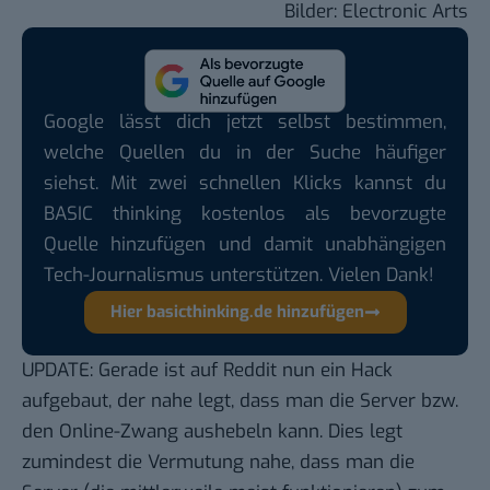
Bilder:
Electronic Arts
Google lässt dich jetzt selbst bestimmen,
welche Quellen du in der Suche häufiger
siehst. Mit zwei schnellen Klicks kannst du
BASIC thinking kostenlos als bevorzugte
Quelle hinzufügen und damit unabhängigen
Tech-Journalismus unterstützen. Vielen Dank!
Hier basicthinking.de hinzufügen
UPDATE: Gerade ist auf Reddit nun ein
Hack
aufgebaut, der nahe legt, dass man die Server bzw.
den Online-Zwang aushebeln kann. Dies legt
zumindest die Vermutung nahe, dass man die