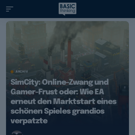
ARCHIV
SimCity: Online-Zwang und
Gamer-Frust oder: Wie EA
erneut den Marktstart eines
schönen Spieles grandios
verpatzte