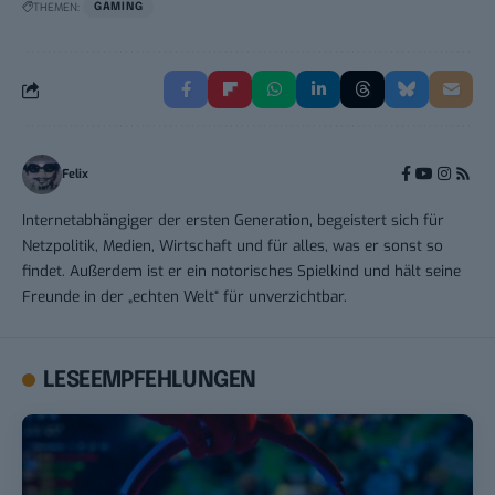
THEMEN:
GAMING
Felix
Internetabhängiger der ersten Generation, begeistert sich für
Netzpolitik, Medien, Wirtschaft und für alles, was er sonst so
findet. Außerdem ist er ein notorisches Spielkind und hält seine
Freunde in der „echten Welt“ für unverzichtbar.
LESEEMPFEHLUNGEN