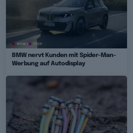
MONEY
TECH
BMW nervt Kunden mit Spider-Man-
Werbung auf Autodisplay