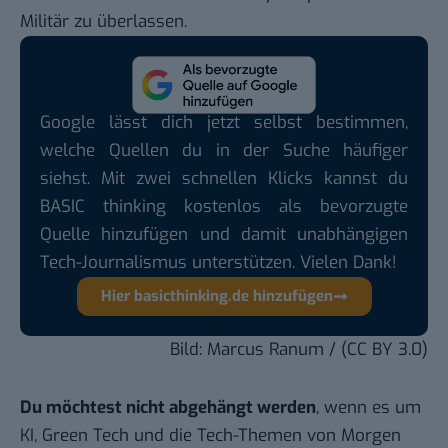
Militär zu überlassen.
Google lässt dich jetzt selbst bestimmen,
welche Quellen du in der Suche häufiger
siehst. Mit zwei schnellen Klicks kannst du
BASIC thinking kostenlos als bevorzugte
Quelle hinzufügen und damit unabhängigen
Tech-Journalismus unterstützen. Vielen Dank!
Hier basicthinking.de hinzufügen
Bild:
Marcus Ranum
/
(CC BY 3.0)
Du möchtest nicht abgehängt werden
, wenn es um
KI, Green Tech und die Tech-Themen von Morgen