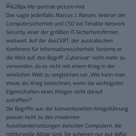
Das sagte jedenfalls
Marcus J. Ranum
, Veteran der
Computersicherheit und CSO bei
Tenable Network
Security
, einer der größten IT-Sicherheitsfirmen
weltweit. Auf der
AusCERT
, der australischen
Konferenz für Informationssicherheit, forderte er
die Welt auf, den Begriff „Cyberwar“ nicht mehr zu
verwenden, da es nicht mit einem Krieg in der
wirklichen Welt zu vergleichen sei: „Wie kann man
etwas als Krieg bezeichnen, wenn die wichtigsten
Eigenschaften eines Krieges nicht darauf
zutreffen?“
Die Begriffe aus der konventionellen Kriegsführung
passen nicht zu den modernen
Auseinandersetzungen zwischen Computern, die
mittlerweile Alltag sind. Sie scheinen nur gut dafür