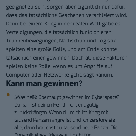
geeignet zu sein, sorgen aber eigentlich nur dafür,
dass das tatsächliche Geschehen verschleiert wird.
Denn bei einem Krieg in der realen Welt gäbe es
Verteidigungen, die tatsächlich funktionieren,
Truppenbewegungen, Nachschub und Logistik
spielten eine große Rolle, und am Ende könnte
tatsächlich einer gewinnen. Doch all diese Faktoren
spielen keine Rolle, wenn es um Angriffe auf
Computer oder Netzwerke geht, sagt Ranum.
Kann man gewinnen?
„Was heißt überhaupt gewinnen im Cyberspace?
Du kannst deinen Feind nicht endgültig
zurückdrängen. Wenn du mich im Krieg mit
tausend Panzern angreifst und ich zerstöre sie
alle, dann brauchst du tausend neue Panzer. Die
Dynamik eines Krieges gilt nicht für