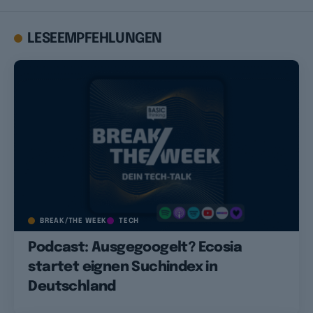
LESEEMPFEHLUNGEN
BREAK/THE WEEK
TECH
Podcast: Ausgegoogelt? Ecosia
startet eignen Suchindex in
Deutschland