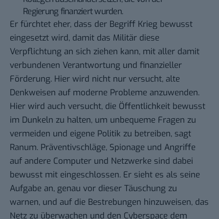
Regierung finanziert wurden.
Er fürchtet eher, dass der Begriff Krieg bewusst
eingesetzt wird, damit das Militär diese
Verpflichtung an sich ziehen kann, mit aller damit
verbundenen Verantwortung und finanzieller
Förderung. Hier wird nicht nur versucht, alte
Denkweisen auf moderne Probleme anzuwenden.
Hier wird auch versucht, die Öffentlichkeit bewusst
im Dunkeln zu halten, um unbequeme Fragen zu
vermeiden und eigene Politik zu betreiben, sagt
Ranum. Präventivschläge, Spionage und Angriffe
auf andere Computer und Netzwerke sind dabei
bewusst mit eingeschlossen. Er sieht es als seine
Aufgabe an, genau vor dieser Täuschung zu
warnen, und auf die Bestrebungen hinzuweisen, das
Netz zu überwachen und den Cyberspace dem