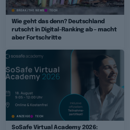
BREAK/THE NEWS
TECH
Wie geht das denn? Deutschland
rutscht in Digital-Ranking ab – macht
aber Fortschritte
ANZEIGE
TECH
SoSafe Virtual Academy 2026: