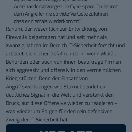
Auseinandersetzungen im Cyberspace. Du kannst
dem Angreifer nie so viele Verluste zuführen,
dass er niemals wiederkommt.“
Ranum, der wesentlich zur Entwicklung von
Firewalls beigetragen hat und seit mehr als
zwanzig Jahren im Bereich IT-Sicherheit forscht und
arbeitet, sieht eher Gefahren darin, wenn Militär,
Behörden oder auch von ihnen beauftrage Firmen
sich aggressiv und offensiv in den vermeintlichen
Krieg stürzen. Denn der Einsatz von
Angriffswerkzeugen wie Stuxnet sendet ein
deutliches Signal in die Welt und verstärkt den
Druck, auf diese Offensive wieder zu reagieren –
was wiederum
Folgen für den rein defensiven
Zweig der IT-Sicherheit
hat: