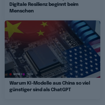
Digitale Resilienz beginnt beim
Menschen
MONEY
TECH
Warum KI-Modelle aus China so viel
günstiger sind als ChatGPT