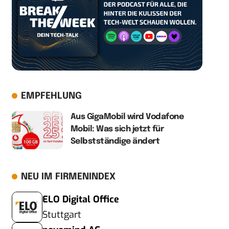
EMPFEHLUNG
Aus GigaMobil wird Vodafone
Mobil: Was sich jetzt für
Selbstständige ändert
NEU IM FIRMENINDEX
ELO Digital Office
Stuttgart