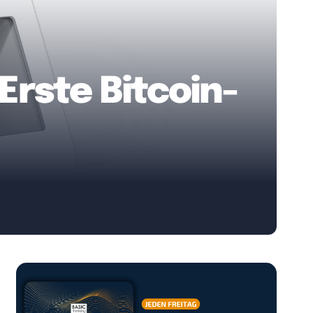
Erste Bitcoin-