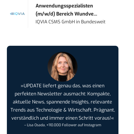
Anwendungsspezialisten
(m/w/d) Bereich Wundve...
IQVIA CSMS GmbH
in
Bundesweit
»UPDATE liefert genau das, was einen
perfekten Newsletter ausmacht: Kompakte,
aktuelle News, spannende Insights, relevante
Trends aus Technologie & Wirtschaft. Prägnant,
verständlich und immer einen Schritt voraus!«
– Lisa Osada, +110.000 Follower auf Instagram