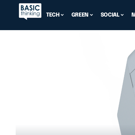
TECH
GREEN
SOCIAL