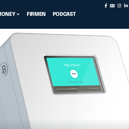
MONEY
FIRMEN
PODCAST