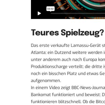
Teures Spielzeug?
Das erste verkaufte Lamassu-Gerät ste
Atlanta; ein Dutzend weitere werden 
unter anderem auch nach Europa kom
Produktionscharge verteilt; die dritte
noch ein bisschen Platz und etwas Ge
aufgenommen.
In einem Video zeigt BBC-News-Journa
Bankomat funktioniert und beweist: D
funktionieren blitzschnell. Ob die Bi