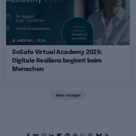
ANZEIGE
TECH
SoSafe Virtual Academy 2026:
Digitale Resilienz beginnt beim
Menschen
Mehr anzeigen