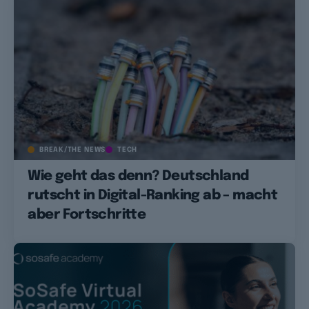
BREAK/THE NEWS
TECH
Wie geht das denn? Deutschland
rutscht in Digital-Ranking ab – macht
aber Fortschritte