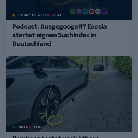
BREAK/THE WEEK
TECH
Podcast: Ausgegoogelt? Ecosia
startet eignen Suchindex in
Deutschland
GREEN
TECH