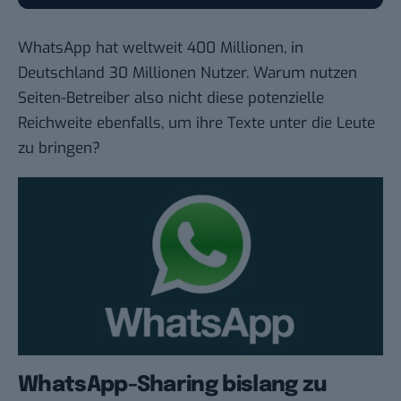
WhatsApp hat weltweit 400 Millionen, in
Deutschland 30 Millionen Nutzer. Warum nutzen
Seiten-Betreiber also nicht diese potenzielle
Reichweite ebenfalls, um ihre Texte unter die Leute
zu bringen?
WhatsApp-Sharing bislang zu