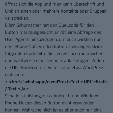
öffnet sich die App und man kann Überschrift und
Link an einen oder mehrere Kontakte oder Gruppen
verschicken.
Björn Schumacher hat den Quellcode für den
Button mal rausgesucht
. Er rät, eine Abfrage des
User Agents hinzuzufügen, um auch wirklich nur
den iPhone-Nutzern den Button anzuzeigen. Beim
folgenden Code bitte die Leerzeichen rausmachen
und wahlweise eine eigene Grafik einfügen. Zudem
die URL-Kodieren der Seite – also etwa WordPress –
einbauen:
< a href=“whatsapp://send?text=Text + URL“>Grafik
/ Text < /a >
Schade ist bislang, dass Android- und Windows
Phone-Nutzer diesen Button nicht verwenden
können. Wahrscheinlich ist es aber auch nur eine