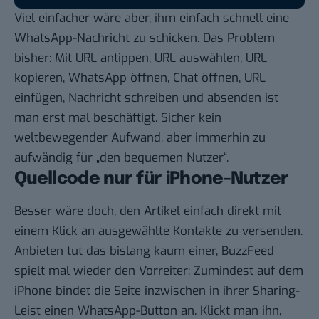
Viel einfacher wäre aber, ihm einfach schnell eine
WhatsApp
-Nachricht zu schicken. Das Problem
bisher: Mit URL antippen, URL auswählen, URL
kopieren, WhatsApp öffnen, Chat öffnen, URL
einfügen, Nachricht schreiben und absenden ist
man erst mal beschäftigt. Sicher kein
weltbewegender Aufwand, aber immerhin zu
aufwändig für „den bequemen Nutzer“.
Quellcode nur für iPhone-Nutzer
Besser wäre doch, den Artikel einfach direkt mit
einem Klick an ausgewählte Kontakte zu versenden.
Anbieten tut das bislang kaum einer, BuzzFeed
spielt mal wieder den Vorreiter: Zumindest auf dem
iPhone bindet die Seite inzwischen in ihrer Sharing-
Leist einen WhatsApp-Button an. Klickt man ihn,