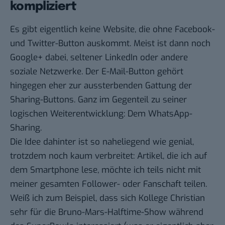
kompliziert
Es gibt eigentlich keine Website, die ohne Facebook-
und Twitter-Button auskommt. Meist ist dann noch
Google+ dabei, seltener LinkedIn oder andere
soziale Netzwerke. Der E-Mail-Button gehört
hingegen eher zur aussterbenden Gattung der
Sharing-Buttons. Ganz im Gegenteil zu seiner
logischen Weiterentwicklung: Dem WhatsApp-
Sharing.
Die Idee dahinter ist so naheliegend wie genial,
trotzdem noch kaum verbreitet: Artikel, die ich auf
dem Smartphone lese, möchte ich teils nicht mit
meiner gesamten Follower- oder Fanschaft teilen.
Weiß ich zum Beispiel, dass sich
Kollege Christian
sehr für die Bruno-Mars-Halftime-Show während