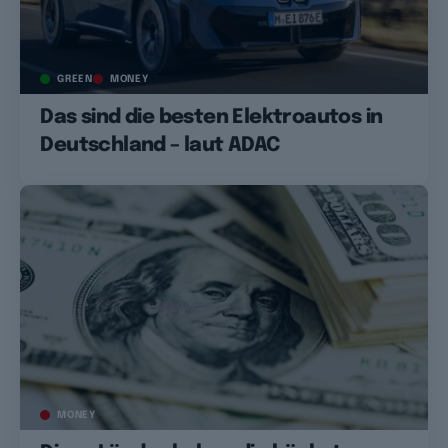
GREEN
MONEY
Das sind die besten Elektroautos in
Deutschland – laut ADAC
MONEY