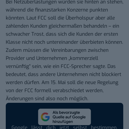
Bei Netzüberlastungen würden sie hinten an stehen,
während die finanzstarken Konzerne punkten
könnten. Laut FCC soll die Überholspur aber alle
zahlenden Kunden gleichermaßen behandeln – ein
schwacher Trost, dass sich die Kunden der ersten
Klasse nicht noch untereinander überbieten können.
Zudem müssen die Vereinbarungen zwischen
Provider und Unternehmen „kommerziell
vernünftig“ sein,
wie ein FCC-Sprecher sagte
. Das
bedeutet, dass andere Unternehmen nicht blockiert
werden dürfen. Am 15. Mai soll die neue Regelung
von der FCC formell verabschiedet werden,
Änderungen sind also noch möglich.
Google lässt dich jetzt selbst bestimmen,