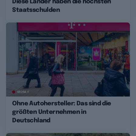
Diese Länder haben die höchsten
Staatsschulden
MONEY
Ohne Autohersteller: Das sind die
größten Unternehmen in
Deutschland