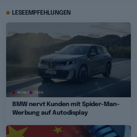
LESEEMPFEHLUNGEN
MONEY
TECH
BMW nervt Kunden mit Spider-Man-
Werbung auf Autodisplay