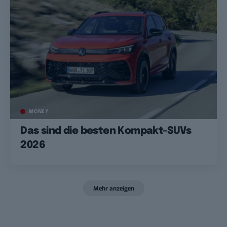
MONEY
Das sind die besten Kompakt-SUVs
2026
Mehr anzeigen