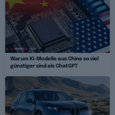
MONEY
TECH
Warum KI-Modelle aus China so viel
günstiger sind als ChatGPT