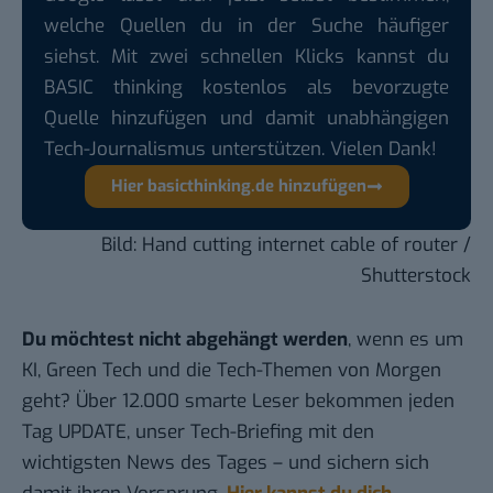
welche Quellen du in der Suche häufiger
siehst. Mit zwei schnellen Klicks kannst du
BASIC thinking kostenlos als bevorzugte
Quelle hinzufügen und damit unabhängigen
Tech-Journalismus unterstützen. Vielen Dank!
Hier basicthinking.de hinzufügen
Bild: Hand cutting internet cable of router /
Shutterstock
Du möchtest nicht abgehängt werden
, wenn es um
KI, Green Tech und die Tech-Themen von Morgen
geht? Über 12.000 smarte Leser bekommen jeden
Tag UPDATE, unser Tech-Briefing mit den
wichtigsten News des Tages – und sichern sich