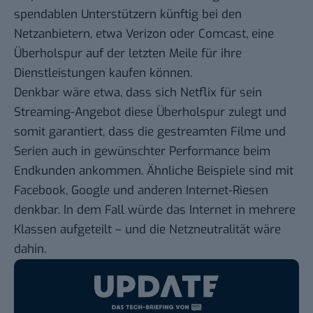
spendablen Unterstützern künftig bei den
Netzanbietern, etwa Verizon oder Comcast, eine
Überholspur
auf der letzten Meile
für ihre
Dienstleistungen kaufen können.
Denkbar wäre etwa, dass sich Netflix für sein
Streaming-Angebot diese Überholspur zulegt und
somit garantiert, dass die gestreamten Filme und
Serien auch in gewünschter Performance beim
Endkunden ankommen. Ähnliche Beispiele sind mit
Facebook, Google und anderen Internet-Riesen
denkbar. In dem Fall würde das Internet in mehrere
Klassen aufgeteilt – und die Netzneutralität wäre
dahin.