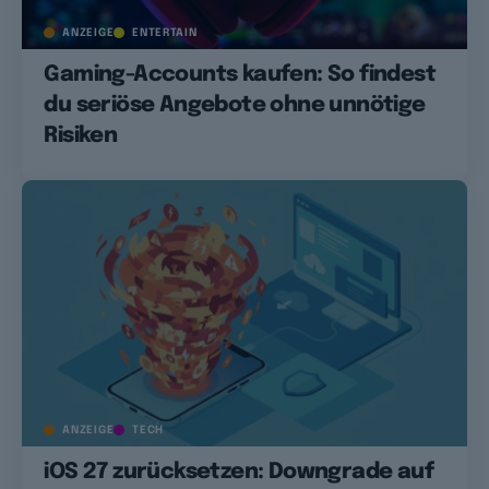
ANZEIGE
ENTERTAIN
Gaming-Accounts kaufen: So findest
du seriöse Angebote ohne unnötige
Risiken
ANZEIGE
TECH
iOS 27 zurücksetzen: Downgrade auf