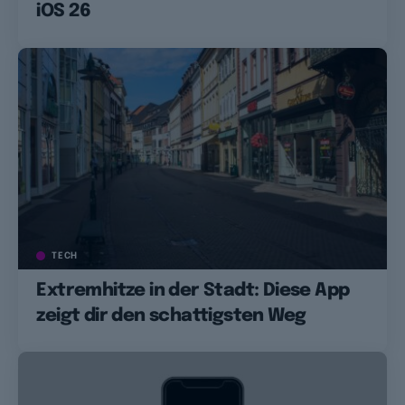
iOS 26
TECH
Extremhitze in der Stadt: Diese App
zeigt dir den schattigsten Weg