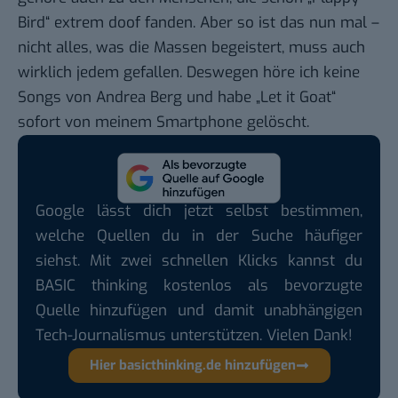
Bird“ extrem doof fanden. Aber so ist das nun mal –
nicht alles, was die Massen begeistert, muss auch
wirklich jedem gefallen. Deswegen höre ich keine
Songs von Andrea Berg und habe „Let it Goat“
sofort von meinem Smartphone gelöscht.
Google lässt dich jetzt selbst bestimmen,
welche Quellen du in der Suche häufiger
siehst. Mit zwei schnellen Klicks kannst du
BASIC thinking kostenlos als bevorzugte
Quelle hinzufügen und damit unabhängigen
Tech-Journalismus unterstützen. Vielen Dank!
Hier basicthinking.de hinzufügen