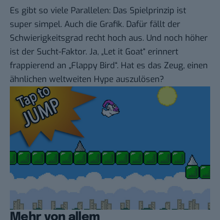
Es gibt so viele Parallelen: Das Spielprinzip ist
super simpel. Auch die Grafik. Dafür fällt der
Schwierigkeitsgrad recht hoch aus. Und noch höher
ist der Sucht-Faktor. Ja,
„Let it Goat“
erinnert
frappierend an „Flappy Bird“. Hat es das Zeug, einen
ähnlichen weltweiten Hype auszulösen?
Mehr von allem