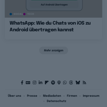
SOCIAL
TECH
WhatsApp: Wie du Chats von iOS zu
Android übertragen kannst
Mehr anzeigen
Über uns
Presse
Mediadaten
Firmen
Impressum
Datenschutz