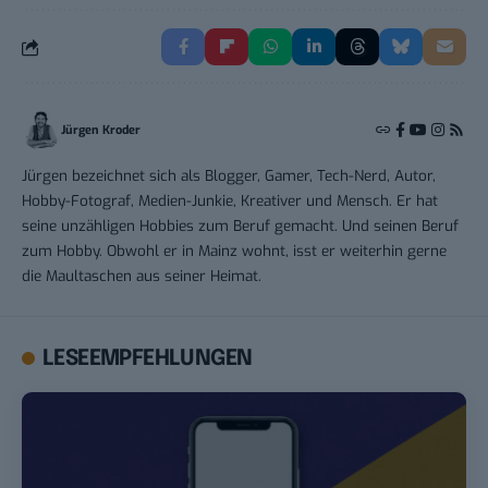
Jürgen Kroder
Jürgen bezeichnet sich als Blogger, Gamer, Tech-Nerd, Autor,
Hobby-Fotograf, Medien-Junkie, Kreativer und Mensch. Er hat
seine unzähligen Hobbies zum Beruf gemacht. Und seinen Beruf
zum Hobby. Obwohl er in Mainz wohnt, isst er weiterhin gerne
die Maultaschen aus seiner Heimat.
LESEEMPFEHLUNGEN