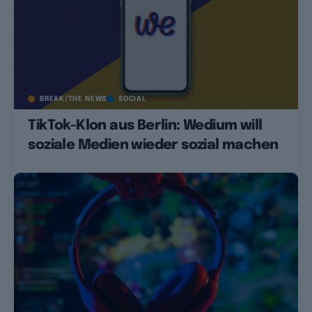
BREAK/THE NEWS
SOCIAL
TikTok-Klon aus Berlin: Wedium will
soziale Medien wieder sozial machen