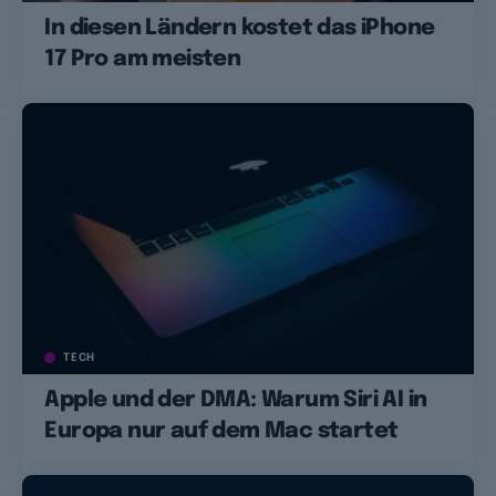
In diesen Ländern kostet das iPhone
17 Pro am meisten
TECH
Apple und der DMA: Warum Siri AI in
Europa nur auf dem Mac startet