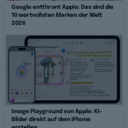
Google entthront Apple: Das sind die
10 wertvollsten Marken der Welt
2026
TECH
Image Playground von Apple: KI-
Bilder direkt auf dem iPhone
erstellen