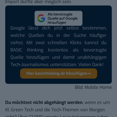
Import dürfte aber möglich sein.
Google lässt dich jetzt selbst bestimmen,
welche Quellen du in der Suche häufiger
siehst. Mit zwei schnellen Klicks kannst du
BASIC thinking kostenlos als bevorzugte
Quelle hinzufügen und damit unabhängigen
Tech-Journalismus unterstützen. Vielen Dank!
Hier basicthinking.de hinzufügen
Bild: Mobile Home
Du möchtest nicht abgehängt werden
, wenn es um
KI, Green Tech und die Tech-Themen von Morgen