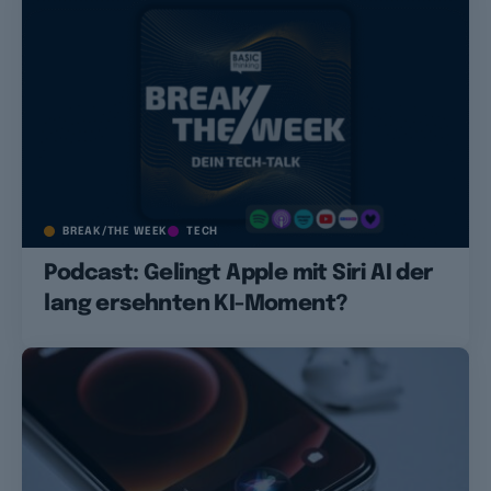
BREAK/THE WEEK
TECH
Podcast: Gelingt Apple mit Siri AI der
lang ersehnten KI-Moment?