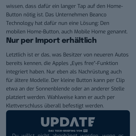
wissen, dass dafür ein langer Tap auf den Home-
Button nötig ist. Das Unternehmen Beanco
Technology hat dafür nun eine Lösung: Den
mobilen Home-Button, auch Mobile Home genannt.
Nur per Import erhältlich
Letztlich ist er das, was Besitzer von neueren Autos
bereits kennen, die Apples „Eyes free“-Funktion
integriert haben. Nur eben als Nachrüstung auch
für ältere Modelle. Der kleine Button kann per Clip
etwa an der Sonnenblende oder an anderer Stelle
platziert werden. Wahlweise kann er auch per
Klettverschluss überall befestigt werden.
Du willst nicht abgehängt werden, wenn es