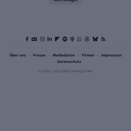
Über uns
Presse
Mediadaten
Firmen
Impressum
Datenschutz
© 2003 - 2026 BASIC thinking GmbH