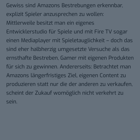
Gewiss sind Amazons Bestrebungen erkennbar,
explizit Spieler anzusprechen zu wollen:
Mittlerweile besitzt man ein eigenes
Entwicklerstudio für Spiele und mit Fire TV sogar
einen Mediaplayer mit Spieletauglichkeit – doch das
sind eher halbherzig umgesetzte Versuche als das
ernsthafte Bestreben, Gamer mit eigenen Produkten
für sich zu gewinnen. Andererseits: Betrachtet man
Amazons längerfristiges Ziel, eigenen Content zu
produzieren statt nur die der anderen zu verkaufen,
scheint der Zukauf womöglich nicht verkehrt zu
sein.