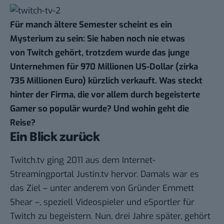
Für manch ältere Semester scheint es ein
Mysterium zu sein: Sie haben noch nie etwas
von
Twitch
gehört, trotzdem wurde das junge
Unternehmen für 970 Millionen US-Dollar (zirka
735 Millionen Euro) kürzlich verkauft. Was steckt
hinter der Firma, die vor allem durch begeisterte
Gamer so populär wurde? Und wohin geht die
Reise?
Ein Blick zurück
Twitch.tv ging 2011 aus dem Internet-
Streamingportal Justin.tv hervor. Damals war es
das Ziel – unter anderem von Gründer Emmett
Shear –, speziell Videospieler und eSportler für
Twitch zu begeistern. Nun, drei Jahre später, gehört