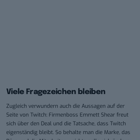
Viele Fragezeichen bleiben
Zugleich verwundern auch die Aussagen auf der
Seite von Twitch: Firmenboss Emmett Shear
freut
sich über den Deal und die Tatsache, dass Twitch
eigenständig bleibt. So behalte man die Marke, das