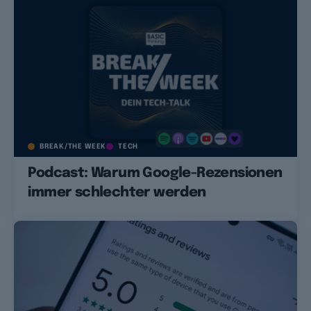
BREAK/THE WEEK
TECH
Podcast: Warum Google-Rezensionen
immer schlechter werden