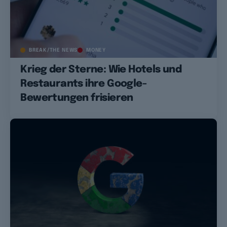
BREAK/THE NEWS
MONEY
Krieg der Sterne: Wie Hotels und
Restaurants ihre Google-
Bewertungen frisieren