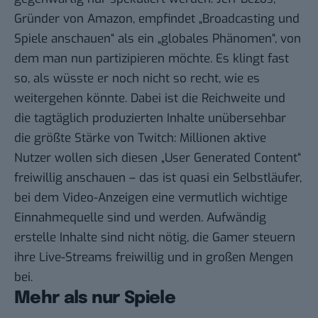
Gründer von Amazon,
empfindet
„Broadcasting und
Spiele anschauen“ als ein „globales Phänomen“, von
dem man nun partizipieren möchte. Es klingt fast
so, als wüsste er noch nicht so recht, wie es
weitergehen könnte. Dabei ist die Reichweite und
die tagtäglich produzierten Inhalte unübersehbar
die größte Stärke von Twitch: Millionen aktive
Nutzer wollen sich diesen „User Generated Content“
freiwillig anschauen – das ist quasi ein Selbstläufer,
bei dem Video-Anzeigen eine vermutlich wichtige
Einnahmequelle sind und werden. Aufwändig
erstelle Inhalte sind nicht nötig, die Gamer steuern
ihre Live-Streams freiwillig und in großen Mengen
bei.
Mehr als nur Spiele