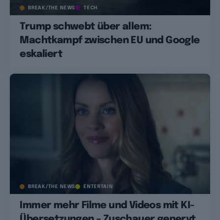
BREAK/THE NEWS
TECH
Trump schwebt über allem:
Machtkampf zwischen EU und Google
eskaliert
BREAK/THE NEWS
ENTERTAIN
Immer mehr Filme und Videos mit KI-
Übersetzungen – Zuschauer genervt