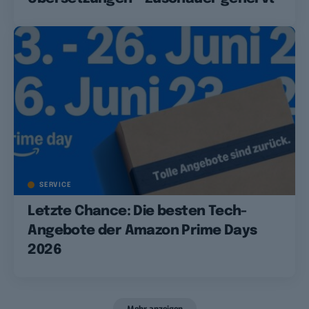
SERVICE
Letzte Chance: Die besten Tech-
Angebote der Amazon Prime Days
2026
Mehr anzeigen