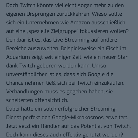
Doch Twitch könnte vielleicht sogar mehr zu den
eigenen Ursprüngen zurückkehren. Wieso sollte
sich ein Unternehmen wie Amazon ausschließlich
auf eine „spezielle Zielgruppe“ fokussieren wollen?
Denkbar ist es, das Live-Streaming auf andere
Bereiche auszuweiten. Beispielsweise ein
Fisch im
Aquarium
zeigt seit einiger Zeit, wie ein neuer Star
dank Twitch geboren werden kann. Umso
unverständlicher ist es, dass sich Google die
Chance nehmen ließ, sich bei Twitch einzukaufen.
Verhandlungen muss es gegeben haben, sie
scheiterten offensichtlich.
Dabei hätte ein solch erfolgreicher Streaming-
Dienst perfekt den Google-Mikrokosmos erweitert.
Jetzt setzt ein Händler auf das Potential von Twitch.
Doch kann dieses auch effektiv genutzt werden?