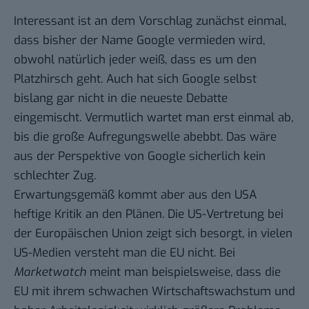
Interessant ist an dem Vorschlag zunächst einmal,
dass bisher der Name Google vermieden wird,
obwohl natürlich jeder weiß, dass es um den
Platzhirsch geht. Auch hat sich Google selbst
bislang gar nicht in die neueste Debatte
eingemischt. Vermutlich wartet man erst einmal ab,
bis die große Aufregungswelle abebbt. Das wäre
aus der Perspektive von Google sicherlich kein
schlechter Zug.
Erwartungsgemäß kommt aber aus den USA
heftige Kritik an den Plänen. Die
US-Vertretung
bei
der Europäischen Union zeigt sich besorgt, in vielen
US-Medien versteht man die EU nicht. Bei
Marketwatch
meint man beispielsweise, dass die
EU mit ihrem schwachen Wirtschaftswachstum und