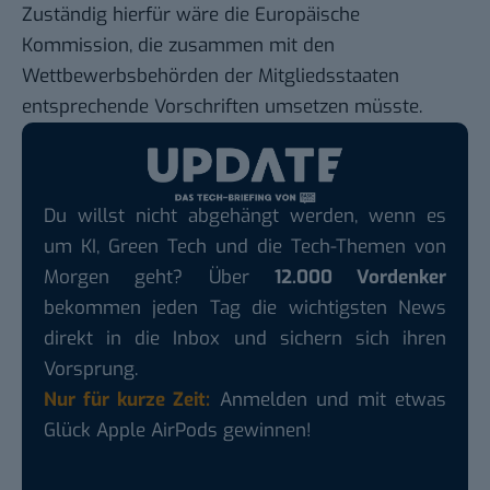
Zuständig
hierfür wäre die Europäische
Kommission, die zusammen mit den
Wettbewerbsbehörden der Mitgliedsstaaten
entsprechende Vorschriften umsetzen müsste.
Du willst nicht abgehängt werden, wenn es
um KI, Green Tech und die Tech-Themen von
Morgen geht? Über
12.000 Vordenker
bekommen jeden Tag die wichtigsten News
direkt in die Inbox und sichern sich ihren
Vorsprung.
Nur für kurze Zeit:
Anmelden und mit etwas
Glück Apple AirPods gewinnen!