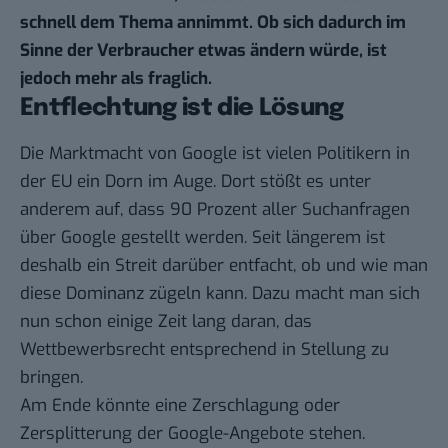
schnell dem Thema annimmt. Ob sich dadurch im
Sinne der Verbraucher etwas ändern würde, ist
jedoch mehr als fraglich.
Entflechtung ist die Lösung
Die Marktmacht von Google ist vielen Politikern in
der EU ein Dorn im Auge. Dort stößt es unter
anderem auf, dass 90 Prozent aller Suchanfragen
über Google gestellt werden. Seit längerem ist
deshalb ein Streit darüber entfacht, ob und wie man
diese Dominanz zügeln kann. Dazu macht man sich
nun schon einige Zeit lang daran, das
Wettbewerbsrecht entsprechend in Stellung zu
bringen.
Am Ende könnte eine Zerschlagung oder
Zersplitterung der Google-Angebote stehen.