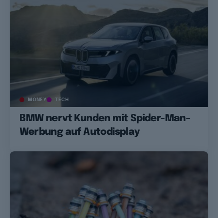
MONEY
TECH
BMW nervt Kunden mit Spider-Man-
Werbung auf Autodisplay