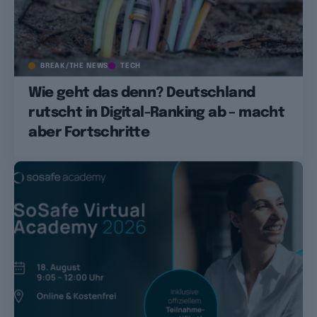
BREAK/THE NEWS
TECH
Wie geht das denn? Deutschland
rutscht in Digital-Ranking ab – macht
aber Fortschritte