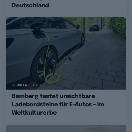
Deutschland
GREEN
TECH
Bamberg testet unsichtbare
Ladebordsteine für E-Autos – im
Weltkulturerbe