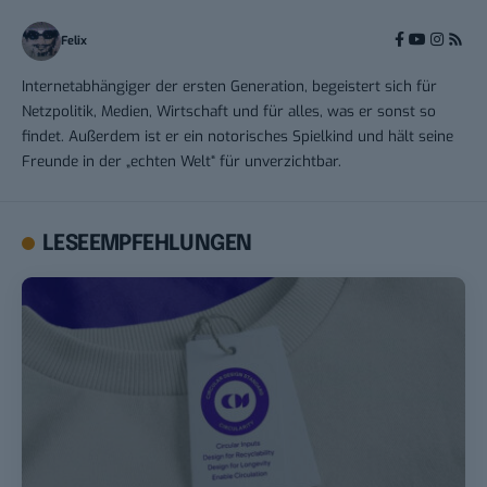
Felix
Internetabhängiger der ersten Generation, begeistert sich für
Netzpolitik, Medien, Wirtschaft und für alles, was er sonst so
findet. Außerdem ist er ein notorisches Spielkind und hält seine
Freunde in der „echten Welt“ für unverzichtbar.
LESEEMPFEHLUNGEN