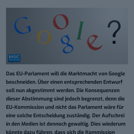
Das EU-Parlament will die Marktmacht von Google
beschneiden. Über einen entsprechenden Entwurf
soll nun abgestimmt werden. Die Konsequenzen
dieser Abstimmung sind jedoch begrenzt, denn die
EU-Kommission und nicht das Parlament wäre für
eine solche Entscheidung zuständig. Der Aufschrei
in den Medien ist dennoch gewaltig. Dies wiederum
könnte dazu führen, dass sich die Kommission