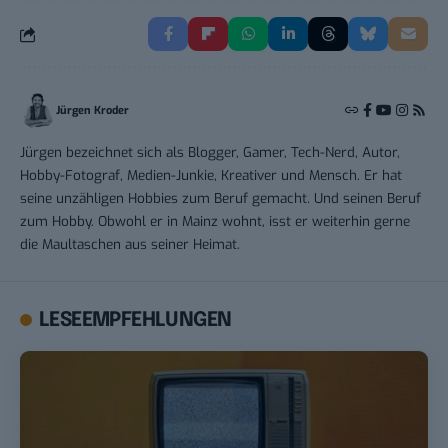
Jürgen Kroder
Jürgen bezeichnet sich als Blogger, Gamer, Tech-Nerd, Autor,
Hobby-Fotograf, Medien-Junkie, Kreativer und Mensch. Er hat
seine unzähligen Hobbies zum Beruf gemacht. Und seinen Beruf
zum Hobby. Obwohl er in Mainz wohnt, isst er weiterhin gerne
die Maultaschen aus seiner Heimat.
LESEEMPFEHLUNGEN