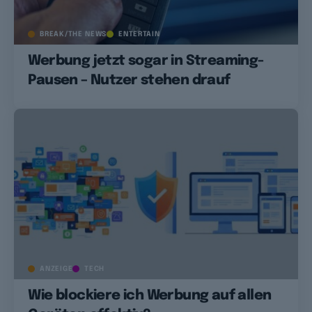
BREAK/THE NEWS
ENTERTAIN
Werbung jetzt sogar in Streaming-
Pausen – Nutzer stehen drauf
ANZEIGE
TECH
Wie blockiere ich Werbung auf allen