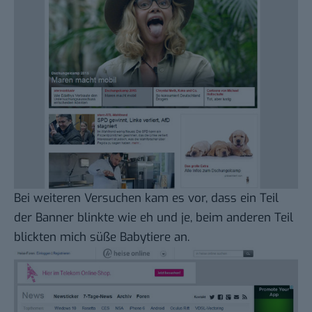
Bei weiteren Versuchen kam es vor, dass ein Teil
der Banner blinkte wie eh und je, beim anderen Teil
blickten mich süße Babytiere an.