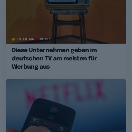
ENTERTAIN
MONEY
Diese Unternehmen geben im
deutschen TV am meisten für
Werbung aus