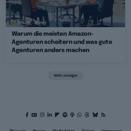
ANZEIGE
MONEY
Warum die meisten Amazon-
Agenturen scheitern und was gute
Agenturen anders machen
Mehr anzeigen