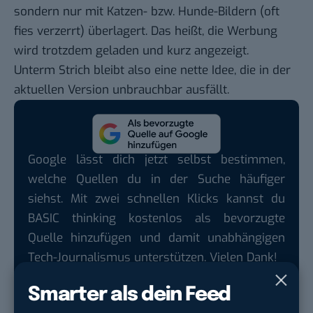
sondern nur mit Katzen- bzw. Hunde-Bildern (oft
fies verzerrt) überlagert. Das heißt, die Werbung
wird trotzdem geladen und kurz angezeigt.
Unterm Strich bleibt also eine nette Idee, die in der
aktuellen Version unbrauchbar ausfällt.
Google lässt dich jetzt selbst bestimmen,
welche Quellen du in der Suche häufiger
siehst. Mit zwei schnellen Klicks kannst du
BASIC thinking kostenlos als bevorzugte
Quelle hinzufügen und damit unabhängigen
Tech-Journalismus unterstützen. Vielen Dank!
Hier basicthinking.de hinzufügen
Smarter als dein Feed