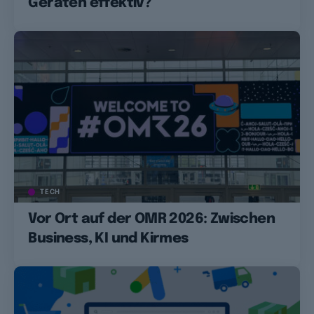
Geräten effektiv?
TECH
Vor Ort auf der OMR 2026: Zwischen
Business, KI und Kirmes