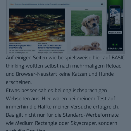
Auf einigen Seiten wie beispielsweise hier auf BASIC
thinking wollten selbst nach mehrmaligem Reload
und Browser-Neustart keine Katzen und Hunde
erscheinen.
Etwas besser sah es bei englischsprachigen
Webseiten aus. Hier waren bei meinem Testlauf
immerhin die Hälfte meiner Versuche erfolgreich.
Das gilt nicht nur für die Standard-Werbeformate
wie Medium Rectangle oder Skyscraper, sondern