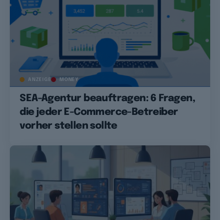
ANZEIGE
MONEY
SEA-Agentur beauftragen: 6 Fragen,
die jeder E-Commerce-Betreiber
vorher stellen sollte