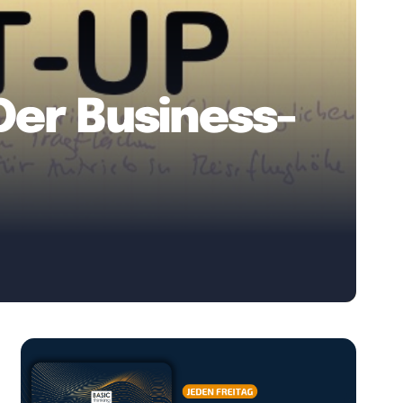
 Der Business-