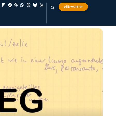
Newsletter