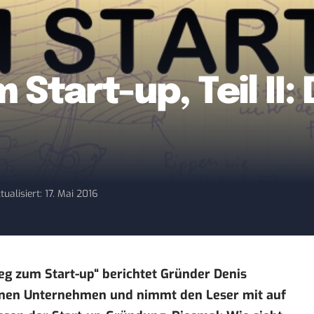
Start-up, Teil II:
tualisiert: 17. Mai 2016
eg zum Start-up“ berichtet Gründer Denis
nen Unternehmen und nimmt den Leser mit auf