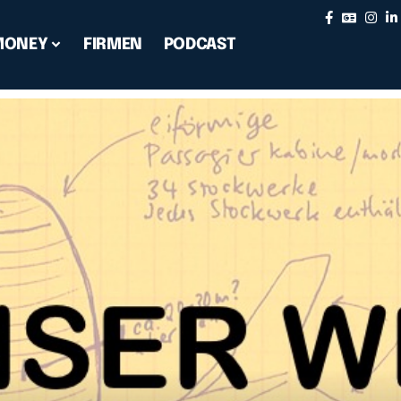
MONEY
FIRMEN
PODCAST