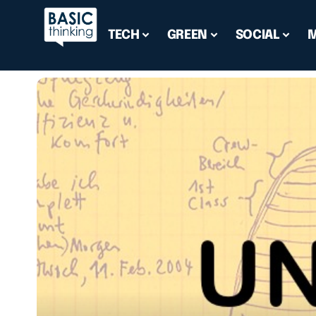
TECH
GREEN
SOCIAL