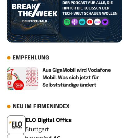
EMPFEHLUNG
Aus GigaMobil wird Vodafone
Mobil: Was sich jetzt für
Selbstständige ändert
NEU IM FIRMENINDEX
ELO Digital Office
Stuttgart