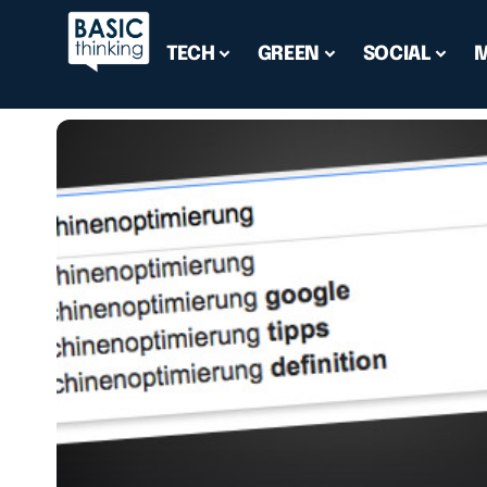
TECH
GREEN
SOCIAL