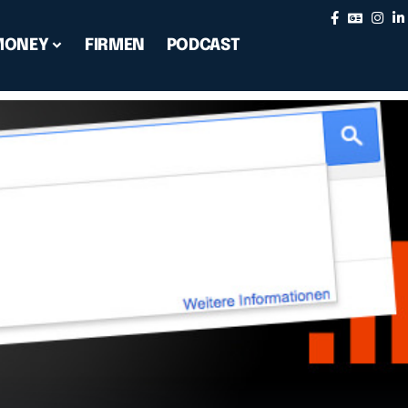
MONEY
FIRMEN
PODCAST