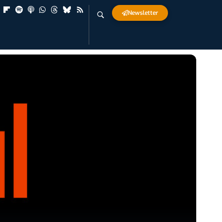
Newsletter