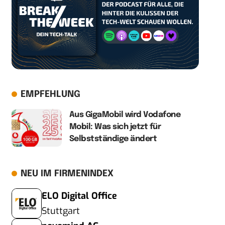
EMPFEHLUNG
Aus GigaMobil wird Vodafone
Mobil: Was sich jetzt für
Selbstständige ändert
NEU IM FIRMENINDEX
ELO Digital Office
Stuttgart