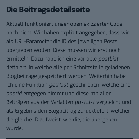
Die Beitragsdetailseite
Aktuell funktioniert unser oben skizzierter Code
noch nicht. Wir haben explizit angegeben, dass wir
als URL-Parameter die ID des jeweiligen Posts
übergeben wollen. Diese müssen wir erst noch
ermitteln. Dazu habe ich eine variable
postList
definiert, in welche alle per Schnittstelle geladenen
Blogbeiträge gespeichert werden. Weiterhin habe
ich eine Funktion
getPost
geschrieben, welche eine
postId
entgegen nimmt und diese mit allen
Beiträgen aus der Variablen
postList
vergleicht und
als Ergebnis den Blogbeitrag zurückliefert, welcher
die gleiche ID aufweist, wie die, die übergeben
wurde.