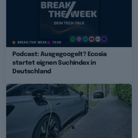
BREAK/THE WEEK
TECH
Podcast: Ausgegoogelt? Ecosia
startet eignen Suchindex in
Deutschland