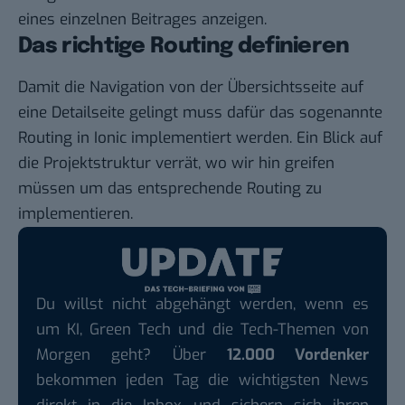
eines einzelnen Beitrages anzeigen.
Das richtige Routing definieren
Damit die Navigation von der Übersichtsseite auf
eine Detailseite gelingt muss dafür das sogenannte
Routing in Ionic implementiert werden. Ein Blick auf
die Projektstruktur verrät, wo wir hin greifen
müssen um das entsprechende Routing zu
implementieren.
Du willst nicht abgehängt werden, wenn es
um KI, Green Tech und die Tech-Themen von
Morgen geht? Über
12.000 Vordenker
bekommen jeden Tag die wichtigsten News