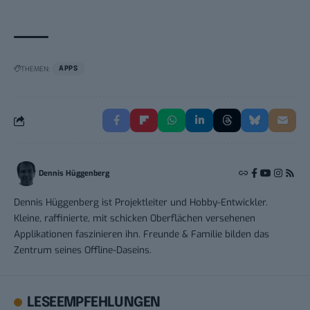
THEMEN:
APPS
Dennis Hüggenberg
Dennis Hüggenberg ist Projektleiter und Hobby-Entwickler.
Kleine, raffinierte, mit schicken Oberflächen versehenen
Applikationen faszinieren ihn. Freunde & Familie bilden das
Zentrum seines Offline-Daseins.
LESEEMPFEHLUNGEN