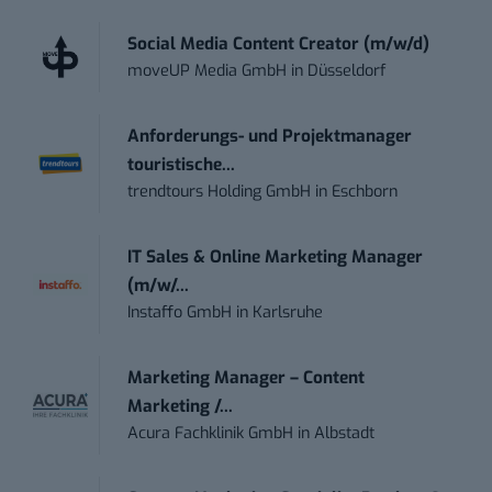
Social Media Content Creator (m/w/d)
moveUP Media GmbH
in
Düsseldorf
Anforderungs- und Projektmanager
touristische...
trendtours Holding GmbH
in
Eschborn
IT Sales & Online Marketing Manager
(m/w/...
Instaffo GmbH
in
Karlsruhe
Marketing Manager – Content
Marketing /...
Acura Fachklinik GmbH
in
Albstadt