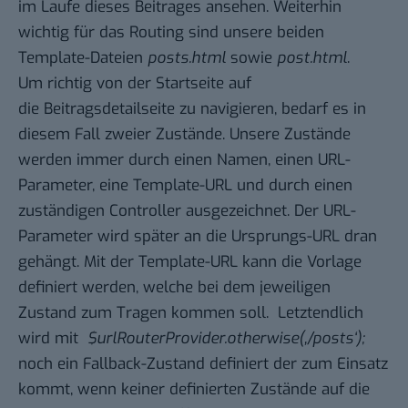
im Laufe dieses Beitrages ansehen. Weiterhin
wichtig für das Routing sind unsere beiden
Template-Dateien
posts.html
sowie
post.html
.
Um richtig von der Startseite auf
die Beitragsdetailseite zu navigieren, bedarf es in
diesem Fall zweier Zustände. Unsere Zustände
werden immer durch einen Namen, einen URL-
Parameter, eine Template-URL und durch einen
zuständigen Controller ausgezeichnet. Der URL-
Parameter wird später an die Ursprungs-URL dran
gehängt. Mit der Template-URL kann die Vorlage
definiert werden, welche bei dem jeweiligen
Zustand zum Tragen kommen soll. Letztendlich
wird mit
$urlRouterProvider.otherwise(‚/posts‘);
noch ein Fallback-Zustand definiert der zum Einsatz
kommt, wenn keiner definierten Zustände auf die