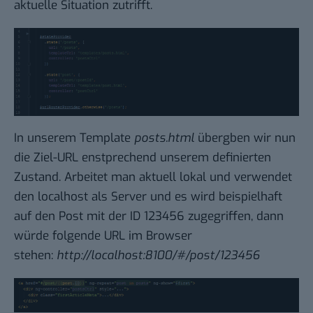
aktuelle Situation zutrifft.
In unserem Template
posts.html
übergben wir nun
die Ziel-URL enstprechend unserem definierten
Zustand. Arbeitet man aktuell lokal und verwendet
den localhost als Server und es wird beispielhaft
auf den Post mit der ID 123456 zugegriffen, dann
würde folgende URL im Browser
stehen:
http://localhost:8100/#/post/123456