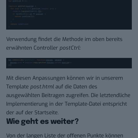
Verwendung findet die Methode im oben bereits
erwähnten Controller
postCtrl:
Mit diesen Anpassungen können wir in unserem
Template
post.html
auf die Daten des
ausgewählten Beitragen zugreifen. Die letztendliche
Implementierung in der Template-Datei entspricht
der auf der
Startseite
.
Wie geht es weiter?
Von der langen Liste der offenen Punkte können