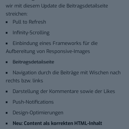
wir mit diesem Update die Beitragsdetailseite
streichen:
Pull to Refresh
Infinity-Scrolling
Einbindung eines Frameworks für die
Aufbereitung von Responsive-Images
Beitragsdetailseite
Navigation durch die Beiträge mit Wischen nach
rechts bzw. links
Darstellung der Kommentare sowie der Likes
Push-Notifications
Design-Optimierungen
Neu: Content als korrekten HTML-Inhalt