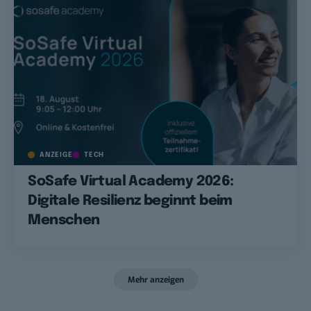
ANZEIGE
TECH
SoSafe Virtual Academy 2026:
Digitale Resilienz beginnt beim
Menschen
Mehr anzeigen