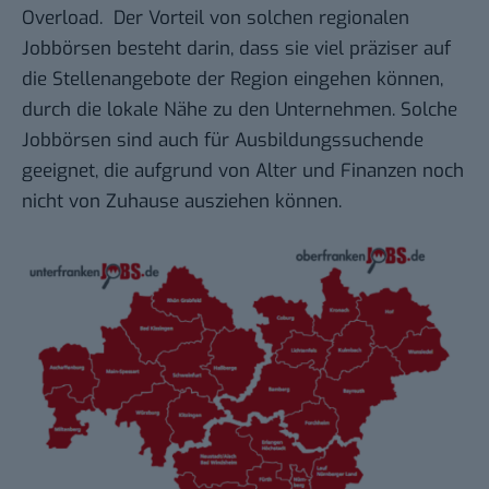
Overload. Der Vorteil von solchen regionalen
Jobbörsen besteht darin, dass sie viel präziser auf
die Stellenangebote der Region eingehen können,
durch die lokale Nähe zu den Unternehmen. Solche
Jobbörsen sind auch für
Ausbildungssuchende
geeignet, die aufgrund von Alter und Finanzen noch
nicht von Zuhause ausziehen können.