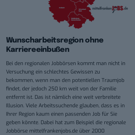
Wunscharbeitsregion ohne
Karriereeinbußen
Bei den regionalen Jobbörsen kommt man nicht in
Versuchung ein schlechtes Gewissen zu
bekommen, wenn man den potentiellen Traumjob
findet, der jedoch 250 km weit von der Familie
entfernt ist. Das ist nämlich eine weit verbreitete
Illusion. Viele Arbeitssuchende glauben, dass es in
Ihrer Region kaum einen passenden Job für Sie
geben könnte. Dabei hat zum Beispiel die regionale
Jobbörse
mittelfrankenjobs.de
über 2000