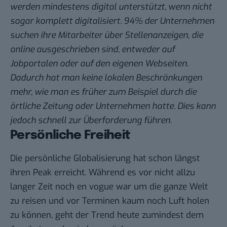
werden mindestens digital unterstützt, wenn nicht
sogar komplett digitalisiert.
94% der Unternehmen
suchen ihre Mitarbeiter über Stellenanzeigen, die
online ausgeschrieben sind, entweder auf
Jobportalen oder auf den eigenen Webseiten.
Dadurch hat man keine lokalen Beschränkungen
mehr, wie man es früher zum Beispiel durch die
örtliche Zeitung oder Unternehmen hatte. Dies kann
jedoch schnell zur Überforderung führen.
Persönliche Freiheit
Die persönliche Globalisierung hat schon längst
ihren Peak erreicht. Während es vor nicht allzu
langer Zeit noch en vogue war um die ganze Welt
zu reisen und vor Terminen kaum noch Luft holen
zu können, geht der Trend heute zumindest dem