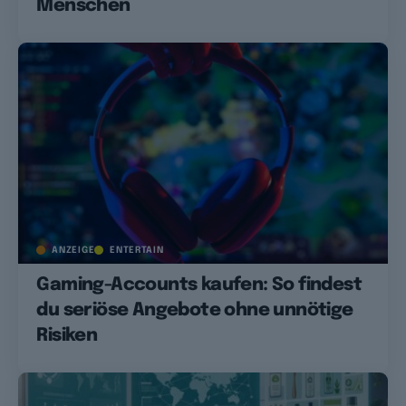
Menschen
ANZEIGE
ENTERTAIN
Gaming-Accounts kaufen: So findest
du seriöse Angebote ohne unnötige
Risiken