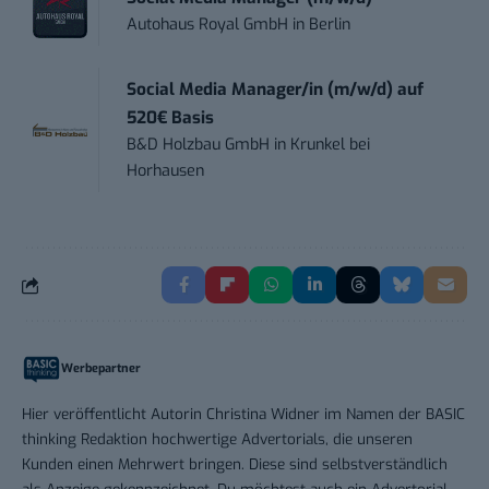
Autohaus Royal GmbH
in
Berlin
Social Media Manager/in (m/w/d) auf
520€ Basis
B&D Holzbau GmbH
in
Krunkel bei
Horhausen
Werbepartner
Hier veröffentlicht Autorin Christina Widner im Namen der BASIC
thinking Redaktion hochwertige Advertorials, die unseren
Kunden einen Mehrwert bringen. Diese sind selbstverständlich