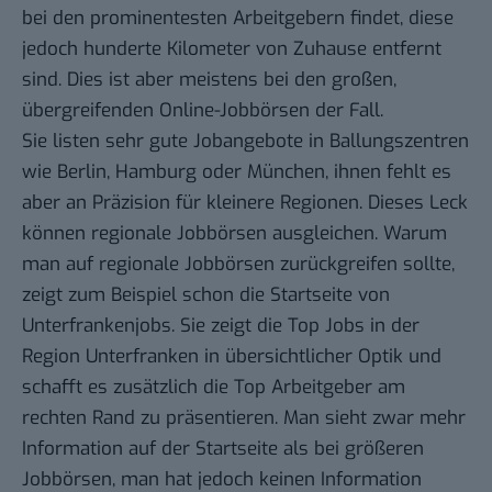
bei den prominentesten Arbeitgebern findet, diese
jedoch hunderte Kilometer von Zuhause entfernt
sind. Dies ist aber meistens bei den großen,
übergreifenden Online-Jobbörsen der Fall.
Sie listen sehr gute Jobangebote in Ballungszentren
wie Berlin, Hamburg oder München, ihnen fehlt es
aber an Präzision für kleinere Regionen. Dieses Leck
können regionale Jobbörsen ausgleichen. Warum
man auf regionale Jobbörsen zurückgreifen sollte,
zeigt zum Beispiel schon die Startseite von
Unterfrankenjobs
. Sie zeigt die Top Jobs in der
Region Unterfranken in übersichtlicher Optik und
schafft es zusätzlich die Top Arbeitgeber am
rechten Rand zu präsentieren. Man sieht zwar mehr
Information auf der Startseite als bei größeren
Jobbörsen, man hat jedoch keinen Information