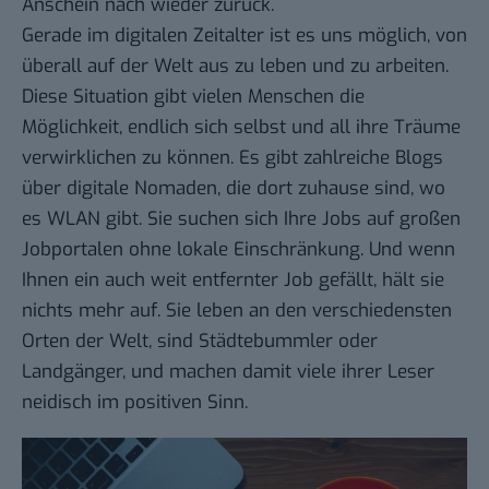
Anschein nach wieder zurück.
Gerade im digitalen Zeitalter ist es uns möglich, von
überall auf der Welt aus zu leben und zu arbeiten.
Diese Situation gibt vielen Menschen die
Möglichkeit, endlich sich selbst und all ihre Träume
verwirklichen zu können. Es gibt zahlreiche Blogs
über digitale Nomaden, die dort zuhause sind, wo
es WLAN gibt. Sie suchen sich Ihre Jobs auf großen
Jobportalen ohne lokale Einschränkung. Und wenn
Ihnen ein auch weit entfernter Job gefällt, hält sie
nichts mehr auf. Sie leben an den verschiedensten
Orten der Welt, sind Städtebummler oder
Landgänger, und machen damit viele ihrer Leser
neidisch im positiven Sinn.