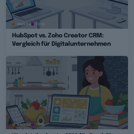
ANZEIGE
TECH
HubSpot vs. Zoho Creator CRM:
Vergleich für Digitalunternehmen
ANZEIGE
TECH