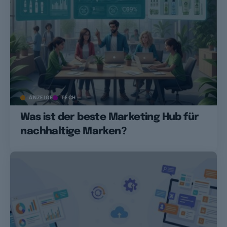
ANZEIGE
TECH
Was ist der beste Marketing Hub für
nachhaltige Marken?