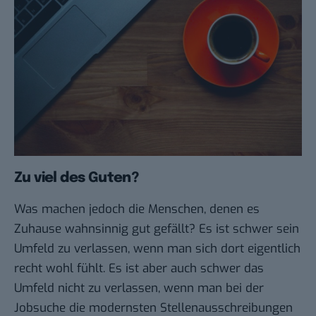
Zu viel des Guten?
Was machen jedoch die Menschen, denen es
Zuhause wahnsinnig gut gefällt? Es ist schwer sein
Umfeld zu verlassen, wenn man sich dort eigentlich
recht wohl fühlt. Es ist aber auch schwer das
Umfeld nicht zu verlassen, wenn man bei der
Jobsuche die modernsten Stellenausschreibungen