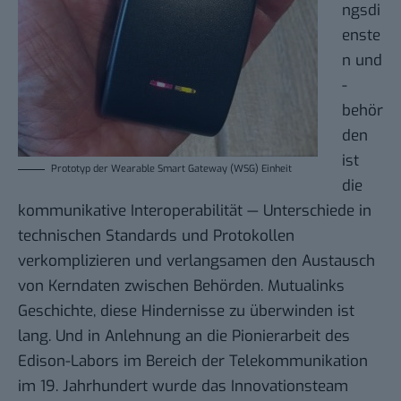
ngsdi
enste
n und
-
behör
den
ist
Prototyp der Wearable Smart Gateway (WSG) Einheit
die
kommunikative Interoperabilität — Unterschiede in
technischen Standards und Protokollen
verkomplizieren und verlangsamen den Austausch
von Kerndaten zwischen Behörden. Mutualinks
Geschichte, diese Hindernisse zu überwinden ist
lang. Und in Anlehnung an die Pionierarbeit des
Edison-Labors im Bereich der Telekommunikation
im 19. Jahrhundert wurde das Innovationsteam