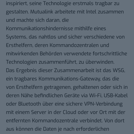
inspiriert, seine Technologie erstmals tragbar zu
gestalten. Mutualink arbeitete mit Intel zusammen
und machte sich daran, die
Kommunikationshindernisse mithilfe eines
Systems, das nahtlos und sicher verschiedene von
Ersthelfern, deren Kommandozentralen und
mitwirkenden Behörden verwendete fortschrittliche
Technologien zusammenführt, zu überwinden.
Das Ergebnis dieser Zusammenarbeit ist das WSG,
ein tragbares Kommunikations-Gateway, das die
von Ersthelfern getragenen, gehaltenen oder sich in
deren Nähe befindlichen Geräte via Wi-Fi, USB-Kabel
oder Bluetooth über eine sichere VPN-Verbindung
mit einem Server in der Cloud oder vor Ort mit der
entfernten Kommandozentrale verbindet. Von dort
aus können die Daten je nach erforderlichen