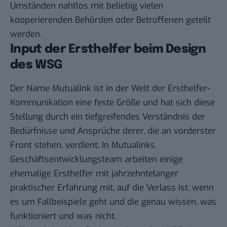
Umständen nahtlos mit beliebig vielen
kooperierenden Behörden oder Betroffenen geteilt
werden.
Input der Ersthelfer beim Design
des WSG
Der Name Mutualink ist in der Welt der Ersthelfer-
Kommunikation eine feste Größe und hat sich diese
Stellung durch ein tiefgreifendes Verständnis der
Bedürfnisse und Ansprüche derer, die an vorderster
Front stehen, verdient. In Mutualinks
Geschäftsentwicklungsteam arbeiten einige
ehemalige Ersthelfer mit jahrzehntelanger
praktischer Erfahrung mit, auf die Verlass ist, wenn
es um Fallbeispiele geht und die genau wissen, was
funktioniert und was nicht.