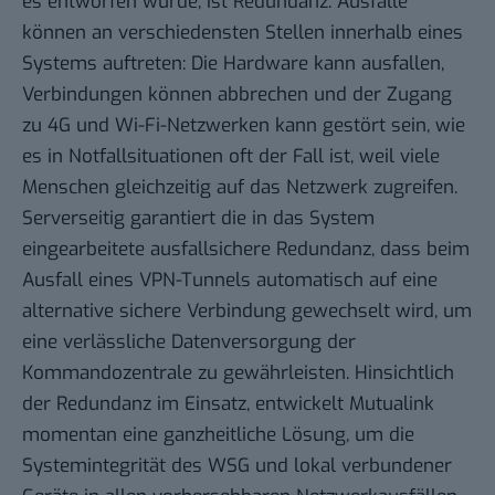
es entworfen wurde, ist Redundanz. Ausfälle
können an verschiedensten Stellen innerhalb eines
Systems auftreten: Die Hardware kann ausfallen,
Verbindungen können abbrechen und der Zugang
zu 4G und Wi-Fi-Netzwerken kann gestört sein, wie
es in Notfallsituationen oft der Fall ist, weil viele
Menschen gleichzeitig auf das Netzwerk zugreifen.
Serverseitig garantiert die in das System
eingearbeitete ausfallsichere Redundanz, dass beim
Ausfall eines VPN-Tunnels automatisch auf eine
alternative sichere Verbindung gewechselt wird, um
eine verlässliche Datenversorgung der
Kommandozentrale zu gewährleisten. Hinsichtlich
der Redundanz im Einsatz, entwickelt Mutualink
momentan eine ganzheitliche Lösung, um die
Systemintegrität des WSG und lokal verbundener