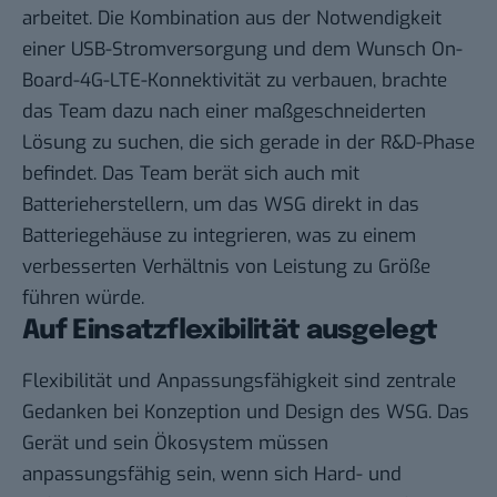
arbeitet. Die Kombination aus der Notwendigkeit
einer USB-Stromversorgung und dem Wunsch On-
Board-4G-LTE-Konnektivität zu verbauen, brachte
das Team dazu nach einer maßgeschneiderten
Lösung zu suchen, die sich gerade in der R&D-Phase
befindet. Das Team berät sich auch mit
Batterieherstellern, um das WSG direkt in das
Batteriegehäuse zu integrieren, was zu einem
verbesserten Verhältnis von Leistung zu Größe
führen würde.
Auf Einsatzflexibilität ausgelegt
Flexibilität und Anpassungsfähigkeit sind zentrale
Gedanken bei Konzeption und Design des WSG. Das
Gerät und sein Ökosystem müssen
anpassungsfähig sein, wenn sich Hard- und