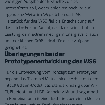
wichtigen Aufgabe der Ersthelfer, die es
unterstützen soll, weder ablenken noch ihr auf
irgendeine Weise im Weg stehen darf. Als
Herzstück für das WSG fiel die Entscheidung auf
das Intel® Edison-Modul, das dank seiner hohen
Leistung, dem extrem niedrigem Energieverbrauch
und der kleinen Größe ideal für diese Aufgabe
geeignet ist.
Überlegungen bei der
Prototypenentwicklung des WSG
Für die Entwicklung vom Konzept zum Prototypen
begann das Team bei Mutualink die Arbeit mit dem
Intel® Edison-Modul, das standardmäßig über Wi-
Fi, Bluetooth und USB-Konnektivität und sogar noch
in Kombination mit einer Batterie über einen kleinen