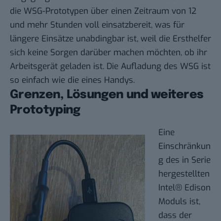
die WSG-Prototypen über einen Zeitraum von 12
und mehr Stunden voll einsatzbereit, was für
längere Einsätze unabdingbar ist, weil die Ersthelfer
sich keine Sorgen darüber machen möchten, ob ihr
Arbeitsgerät geladen ist. Die Aufladung des WSG ist
so einfach wie die eines Handys.
Grenzen, Lösungen und weiteres
Prototyping
Eine
Einschränkun
g des in Serie
hergestellten
Intel® Edison
Moduls ist,
dass der