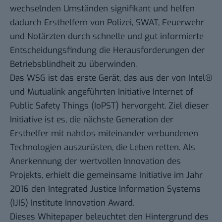
wechselnden Umständen signifikant und helfen
dadurch Ersthelfern von Polizei, SWAT, Feuerwehr
und Notärzten durch schnelle und gut informierte
Entscheidungsfindung die Herausforderungen der
Betriebsblindheit zu überwinden.
Das WSG ist das erste Gerät, das aus der von Intel®
und Mutualink angeführten Initiative Internet of
Public Safety Things (IoPST) hervorgeht. Ziel dieser
Initiative ist es, die nächste Generation der
Ersthelfer mit nahtlos miteinander verbundenen
Technologien auszurüsten, die Leben retten. Als
Anerkennung der wertvollen Innovation des
Projekts, erhielt die gemeinsame Initiative im Jahr
2016 den
Integrated Justice Information Systems
(IJIS) Institute Innovation Award
.
Dieses Whitepaper beleuchtet den Hintergrund des