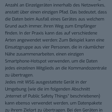
Anzahl an Einzelgeräten innerhalb des Netzwerkes,
anstatt über einen einzigen Pfad. Das bedeutet, dass
die Daten beim Ausfall eines Gerätes aus welchem
Grund auch immer, ihren Weg zum Empfänger
finden. In der Praxis kann das auf verschiedene
Arten angewendet werden: Zum Beispiel kann eine
Einsatzgruppe aus vier Personen, die in räumlicher
Nähe zusammenarbeiten, einen einzigen
Smartphone-Hotspot verwenden, um die Daten
jedes einzelnen Mitglieds an die Kommandozentrale
zu übertragen.
Jedes mit WSG ausgestattete Gerät in der
Umgebung (wie die im folgenden Abschnitt
„Internet of Public Safety Things“ beschriebenen)
kann ebenso verwendet werden, um Datenpakete
zu ihrem Zielort zu übertragen. Bei den Geräten in