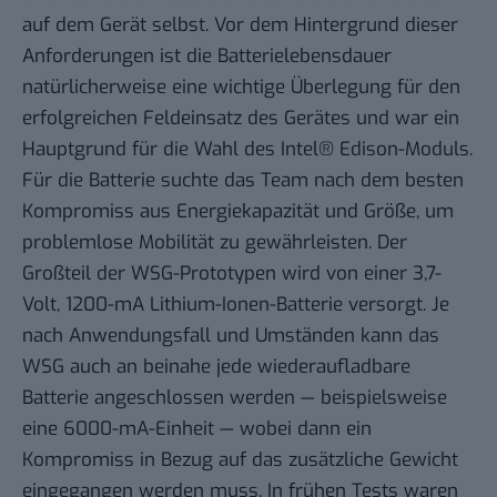
auf dem Gerät selbst. Vor dem Hintergrund dieser
Anforderungen ist die Batterielebensdauer
natürlicherweise eine wichtige Überlegung für den
erfolgreichen Feldeinsatz des Gerätes und war ein
Hauptgrund für die Wahl des Intel® Edison-Moduls.
Für die Batterie suchte das Team nach dem besten
Kompromiss aus Energiekapazität und Größe, um
problemlose Mobilität zu gewährleisten. Der
Großteil der WSG-Prototypen wird von einer 3,7-
Volt, 1200-mA Lithium-Ionen-Batterie versorgt. Je
nach Anwendungsfall und Umständen kann das
WSG auch an beinahe jede wiederaufladbare
Batterie angeschlossen werden — beispielsweise
eine 6000-mA-Einheit — wobei dann ein
Kompromiss in Bezug auf das zusätzliche Gewicht
eingegangen werden muss. In frühen Tests waren