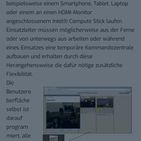
beispielsweise einem Smartphone, Tablet, Laptop
oder einem an einen HDMI-Monitor
angeschlossenem Intel® Compute Stick laufen.
Einsatzleiter müssen möglicherweise aus der Ferne
oder von unterwegs aus arbeiten oder während
eines Einsatzes eine temporäre Kommandozentrale
aufbauen und erhalten durch diese
Herangehensweise die dafür nötige zusätzliche
Flexibilität.
Die
Benutzero
berfläche
selbst ist
darauf
program
miert, alle