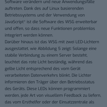
Software verändern und neue Anwendungsfälle
auftreten. Dank des auf Linux basierenden
Betriebssystems und der Verwendung von
JavaScript* ist die Software des WSG erweiterbar
und offen, so dass neue Funktionen problemlos
integriert werden können.
Darüber hinaus ist das WSG mit zwei LED-Lichtern
ausgestattet, wie Abbildung 5 zeigt: Solange eine
stabile Verbindung zu einem Server besteht,
leuchtet das rote Licht beständig, während das
gelbe Licht entsprechend des vom Gerät
verarbeiteten Datenverkehrs blinkt. Die Lichter
informieren den Träger über den Betriebsstatus
des Geräts. Diese LEDs können programmiert
werden, jede Art von visuellem Feedback zu liefern,
das vom Ersthelfer oder der Einsatzzentrale als