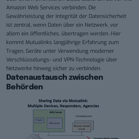
Amazon Web Services verbinden. Die
Gewährleistung der Integrität der Datensicherheit
ist zentral, wenn Daten über ein Netzwerk, vor
allem ein öffentliches, übertragen werden. Hier
kommt Mutualinks langjährige Erfahrung zum
Tragen, Geräte unter Verwendung moderner
Verschlüsselungs- und VPN-Technologie über
Netzwerke hinweg sicher zu verbinden.
Datenaustausch zwischen
Behörden