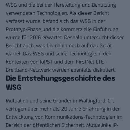
WSG und die bei der Herstellung und Benutzung
verwendeten Technologien. Als dieser Bericht
verfasst wurde, befand sich das WSG in der
Prototyp-Phase und die kommerzielle Einführung
wurde für 2016 erwartet. Deshalb untersucht dieser
Bericht auch, was bis dahin noch auf das Gerät
wartet. Das WSG und seine Technologie in den
Kontexten von IoPST und dem FirstNet LTE-
Breitband-Netzwerk werden ebenfalls diskutiert.
Die Entstehungsgeschichte des
WSG
Mutualink
und seine Gründer in Wallingford, CT,
verfügen über mehr als 20 Jahre Erfahrung in der
Entwicklung von Kommunikations-Technologien im
Bereich der öffentlichen Sicherheit. Mutualinks IP-