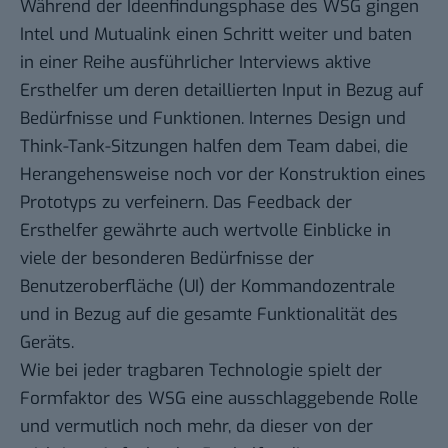
Während der Ideenfindungsphase des WSG gingen
Intel und Mutualink einen Schritt weiter und baten
in einer Reihe ausführlicher Interviews aktive
Ersthelfer um deren detaillierten Input in Bezug auf
Bedürfnisse und Funktionen. Internes Design und
Think-Tank-Sitzungen halfen dem Team dabei, die
Herangehensweise noch vor der Konstruktion eines
Prototyps zu verfeinern. Das Feedback der
Ersthelfer gewährte auch wertvolle Einblicke in
viele der besonderen Bedürfnisse der
Benutzeroberfläche (UI) der Kommandozentrale
und in Bezug auf die gesamte Funktionalität des
Geräts.
Wie bei jeder tragbaren Technologie spielt der
Formfaktor des WSG eine ausschlaggebende Rolle
und vermutlich noch mehr, da dieser von der