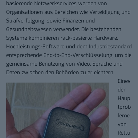
basierende Netzwerkservices werden von
Organisationen aus Bereichen wie Verteidigung und
Strafverfolgung, sowie Finanzen und
Gesundheitswesen verwendet. Die bestehenden
Systeme kombinieren rack-basierte Hardware,
Hochleistungs-Software und dem Industriestandard
entsprechende End-to-End-Verschlüsselung, um die
gemeinsame Benutzung von Video, Sprache und
Daten zwischen den Behörden zu erleichtern.
Eines
der
Haup
tprob
leme
von
Rettu