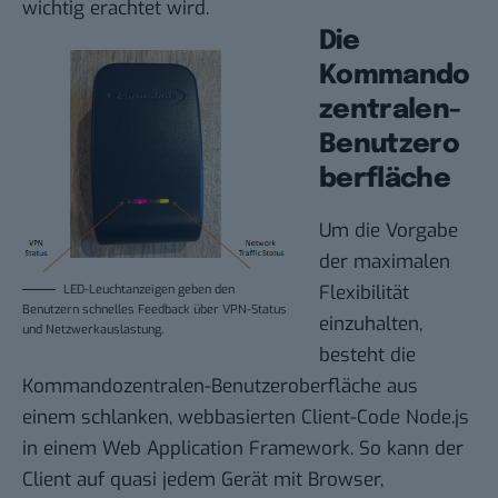
wichtig erachtet wird.
Die
Kommando
zentralen-
Benutzero
berfläche
Um die Vorgabe
der maximalen
Flexibilität
LED-Leuchtanzeigen geben den
Benutzern schnelles Feedback über VPN-Status
einzuhalten,
und Netzwerkauslastung.
besteht die
Kommandozentralen-Benutzeroberfläche aus
einem schlanken, webbasierten Client-Code Node.js
in einem Web Application Framework. So kann der
Client auf quasi jedem Gerät mit Browser,