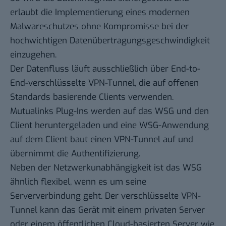
erlaubt die Implementierung eines modernen
Malwareschutzes ohne Kompromisse bei der
hochwichtigen Datenübertragungsgeschwindigkeit
einzugehen.
Der Datenfluss läuft ausschließlich über End-to-
End-verschlüsselte VPN-Tunnel, die auf offenen
Standards basierende Clients verwenden.
Mutualinks Plug-Ins werden auf das WSG und den
Client heruntergeladen und eine WSG-Anwendung
auf dem Client baut einen VPN-Tunnel auf und
übernimmt die Authentifizierung.
Neben der Netzwerkunabhängigkeit ist das WSG
ähnlich flexibel, wenn es um seine
Serververbindung geht. Der verschlüsselte VPN-
Tunnel kann das Gerät mit einem privaten Server
oder einem öffentlichen Cloud-basierten Server wie