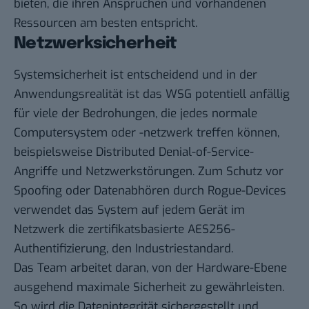
bieten, die ihren Ansprüchen und vorhandenen
Ressourcen am besten entspricht.
Netzwerksicherheit
Systemsicherheit ist entscheidend und in der
Anwendungsrealität ist das WSG potentiell anfällig
für viele der Bedrohungen, die jedes normale
Computersystem oder -netzwerk treffen können,
beispielsweise Distributed Denial-of-Service-
Angriffe und Netzwerkstörungen. Zum Schutz vor
Spoofing oder Datenabhören durch Rogue-Devices
verwendet das System auf jedem Gerät im
Netzwerk die zertifikatsbasierte AES256-
Authentifizierung, den Industriestandard.
Das Team arbeitet daran, von der Hardware-Ebene
ausgehend maximale Sicherheit zu gewährleisten.
So wird die Datenintegrität sichergestellt und