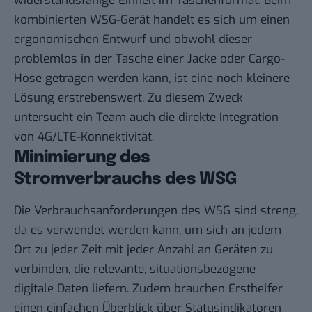
widerstandsfähige Einheit im Taschenformat. Beim
kombinierten WSG-Gerät handelt es sich um einen
ergonomischen Entwurf und obwohl dieser
problemlos in der Tasche einer Jacke oder Cargo-
Hose getragen werden kann, ist eine noch kleinere
Lösung erstrebenswert. Zu diesem Zweck
untersucht ein Team auch die direkte Integration
von 4G/LTE-Konnektivität.
Minimierung des
Stromverbrauchs des WSG
Die Verbrauchsanforderungen des WSG sind streng,
da es verwendet werden kann, um sich an jedem
Ort zu jeder Zeit mit jeder Anzahl an Geräten zu
verbinden, die relevante, situationsbezogene
digitale Daten liefern. Zudem brauchen Ersthelfer
einen einfachen Überblick über Statusindikatoren