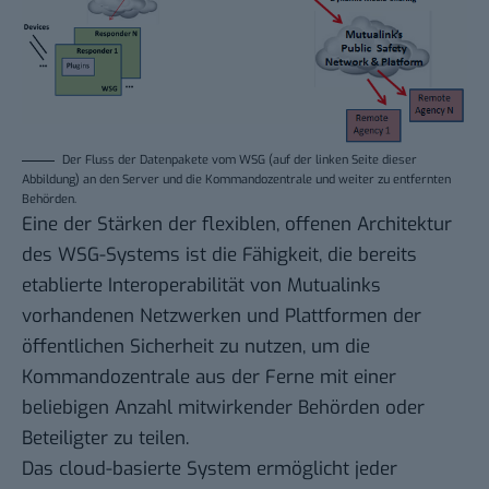
Der Fluss der Datenpakete vom WSG (auf der linken Seite dieser
Abbildung) an den Server und die Kommandozentrale und weiter zu entfernten
Behörden.
Eine der Stärken der flexiblen, offenen Architektur
des WSG-Systems ist die Fähigkeit, die bereits
etablierte Interoperabilität von Mutualinks
vorhandenen Netzwerken und Plattformen der
öffentlichen Sicherheit zu nutzen, um die
Kommandozentrale aus der Ferne mit einer
beliebigen Anzahl mitwirkender Behörden oder
Beteiligter zu teilen.
Das cloud-basierte System ermöglicht jeder