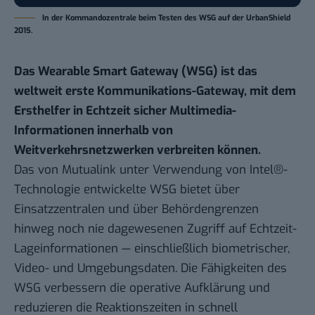
In der Kommandozentrale beim Testen des WSG auf der UrbanShield
2015.
Das Wearable Smart Gateway (WSG) ist das
weltweit erste Kommunikations-Gateway, mit dem
Ersthelfer in Echtzeit sicher Multimedia-
Informationen innerhalb von
Weitverkehrsnetzwerken verbreiten können.
Das von Mutualink unter Verwendung von Intel®-
Technologie entwickelte WSG bietet über
Einsatzzentralen und über Behördengrenzen
hinweg noch nie dagewesenen Zugriff auf Echtzeit-
Lageinformationen — einschließlich biometrischer,
Video- und Umgebungsdaten. Die Fähigkeiten des
WSG verbessern die operative Aufklärung und
reduzieren die Reaktionszeiten in schnell