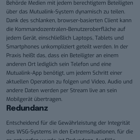
Behörde Medien mit jedem berechtigtem Beteiligten
über das Mutualink-System dynamisch zu teilen.
Dank des schlanken, browser-basierten Client kann
die Kommandozentralen-Benutzeroberfläche auf
jedem Gerät, einschließlich Laptops, Tablets und
Smartphones unkompliziert geteilt werden. In der
Praxis heißt das, dass ein Beteiligter an einem
anderen Ort lediglich sein Telefon und eine
Mutualink-App benötigt, um jedem Schritt einer
aktuellen Operation zu folgen und Video, Audio und
andere Daten werden per Stream live an sein
Mobilgerät übertragen.
Redundanz
Entscheidend für die Gewährleistung der Integrität
des WSG-Systems in den Extremsituationen, für die