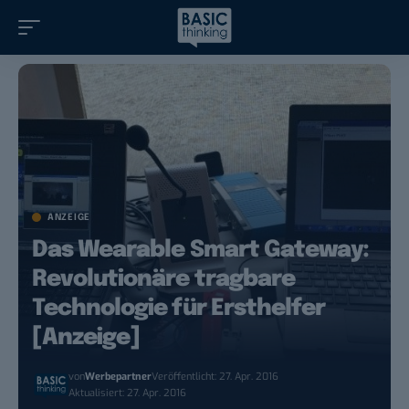
ANZEIGE
Das Wearable Smart Gateway:
Revolutionäre tragbare
Technologie für Ersthelfer
[Anzeige]
von
Werbepartner
Veröffentlicht: 27. Apr. 2016
Aktualisiert: 27. Apr. 2016