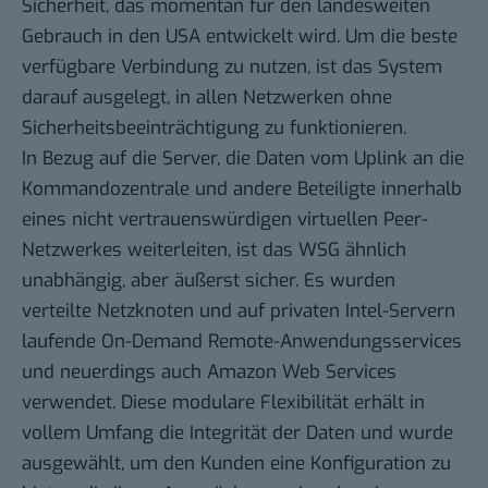
Sicherheit, das momentan für den landesweiten
Gebrauch in den USA entwickelt wird. Um die beste
verfügbare Verbindung zu nutzen, ist das System
darauf ausgelegt, in allen Netzwerken ohne
Sicherheitsbeeinträchtigung zu funktionieren.
In Bezug auf die Server, die Daten vom Uplink an die
Kommandozentrale und andere Beteiligte innerhalb
eines nicht vertrauenswürdigen virtuellen Peer-
Netzwerkes weiterleiten, ist das WSG ähnlich
unabhängig, aber äußerst sicher. Es wurden
verteilte Netzknoten und auf privaten Intel-Servern
laufende On-Demand Remote-Anwendungsservices
und neuerdings auch Amazon Web Services
verwendet. Diese modulare Flexibilität erhält in
vollem Umfang die Integrität der Daten und wurde
ausgewählt, um den Kunden eine Konfiguration zu