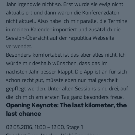
Jahr irgendwie nicht so. Erst wurde sie ewig nicht
aktualisiert und dann waren die Konferenzdaten
nicht aktuell. Also habe ich mir parallel die Termine
in meinen Kalender importiert und zusätzlich die
Session-Übersicht auf der re:publica Webseite
verwendet.
Besonders komfortabel ist das aber alles nicht. Ich
würde mir deshalb wünschen, dass das im
nächsten Jahr besser klappt. Die App ist an für sich
schon recht gut, müsste eben nur mal gescheit
gepflegt werden. Unter allen Sessions sind drei, auf
die ich mich am ersten Tag ganz besonders freue.
Opening Keynote: The last kilometer, the
last chance
02.05.2016, 11:00 – 12:00, Stage 1