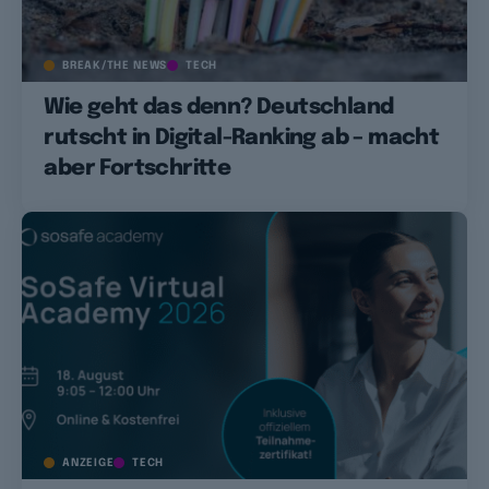
BREAK/THE NEWS
TECH
Wie geht das denn? Deutschland
rutscht in Digital-Ranking ab – macht
aber Fortschritte
ANZEIGE
TECH