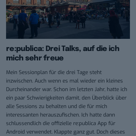
re:publica: Drei Talks, auf die ich
mich sehr freue
Mein Sessionplan für die drei Tage steht
inzwischen. Auch wenn es mal wieder ein kleines
Durcheinander war. Schon im letzten Jahr, hatte ich
ein paar Schwierigkeiten damit, den Überblick über
alle Sessions zu behalten und die für mich
interessanten herauszufischen. Ich hatte dann
schlussendlich die offizielle re:publica
App für
Android
verwendet. Klappte ganz gut. Doch dieses