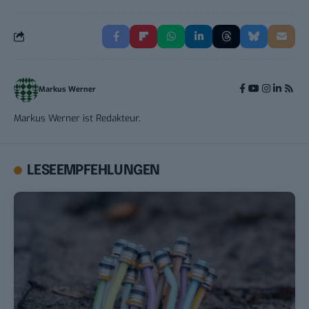
Markus Werner
Markus Werner ist Redakteur.
LESEEMPFEHLUNGEN