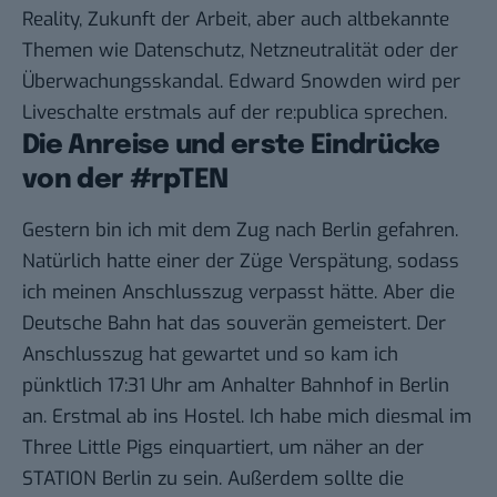
Reality, Zukunft der Arbeit, aber auch altbekannte
Themen wie Datenschutz, Netzneutralität oder der
Überwachungsskandal. Edward Snowden wird per
Liveschalte erstmals auf der re:publica sprechen.
Die Anreise und erste Eindrücke
von der #rpTEN
Gestern bin ich mit dem Zug nach Berlin gefahren.
Natürlich hatte einer der Züge Verspätung, sodass
ich meinen Anschlusszug verpasst hätte. Aber die
Deutsche Bahn hat das souverän gemeistert. Der
Anschlusszug hat gewartet und so kam ich
pünktlich 17:31 Uhr am Anhalter Bahnhof in Berlin
an. Erstmal ab ins Hostel. Ich habe mich diesmal im
Three Little Pigs
einquartiert, um näher an der
STATION Berlin zu sein. Außerdem sollte die