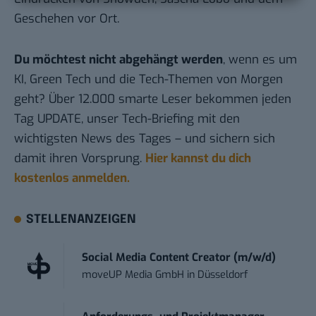
Geschehen vor Ort.
Du möchtest nicht abgehängt werden
, wenn es um
KI, Green Tech und die Tech-Themen von Morgen
geht? Über 12.000 smarte Leser bekommen jeden
Tag UPDATE, unser Tech-Briefing mit den
wichtigsten News des Tages – und sichern sich
damit ihren Vorsprung.
Hier kannst du dich
kostenlos anmelden.
STELLENANZEIGEN
Social Media Content Creator (m/w/d)
moveUP Media GmbH
in
Düsseldorf