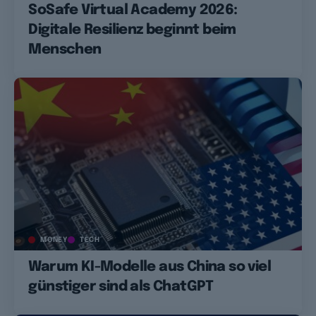
SoSafe Virtual Academy 2026:
Digitale Resilienz beginnt beim
Menschen
MONEY
TECH
Warum KI-Modelle aus China so viel
günstiger sind als ChatGPT