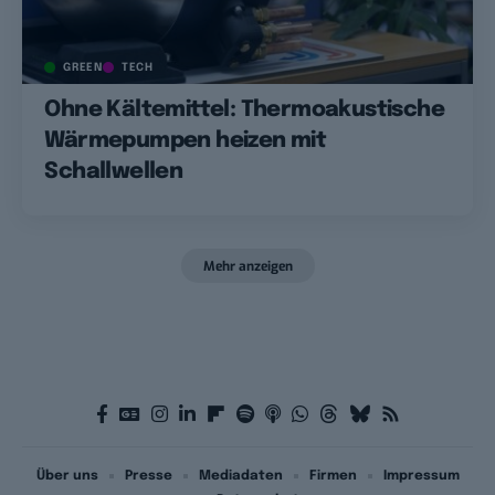
GREEN
TECH
Ohne Kältemittel: Thermoakustische
Wärmepumpen heizen mit
Schallwellen
Mehr anzeigen
Über uns
Presse
Mediadaten
Firmen
Impressum