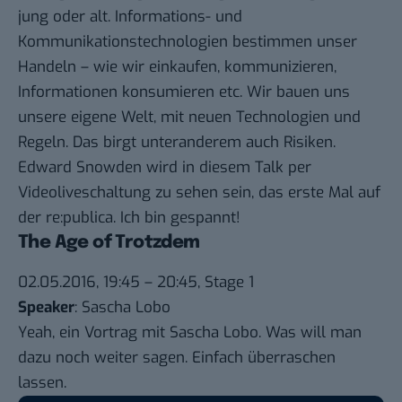
jung oder alt. Informations- und
Kommunikationstechnologien bestimmen unser
Handeln – wie wir einkaufen, kommunizieren,
Informationen konsumieren etc. Wir bauen uns
unsere eigene Welt, mit neuen Technologien und
Regeln. Das birgt unteranderem auch Risiken.
Edward Snowden wird in diesem Talk per
Videoliveschaltung zu sehen sein, das erste Mal auf
der re:publica. Ich bin gespannt!
The Age of Trotzdem
02.05.2016, 19:45 – 20:45, Stage 1
Speaker
: Sascha Lobo
Yeah, ein Vortrag mit Sascha Lobo. Was will man
dazu noch weiter sagen. Einfach überraschen
lassen.