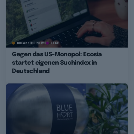
BREAK/THE NEWS
TECH
Gegen das US-Monopol: Ecosia
startet eigenen Suchindex in
Deutschland