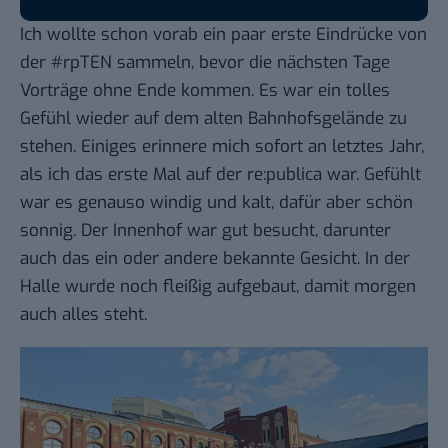
Ich wollte schon vorab ein paar erste Eindrücke von
der #rpTEN sammeln, bevor die nächsten Tage
Vorträge ohne Ende kommen. Es war ein tolles
Gefühl wieder auf dem alten Bahnhofsgelände zu
stehen. Einiges erinnere mich sofort an letztes Jahr,
als ich
das erste Mal
auf der re:publica war. Gefühlt
war es genauso windig und kalt, dafür aber schön
sonnig. Der Innenhof war gut besucht, darunter
auch das ein oder andere bekannte Gesicht. In der
Halle wurde noch fleißig aufgebaut, damit morgen
auch alles steht.