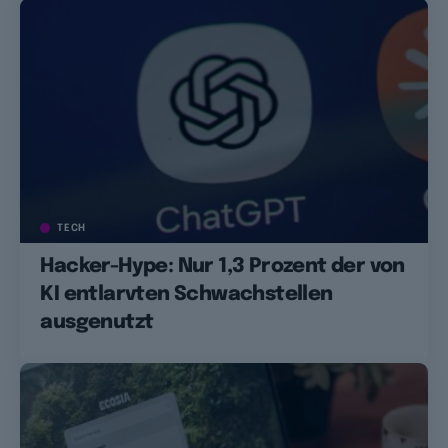
TECH
Hacker-Hype: Nur 1,3 Prozent der von
KI entlarvten Schwachstellen
ausgenutzt