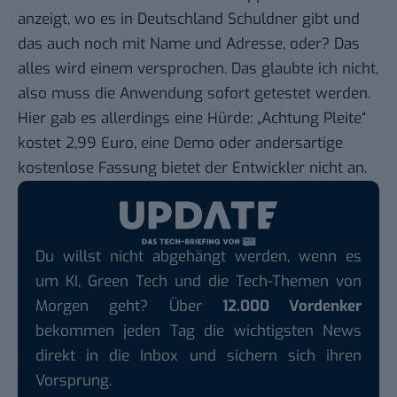
anzeigt, wo es in Deutschland Schuldner gibt und
das auch noch mit Name und Adresse, oder? Das
alles wird einem versprochen. Das glaubte ich nicht,
also muss die Anwendung sofort getestet werden.
Hier gab es allerdings eine Hürde: „Achtung Pleite“
kostet 2,99 Euro, eine Demo oder andersartige
kostenlose Fassung bietet der Entwickler nicht an.
Du willst nicht abgehängt werden, wenn es
um KI, Green Tech und die Tech-Themen von
Morgen geht? Über
12.000 Vordenker
bekommen jeden Tag die wichtigsten News
direkt in die Inbox und sichern sich ihren
Vorsprung.