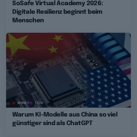
SoSafe Virtual Academy 2026:
Digitale Resilienz beginnt beim
Menschen
MONEY
TECH
Warum KI-Modelle aus China so viel
günstiger sind als ChatGPT