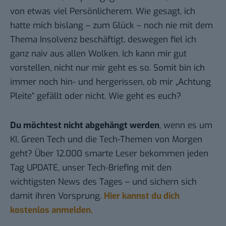
von etwas viel Persönlicherem. Wie gesagt, ich
hatte mich bislang – zum Glück – noch nie mit dem
Thema Insolvenz beschäftigt, deswegen fiel ich
ganz naiv aus allen Wolken. Ich kann mir gut
vorstellen, nicht nur mir geht es so. Somit bin ich
immer noch hin- und hergerissen, ob mir „Achtung
Pleite“ gefällt oder nicht. Wie geht es euch?
Du möchtest nicht abgehängt werden
, wenn es um
KI, Green Tech und die Tech-Themen von Morgen
geht? Über 12.000 smarte Leser bekommen jeden
Tag UPDATE, unser Tech-Briefing mit den
wichtigsten News des Tages – und sichern sich
damit ihren Vorsprung.
Hier kannst du dich
kostenlos anmelden.