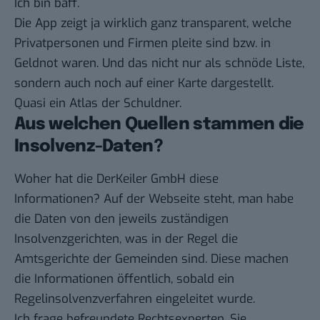
Ich bin baff.
Die App zeigt ja wirklich ganz transparent, welche
Privatpersonen und Firmen pleite sind bzw. in
Geldnot waren. Und das nicht nur als schnöde Liste,
sondern auch noch auf einer Karte dargestellt.
Quasi ein Atlas der Schuldner.
Aus welchen Quellen stammen die
Insolvenz-Daten?
Woher hat die DerKeiler GmbH diese
Informationen? Auf der Webseite steht, man habe
die Daten von den jeweils zuständigen
Insolvenzgerichten, was in der Regel die
Amtsgerichte der Gemeinden sind. Diese machen
die Informationen öffentlich, sobald ein
Regelinsolvenzverfahren eingeleitet wurde.
Ich frage befreundete Rechtsexperten. Sie