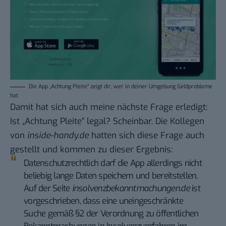
Die App „Achtung Pleite“ zeigt dir, wer in deiner Umgebung Geldprobleme
hat
Damit hat sich auch meine nächste Frage erledigt:
Ist „Achtung Pleite“ legal? Scheinbar. Die Kollegen
von
inside-handy.de
hatten sich diese Frage auch
gestellt
und kommen zu dieser Ergebnis
:
Datenschutzrechtlich darf die App allerdings nicht
beliebig lange Daten speichern und bereitstellen.
Auf der Seite
insolvenzbekanntmachungen.de
ist
vorgeschrieben, dass eine uneingeschränkte
Suche gemäß §2 der Verordnung zu öffentlichen