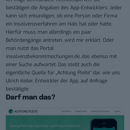
bestätigen die Angaben des App-Entwicklers: Jeder
kann sich erkundigen, ob eine Person oder Firma
ein Insolvenzverfahren am Hals hat oder hatte.
Hierfür muss man allerdings ein paar
Behördengänge antreten, wird mir erklärt. Oder
man nutzt das Portal
insolvenzbekanntmachungen.de
, das ebenso mit
einer Suche aufwartet. Das stellt auch die
eigentliche Quelle für „Achtung Pleite“ dar, wie uns
Ulrich Keiler, Entwickler der App, auf Anfrage
bestätigte.
Darf man das?