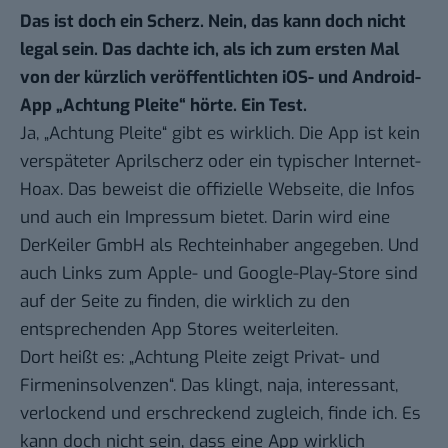
Das ist doch ein Scherz. Nein, das kann doch nicht
legal sein. Das dachte ich, als ich zum ersten Mal
von der kürzlich veröffentlichten iOS- und Android-
App „Achtung Pleite“ hörte. Ein Test.
Ja, „Achtung Pleite“ gibt es wirklich. Die App ist kein
verspäteter Aprilscherz oder ein typischer Internet-
Hoax. Das beweist
die offizielle Webseite
, die Infos
und auch ein Impressum bietet. Darin wird eine
DerKeiler GmbH als Rechteinhaber angegeben. Und
auch Links zum Apple- und Google-Play-Store sind
auf der Seite zu finden, die wirklich zu den
entsprechenden App Stores weiterleiten.
Dort heißt es: „Achtung Pleite zeigt Privat- und
Firmeninsolvenzen“. Das klingt, naja, interessant,
verlockend und erschreckend zugleich, finde ich. Es
kann doch nicht sein, dass eine App wirklich