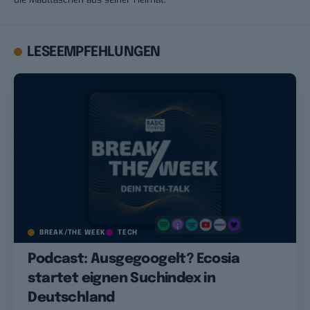
LESEEMPFEHLUNGEN
BREAK/THE WEEK
TECH
Podcast: Ausgegoogelt? Ecosia
startet eignen Suchindex in
Deutschland