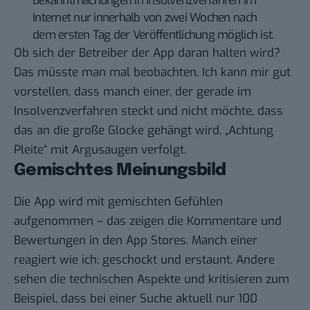
Bekanntmachungen in Insolvenzverfahren im
Internet nur innerhalb von zwei Wochen nach
dem ersten Tag der Veröffentlichung möglich ist.
Ob sich der Betreiber der App daran halten wird?
Das müsste man mal beobachten. Ich kann mir gut
vorstellen, dass manch einer, der gerade im
Insolvenzverfahren steckt und nicht möchte, dass
das an die große Glocke gehängt wird, „Achtung
Pleite“ mit Argusaugen verfolgt.
Gemischtes Meinungsbild
Die App wird mit gemischten Gefühlen
aufgenommen – das zeigen die Kommentare und
Bewertungen in den App Stores. Manch einer
reagiert wie ich: geschockt und erstaunt. Andere
sehen die technischen Aspekte und kritisieren zum
Beispiel, dass bei einer Suche aktuell nur 100