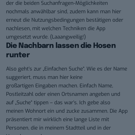
der die beiden Suchanfragen-Möglichkeiten
nochmals anwählbar sind, zudem kann man hier
erneut die Nutzungsbedingungen bestätigen oder
nachlesen, mit welchen Techniken die App
umgesetzt wurde. (Laaangweilig!)
Die Nachbarn lassen die Hosen
runter
Also geht’s zur „Einfachen Suche“. Wie es der Name
suggeriert, muss man hier keine
großartigen Eingaben machen. Einfach Name,
Postleitzahl oder einen Ortsnamen angeben und
auf „Suche“ tippen – das war’s. Ich gebe also
meinen Wohnort ein und zucke zusammen. Die App
präsentiert mir wirklich eine lange Liste mit
Personen, die in meinem Stadtteil und in der