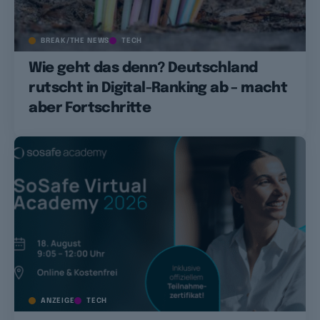
BREAK/THE NEWS
TECH
Wie geht das denn? Deutschland
rutscht in Digital-Ranking ab – macht
aber Fortschritte
ANZEIGE
TECH