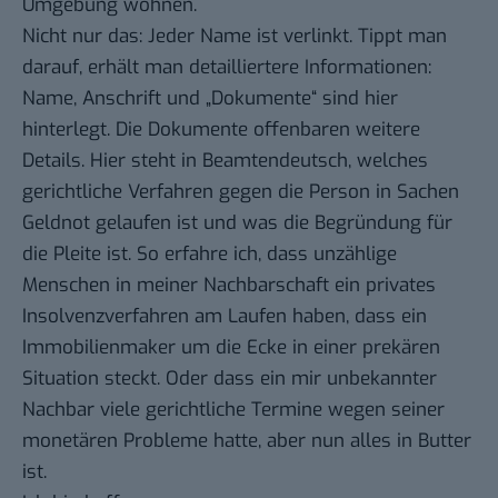
Umgebung wohnen.
Nicht nur das: Jeder Name ist verlinkt. Tippt man
darauf, erhält man detailliertere Informationen:
Name, Anschrift und „Dokumente“ sind hier
hinterlegt. Die Dokumente offenbaren weitere
Details. Hier steht in Beamtendeutsch, welches
gerichtliche Verfahren gegen die Person in Sachen
Geldnot gelaufen ist und was die Begründung für
die Pleite ist. So erfahre ich, dass unzählige
Menschen in meiner Nachbarschaft ein privates
Insolvenzverfahren am Laufen haben, dass ein
Immobilienmaker um die Ecke in einer prekären
Situation steckt. Oder dass ein mir unbekannter
Nachbar viele gerichtliche Termine wegen seiner
monetären Probleme hatte, aber nun alles in Butter
ist.