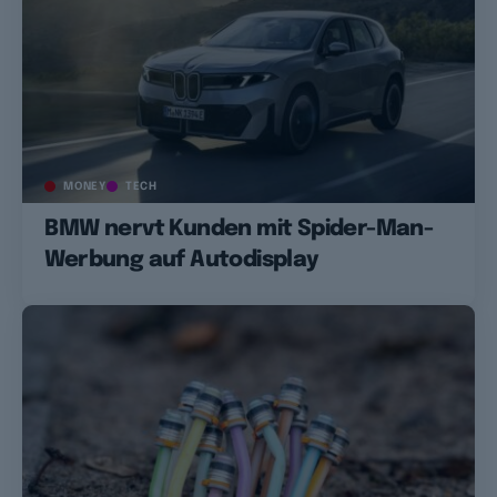
MONEY
TECH
BMW nervt Kunden mit Spider-Man-
Werbung auf Autodisplay