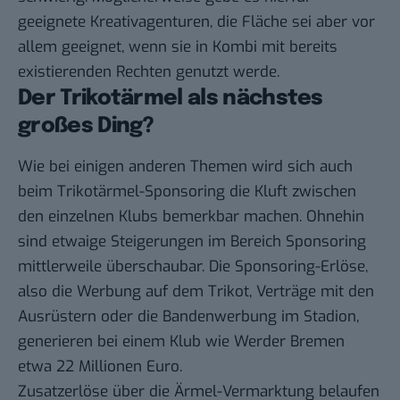
geeignete Kreativagenturen, die Fläche sei aber vor
allem geeignet, wenn sie in Kombi mit bereits
existierenden Rechten genutzt werde.
Der Trikotärmel als nächstes
großes Ding?
Wie bei einigen anderen Themen wird sich auch
beim Trikotärmel-Sponsoring die Kluft zwischen
den einzelnen Klubs bemerkbar machen. Ohnehin
sind etwaige Steigerungen im Bereich Sponsoring
mittlerweile überschaubar. Die Sponsoring-Erlöse,
also die Werbung auf dem Trikot, Verträge mit den
Ausrüstern oder die Bandenwerbung im Stadion,
generieren bei einem Klub wie Werder Bremen
etwa 22 Millionen Euro.
Zusatzerlöse über die Ärmel-Vermarktung belaufen