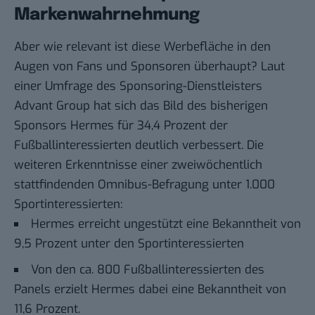
Markenwahrnehmung
Aber wie relevant ist diese Werbefläche in den
Augen von Fans und Sponsoren überhaupt?
Laut
einer Umfrage
des Sponsoring-Dienstleisters
Advant Group hat sich das Bild des bisherigen
Sponsors Hermes für 34,4 Prozent der
Fußballinteressierten deutlich verbessert. Die
weiteren Erkenntnisse einer zweiwöchentlich
stattfindenden Omnibus-Befragung unter 1.000
Sportinteressierten:
Hermes erreicht ungestützt eine Bekanntheit von
9,5 Prozent unter den Sportinteressierten
Von den ca. 800 Fußballinteressierten des
Panels erzielt Hermes dabei eine Bekanntheit von
11,6 Prozent.