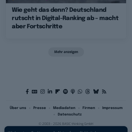
Wie geht das denn? Deutschland
rutscht in Digital-Ranking ab – macht
aber Fortschritte
Mehr anzeigen
Über uns
Presse
Mediadaten
Firmen
Impressum
Datenschutz
© 2003 - 2026 BASIC thinking GmbH