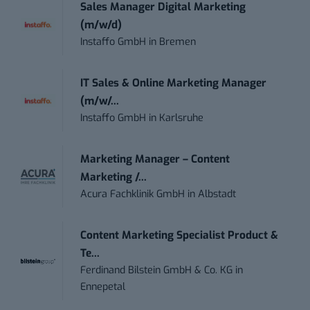
Sales Manager Digital Marketing
(m/w/d)
Instaffo GmbH
in
Bremen
IT Sales & Online Marketing Manager
(m/w/...
Instaffo GmbH
in
Karlsruhe
Marketing Manager – Content
Marketing /...
Acura Fachklinik GmbH
in
Albstadt
Content Marketing Specialist Product &
Te...
Ferdinand Bilstein GmbH & Co. KG
in
Ennepetal