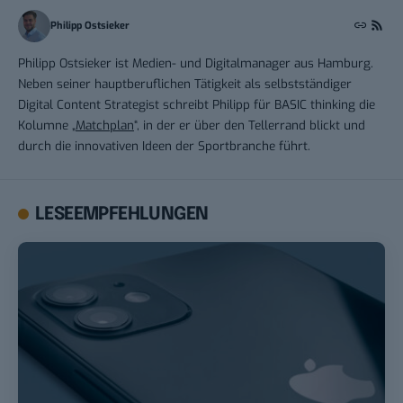
Philipp Ostsieker
Philipp Ostsieker ist Medien- und Digitalmanager aus Hamburg.
Neben seiner hauptberuflichen Tätigkeit als selbstständiger
Digital Content Strategist schreibt Philipp für BASIC thinking die
Kolumne „
Matchplan
“, in der er über den Tellerrand blickt und
durch die innovativen Ideen der Sportbranche führt.
LESEEMPFEHLUNGEN