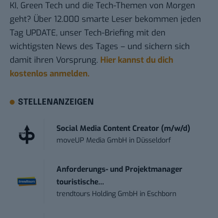
KI, Green Tech und die Tech-Themen von Morgen
geht? Über 12.000 smarte Leser bekommen jeden
Tag UPDATE, unser Tech-Briefing mit den
wichtigsten News des Tages – und sichern sich
damit ihren Vorsprung.
Hier kannst du dich
kostenlos anmelden.
STELLENANZEIGEN
Social Media Content Creator (m/w/d)
moveUP Media GmbH
in
Düsseldorf
Anforderungs- und Projektmanager
touristische...
trendtours Holding GmbH
in
Eschborn