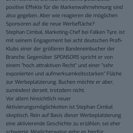
positive Effekte für die Markenwahrnehmung sind
also gegeben. Aber wie reagieren die möglichen
Sponsoren auf die neue Werbefläche?
Stephan Cimbal, Marketing-Chef bei Falken Tyre, ist
mit seinem Engagement bei acht deutschen Profi-
Klubs einer der größeren Bandeneinbucher der
Branche.
Gegenüber
SPONSORS
spricht er von
einem “hoch attraktiven Recht” und einer “sehr
exponierten und aufmerksamkeitsstarken” Fläche
zur Werbeplatzierung. Buchen möchte er aber,
zumindest derzeit, trotzdem nicht.
Vor allem hinsichtlich neuer
Aktivierungsmöglichkeiten ist Stephan Cimbal
skeptisch. Rein auf Basis dieser Werbeplatzierung
eine aktivierende Geschichte zu erzählen, sei eher
schwierig. Möglicherweise gebe es hierfür