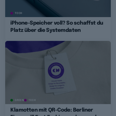
TECH
iPhone-Speicher voll? So schaffst du
Platz über die Systemdaten
GREEN
TECH
Klamotten mit QR-Code: Berliner