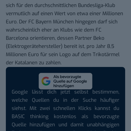
sich für den durchschnittlichen Bundesliga-Klub
vermutlich auf einen Wert von etwa einer Millionen
Euro. Der FC Bayern München hingegen darf sich
wahrscheinlich eher an Klubs wie dem FC
Barcelona orientieren, dessen Partner Beko
(Elektrogerätehersteller) bereit ist, pro Jahr 8,5
Millionen Euro für sein Logo auf dem Trikotärmel
der Katalanen zu zahlen.
Google lässt dich jetzt selbst bestimmen,
welche Quellen du in der Suche häufiger
siehst. Mit zwei schnellen Klicks kannst du
BASIC thinking kostenlos als bevorzugte
Quelle hinzufügen und damit unabhängigen