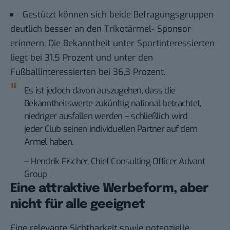
Gestützt können sich beide Befragungsgruppen
deutlich besser an den Trikotärmel- Sponsor
erinnern: Die Bekanntheit unter Sportinteressierten
liegt bei 31,5 Prozent und unter den
Fußballinteressierten bei 36,3 Prozent.
Es ist jedoch davon auszugehen, dass die
Bekanntheitswerte zukünftig national betrachtet,
niedriger ausfallen werden – schließlich wird
jeder Club seinen individuellen Partner auf dem
Ärmel haben.
– Hendrik Fischer, Chief Consulting Officer Advant
Group
Eine attraktive Werbeform, aber
nicht für alle geeignet
Eine relevante Sichtbarkeit sowie potenzielle