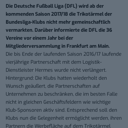
Die Deutsche Fußball Liga (DFL) wird ab der
kommenden Saison 2017/18 die Trikotärmel der
Bundesliga-Klubs nicht mehr gemeinschaftlich
vermarkten. Darüber informierte die DFL die 36
Vereine vor einem Jahr bei der
Mitgliederversammlung in Frankfurt am Main.
Die bis Ende der laufenden Saison 2016/17 laufende
vierjährige Partnerschaft mit dem Logistik-
Dienstleister Hermes wurde nicht verlängert.
Hintergrund: Die Klubs hatten wiederholt den
Wunsch geäußert, die Partnerschaften auf
Unternehmen zu beschränken, die im besten Falle
nicht in gleichen Geschäftsfeldern wie wichtige
Klub-Sponsoren aktiv sind. Entsprechend soll den
Klubs nun die Gelegenheit ermöglicht werden, ihren
Partnern die Werbefläche auf dem Trikotärmel