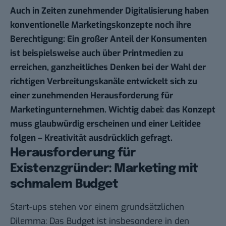
Auch in Zeiten zunehmender Digitalisierung haben
konventionelle Marketingskonzepte noch ihre
Berechtigung: Ein großer Anteil der Konsumenten
ist beispielsweise auch über Printmedien zu
erreichen, ganzheitliches Denken bei der Wahl der
richtigen Verbreitungskanäle entwickelt sich zu
einer zunehmenden Herausforderung für
Marketingunternehmen. Wichtig dabei: das Konzept
muss glaubwürdig erscheinen und einer Leitidee
folgen – Kreativität ausdrücklich gefragt.
Herausforderung für
Existenzgründer: Marketing mit
schmalem Budget
Start-ups stehen vor einem grundsätzlichen
Dilemma: Das Budget ist insbesondere in den