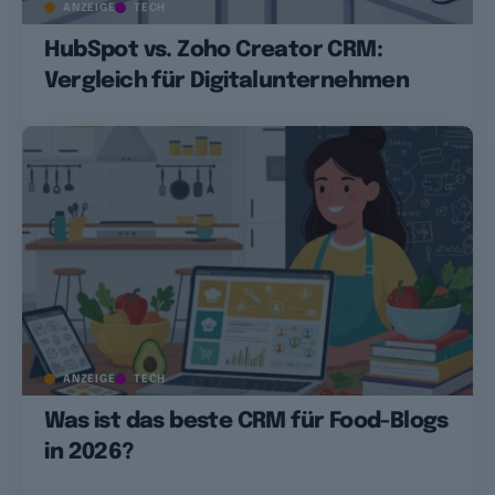
ANZEIGE
TECH
HubSpot vs. Zoho Creator CRM:
Vergleich für Digitalunternehmen
ANZEIGE
TECH
Was ist das beste CRM für Food-Blogs
in 2026?