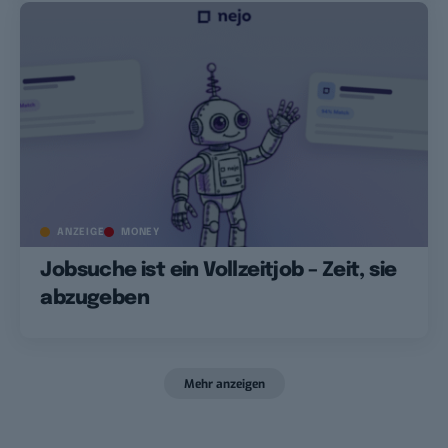
ANZEIGE
MONEY
Jobsuche ist ein Vollzeitjob – Zeit, sie
abzugeben
Mehr anzeigen