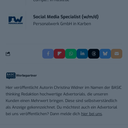
Social Media Specialist (w/m/d)
Personalwerk GmbH
in
Karben
Werbepartner
Hier veröffentlicht Autorin Christina Widner im Namen der BASIC
thinking Redaktion hochwertige Advertorials, die unseren
Kunden einen Mehrwert bringen. Diese sind selbstverständlich
als Anzeige gekennzeichnet. Du möchtest auch ein Advertorial
bei uns veröffentlichen? Dann melde dich
hier bei uns
.