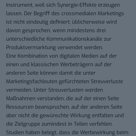
Instrument, weil sich Synergie-Effekte erzeugen
lassen. Der Begriff des crossmedialen Marketings
ist nicht eindeutig definiert; üblicherweise wird
davon gesprochen, wenn mindestens drei
unterschiedliche Kommunikationskanäle zur
Produktvermarktung verwendet werden.
Eine Kombination von digitalen Medien auf der
einen und klassischen Werbeträgern auf der
anderen Seite können damit die unter
Marketingsfachleuten gefürchteten Streuverluste
vermeiden. Unter Streuverlusten werden
Maßnahmen verstanden, die auf der einen Seite
Ressourcen beanspruchen, auf der anderen Seite
aber nicht die gewünschte Wirkung entfalten und
die Zielgruppe zumindest in Teilen verfehlen.
Studien haben belegt, dass die Werbewirkung beim