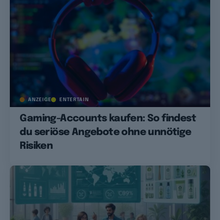
ANZEIGE
ENTERTAIN
Gaming-Accounts kaufen: So findest
du seriöse Angebote ohne unnötige
Risiken