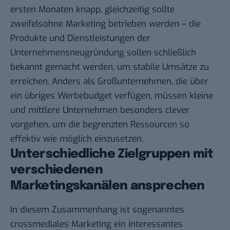
ersten Monaten knapp, gleichzeitig sollte
zweifelsohne Marketing betrieben werden – die
Produkte und Dienstleistungen der
Unternehmensneugründung sollen schließlich
bekannt gemacht werden, um stabile Umsätze zu
erreichen. Anders als Großunternehmen, die über
ein übriges Werbebudget verfügen, müssen kleine
und mittlere Unternehmen besonders clever
vorgehen, um die begrenzten Ressourcen so
effektiv wie möglich einzusetzen.
Unterschiedliche Zielgruppen mit
verschiedenen
Marketingskanälen ansprechen
In diesem Zusammenhang ist sogenanntes
crossmediales Marketing
ein interessantes