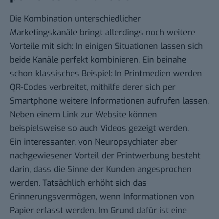
Die Kombination unterschiedlicher
Marketingskanäle bringt allerdings noch weitere
Vorteile mit sich: In einigen Situationen lassen sich
beide Kanäle perfekt kombinieren. Ein beinahe
schon klassisches Beispiel: In Printmedien werden
QR-Codes verbreitet, mithilfe derer sich per
Smartphone weitere Informationen aufrufen lassen.
Neben einem Link zur Website können
beispielsweise so auch Videos gezeigt werden.
Ein interessanter, von Neuropsychiater aber
nachgewiesener Vorteil der Printwerbung besteht
darin, dass die Sinne der Kunden angesprochen
werden. Tatsächlich erhöht sich das
Erinnerungsvermögen, wenn Informationen von
Papier erfasst werden. Im Grund dafür ist eine