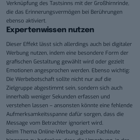
Verknüpfung des Tastsinns mit der Großhirnrinde,
die das Erinnerungsvermögen bei Berührungen
ebenso aktiviert.
Expertenwissen nutzen
Dieser Effekt lässt sich allerdings auch bei digitaler
Werbung nutzen, indem eine besondere Form der
grafischen Gestaltung gewählt wird oder gezielt
Emotionen angesprochen werden. Ebenso wichtig:
Die Werbebotschaft sollte nicht nur auf die
Zielgruppe abgestimmt sein, sondern sich auch
innerhalb weniger Sekunden erfassen und
verstehen lassen – ansonsten könnte eine fehlende
Aufmerksamkeitsspanne dafür sorgen, dass die
Message vom Betrachter ignoriert wird.
Beim Thema
Online-Werbung
geben Fachleute