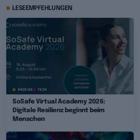
LESEEMPFEHLUNGEN
ANZEIGE
TECH
SoSafe Virtual Academy 2026:
Digitale Resilienz beginnt beim
Menschen