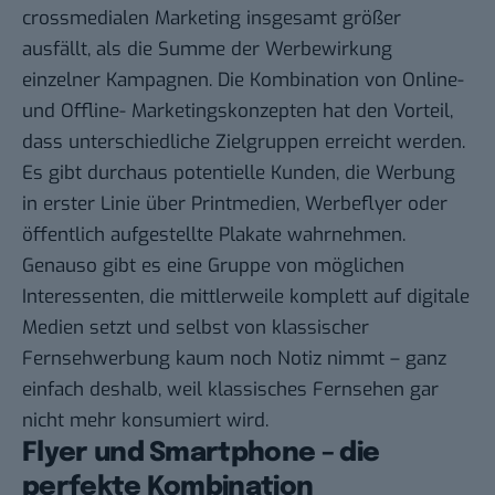
crossmedialen Marketing insgesamt größer
ausfällt, als die Summe der Werbewirkung
einzelner Kampagnen. Die Kombination von Online-
und Offline- Marketingskonzepten hat den Vorteil,
dass unterschiedliche Zielgruppen erreicht werden.
Es gibt durchaus potentielle Kunden, die Werbung
in erster Linie
über Printmedien, Werbeflyer oder
öffentlich aufgestellte Plakate
wahrnehmen.
Genauso gibt es eine Gruppe von möglichen
Interessenten, die mittlerweile komplett auf digitale
Medien setzt und selbst von klassischer
Fernsehwerbung kaum noch Notiz nimmt – ganz
einfach deshalb, weil klassisches Fernsehen gar
nicht mehr konsumiert wird.
Flyer und Smartphone – die
perfekte Kombination