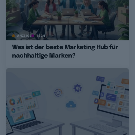
ANZEIGE
TECH
Was ist der beste Marketing Hub für
nachhaltige Marken?