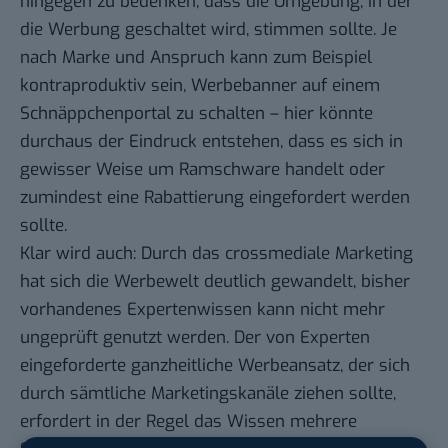
hingegen zu bedenken, dass die Umgebung, in der
die Werbung geschaltet wird, stimmen sollte. Je
nach Marke und Anspruch kann zum Beispiel
kontraproduktiv sein, Werbebanner auf einem
Schnäppchenportal zu schalten – hier könnte
durchaus der Eindruck entstehen, dass es sich in
gewisser Weise um Ramschware handelt oder
zumindest eine Rabattierung eingefordert werden
sollte.
Klar wird auch: Durch das crossmediale Marketing
hat sich die Werbewelt deutlich gewandelt, bisher
vorhandenes Expertenwissen kann nicht mehr
ungeprüft genutzt werden. Der von Experten
eingeforderte ganzheitliche Werbeansatz, der sich
durch sämtliche Marketingskanäle ziehen sollte,
erfordert in der Regel das Wissen mehrere