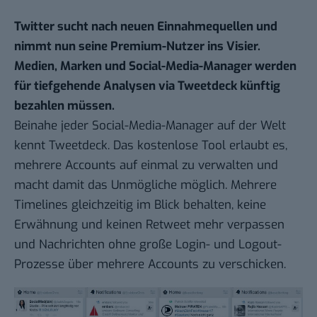
Twitter sucht nach neuen Einnahmequellen und
nimmt nun seine Premium-Nutzer ins Visier.
Medien, Marken und Social-Media-Manager werden
für tiefgehende Analysen via Tweetdeck künftig
bezahlen müssen.
Beinahe jeder Social-Media-Manager auf der Welt
kennt Tweetdeck. Das kostenlose Tool erlaubt es,
mehrere Accounts auf einmal zu verwalten und
macht damit das Unmögliche möglich. Mehrere
Timelines gleichzeitig im Blick behalten, keine
Erwähnung und keinen Retweet mehr verpassen
und Nachrichten ohne große Login- und Logout-
Prozesse über mehrere Accounts zu verschicken.