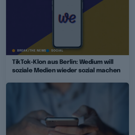
BREAK/THE NEWS
SOCIAL
TikTok-Klon aus Berlin: Wedium will
soziale Medien wieder sozial machen