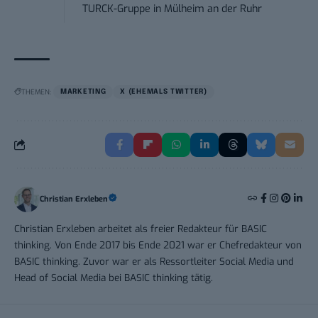
TURCK-Gruppe
in
Mülheim an der Ruhr
THEMEN:
MARKETING
X (EHEMALS TWITTER)
Christian Erxleben
Christian Erxleben arbeitet als freier Redakteur für BASIC
thinking. Von Ende 2017 bis Ende 2021 war er Chefredakteur von
BASIC thinking. Zuvor war er als Ressortleiter Social Media und
Head of Social Media bei BASIC thinking tätig.