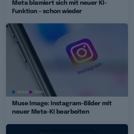
Meta blamiert sich mit neuer KI-
Funktion – schon wieder
SOCIAL
TECH
Muse Image: Instagram-Bilder mit
neuer Meta-KI bearbeiten