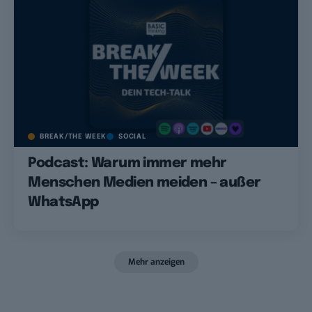
BREAK/THE WEEK
SOCIAL
Podcast: Warum immer mehr
Menschen Medien meiden – außer
WhatsApp
Mehr anzeigen