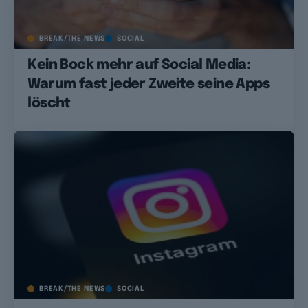
BREAK/THE NEWS
SOCIAL
Kein Bock mehr auf Social Media:
Warum fast jeder Zweite seine Apps
löscht
BREAK/THE NEWS
SOCIAL