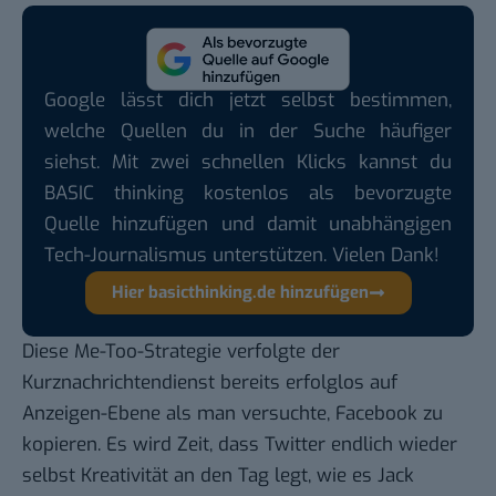
Google lässt dich jetzt selbst bestimmen,
welche Quellen du in der Suche häufiger
siehst. Mit zwei schnellen Klicks kannst du
BASIC thinking kostenlos als bevorzugte
Quelle hinzufügen und damit unabhängigen
Tech-Journalismus unterstützen. Vielen Dank!
Hier basicthinking.de hinzufügen
Diese Me-Too-Strategie verfolgte der
Kurznachrichtendienst bereits erfolglos auf
Anzeigen-Ebene als man versuchte, Facebook zu
kopieren. Es wird Zeit, dass Twitter endlich wieder
selbst Kreativität an den Tag legt, wie es Jack