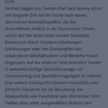
nicht.
Deshalb begibt sich Twitter-Chef Jack Dorsey schon
seit längerer Zeit auf die Suche nach neuen,
alternativen Geschäftsquellen, die das
Unternehmen endlich in die Gewinnzone führen
sollen. Auf der einen Seite werden finanzielle
Ressourcen durch
Standortschließungen,
Entlassungen
oder das Einstampfen von
unlukrativen Geschäftsideen und Werbeformaten
eingespart. Auf der anderen Seite investiert Twitter
in zukunftsträchtige Geschäftszweige wie
Livestreaming
und
Sportübertragungen im Internet
.
Eine weitere Erlösquelle könnten monatliche oder
jährliche Gebühren für die Benutzung von
Analysetools wie Tweetdeck sein. Momentan führt
Twitter dazu unter ausgewählten Nutzern und