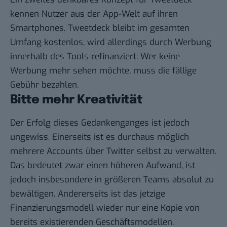
kennen Nutzer aus der App-Welt auf ihren
Smartphones. Tweetdeck bleibt im gesamten
Umfang kostenlos, wird allerdings durch Werbung
innerhalb des Tools refinanziert. Wer keine
Werbung mehr sehen möchte, muss die fällige
Gebühr bezahlen.
Bitte mehr Kreativität
Der Erfolg dieses Gedankenganges ist jedoch
ungewiss. Einerseits ist es durchaus möglich
mehrere Accounts über Twitter selbst zu verwalten.
Das bedeutet zwar einen höheren Aufwand, ist
jedoch insbesondere in größeren Teams absolut zu
bewältigen. Andererseits ist das jetzige
Finanzierungsmodell wieder nur eine Kopie von
bereits existierenden Geschäftsmodellen.