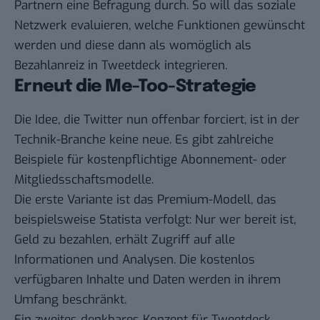
Partnern eine Befragung durch. So will das soziale
Netzwerk evaluieren, welche Funktionen gewünscht
werden und diese dann als womöglich als
Bezahlanreiz in Tweetdeck integrieren.
Erneut die Me-Too-Strategie
Die Idee, die Twitter nun offenbar forciert, ist in der
Technik-Branche keine neue. Es gibt zahlreiche
Beispiele für kostenpflichtige Abonnement- oder
Mitgliedsschaftsmodelle.
Die erste Variante ist das Premium-Modell, das
beispielsweise Statista verfolgt: Nur wer bereit ist,
Geld zu bezahlen, erhält Zugriff auf alle
Informationen und Analysen. Die kostenlos
verfügbaren Inhalte und Daten werden in ihrem
Umfang beschränkt.
Ein zweites denkbares Konzept für Tweetdeck