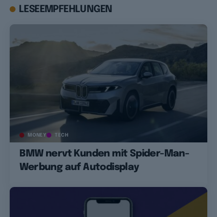
LESEEMPFEHLUNGEN
MONEY
TECH
BMW nervt Kunden mit Spider-Man-
Werbung auf Autodisplay