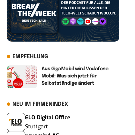
EMPFEHLUNG
Aus GigaMobil wird Vodafone
Mobil: Was sich jetzt für
Selbstständige ändert
NEU IM FIRMENINDEX
ELO Digital Office
Stuttgart