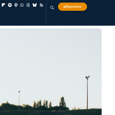
Newsletter