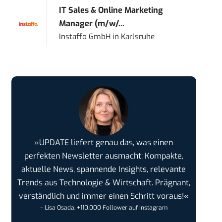
IT Sales & Online Marketing
Manager (m/w/...
Instaffo GmbH
in
Karlsruhe
»UPDATE liefert genau das, was einen
perfekten Newsletter ausmacht: Kompakte,
aktuelle News, spannende Insights, relevante
Trends aus Technologie & Wirtschaft. Prägnant,
verständlich und immer einen Schritt voraus!«
– Lisa Osada, +110.000 Follower auf Instagram