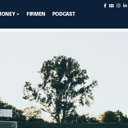
MONEY
FIRMEN
PODCAST