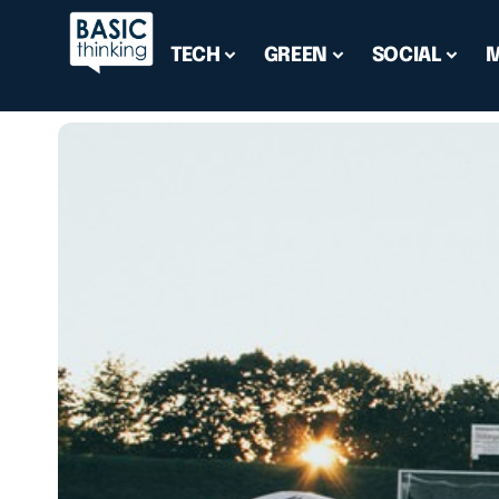
TECH
GREEN
SOCIAL