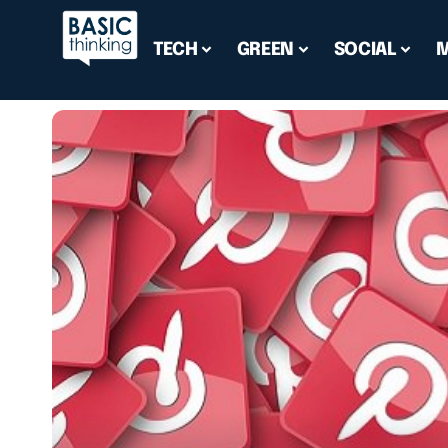
TECH
GREEN
SOCIAL