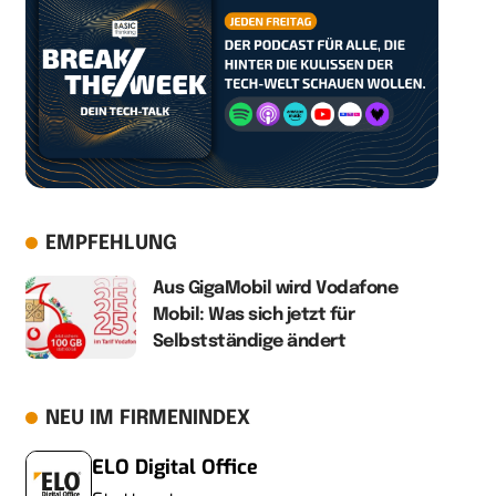
EMPFEHLUNG
Aus GigaMobil wird Vodafone
Mobil: Was sich jetzt für
Selbstständige ändert
NEU IM FIRMENINDEX
ELO Digital Office