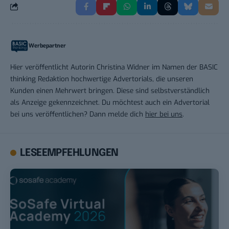
Werbepartner
Hier veröffentlicht Autorin Christina Widner im Namen der BASIC
thinking Redaktion hochwertige Advertorials, die unseren
Kunden einen Mehrwert bringen. Diese sind selbstverständlich
als Anzeige gekennzeichnet. Du möchtest auch ein Advertorial
bei uns veröffentlichen? Dann melde dich
hier bei uns
.
LESEEMPFEHLUNGEN