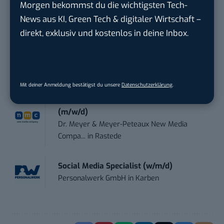
Social Media Manager (m/w/d)
Morgen bekommst du die wichtigsten Tech-
BANNERKÖNIG GmbH
in
Gelsenkirchen
News aus KI, Green Tech & digitaler Wirtschaft –
direkt, exklusiv und kostenlos in deine Inbox.
Referent (m/w/d) Technik & Netzwerke
DVGW Deutscher Verein des Gas- und
Wasserfac...
in
Bonn
Mit deiner Anmeldung bestätigst du unsere
Datenschutzerklärung
.
Social Media Manager / Content Creator
(m/w/d)
Dr. Meyer & Meyer-Peteaux New Media
Compa...
in
Rastede
Social Media Specialist (w/m/d)
Personalwerk GmbH
in
Karben