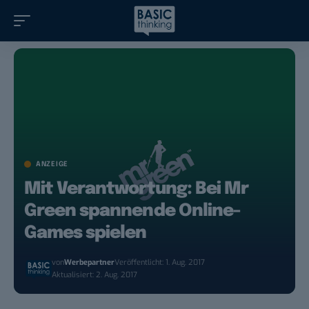
ANZEIGE
Mit Verantwortung: Bei Mr
Green spannende Online-
Games spielen
von
Werbepartner
Veröffentlicht: 1. Aug. 2017
Aktualisiert: 2. Aug. 2017