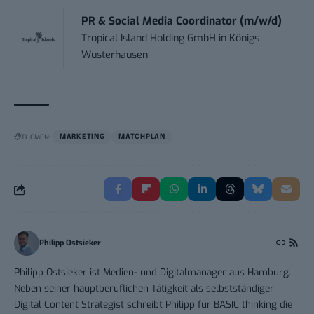
PR & Social Media Coordinator (m/w/d)
Tropical Island Holding GmbH
in
Königs
Wusterhausen
THEMEN:
MARKETING
MATCHPLAN
Philipp Ostsieker
Philipp Ostsieker ist Medien- und Digitalmanager aus Hamburg.
Neben seiner hauptberuflichen Tätigkeit als selbstständiger
Digital Content Strategist schreibt Philipp für BASIC thinking die