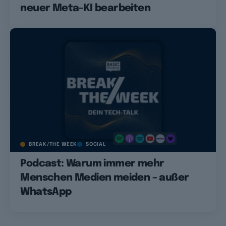
neuer Meta-KI bearbeiten
BREAK/THE WEEK
SOCIAL
Podcast: Warum immer mehr
Menschen Medien meiden – außer
WhatsApp