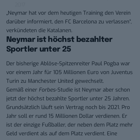
2017
„Neymar hat vor dem heutigen Training den Verein
darüber informiert, den FC Barcelona zu verlassen“,
verkündeten die Katalanen.
Neymar ist höchst bezahlter
Sportler unter 25
Der bisherige Ablöse-Spitzenreiter Paul Pogba war
vor einem Jahr für 105 Millionen Euro von Juventus
Turin zu Manchester United gewechselt.
Gemäß einer
Forbes
-Studie ist Neymar aber schon
jetzt
der höchst bezahlte Sportler unter 25 Jahren
.
Grundsätzlich läuft sein Vertrag noch bis 2021. Pro
Jahr soll er rund 15 Millionen Dollar verdienen. Er
ist der einzige Fußballer, der neben dem Platz mehr
Geld verdient als auf dem Platz verdient. Eine