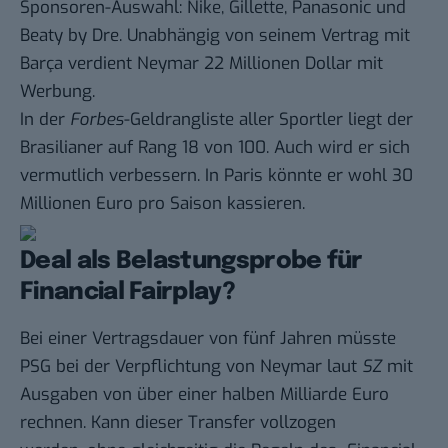
Sponsoren-Auswahl: Nike, Gillette, Panasonic und
Beaty by Dre. Unabhängig von seinem Vertrag mit
Barça verdient Neymar 22 Millionen Dollar mit
Werbung.
In der
Forbes
-Geldrangliste aller Sportler liegt der
Brasilianer auf Rang 18 von 100. Auch wird er sich
vermutlich verbessern. In Paris könnte er wohl 30
Millionen Euro pro Saison kassieren.
Deal als Belastungsprobe für
Financial Fairplay?
Bei einer Vertragsdauer von fünf Jahren müsste
PSG bei der Verpflichtung von Neymar laut
SZ
mit
Ausgaben von über einer halben Milliarde Euro
rechnen. Kann dieser Transfer vollzogen