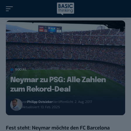
SOCIAL
Neymar zu PSG: Alle Zahlen
zum Rekord-Deal
von
Philipp Ostsieker
Veröffentlicht: 2. Aug. 2017
Aktualisiert: 13. Feb. 2025
Fest steht: Neymar möchte den FC Barcelona