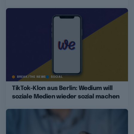
BREAK/THE NEWS
SOCIAL
TikTok-Klon aus Berlin: Wedium will
soziale Medien wieder sozial machen