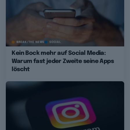
BREAK/THE NEWS
SOCIAL
Kein Bock mehr auf Social Media:
Warum fast jeder Zweite seine Apps
löscht