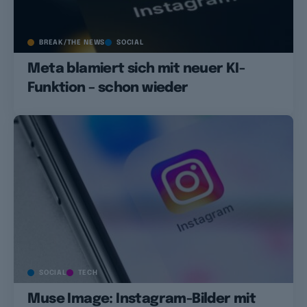
BREAK/THE NEWS
SOCIAL
Meta blamiert sich mit neuer KI-
Funktion – schon wieder
SOCIAL
TECH
Muse Image: Instagram-Bilder mit