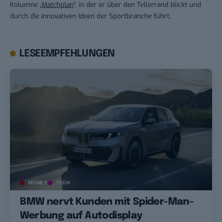
Kolumne „
Matchplan
“, in der er über den Tellerrand blickt und
durch die innovativen Ideen der Sportbranche führt.
LESEEMPFEHLUNGEN
MONEY
TECH
BMW nervt Kunden mit Spider-Man-
Werbung auf Autodisplay