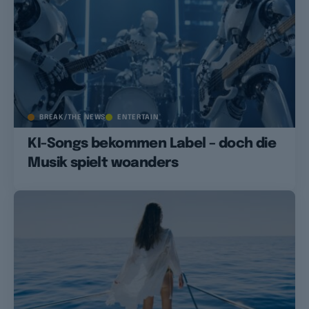
BREAK/THE NEWS
ENTERTAIN
KI-Songs bekommen Label – doch die
Musik spielt woanders