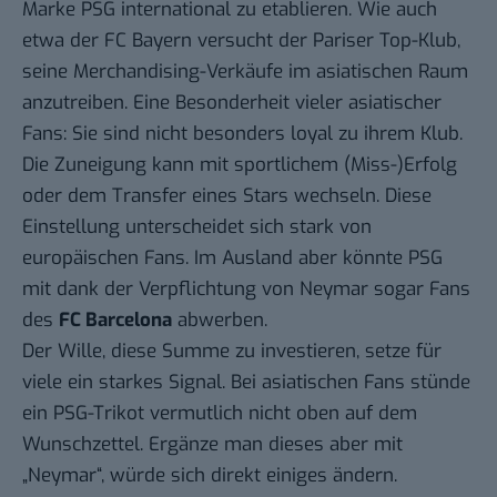
Marke PSG international zu etablieren.
Wie auch
etwa der FC Bayern
versucht der Pariser Top-Klub,
seine Merchandising-Verkäufe im asiatischen Raum
anzutreiben. Eine Besonderheit vieler asiatischer
Fans: Sie sind nicht besonders loyal zu ihrem Klub.
Die Zuneigung kann mit sportlichem (Miss-)Erfolg
oder dem Transfer eines Stars wechseln. Diese
Einstellung unterscheidet sich stark von
europäischen Fans. Im Ausland aber könnte PSG
mit dank der Verpflichtung von Neymar sogar Fans
des
FC Barcelona
abwerben.
Der Wille, diese Summe zu investieren, setze für
viele ein starkes Signal. Bei asiatischen Fans stünde
ein PSG-Trikot vermutlich nicht oben auf dem
Wunschzettel. Ergänze man dieses aber mit
„Neymar“, würde sich direkt einiges ändern.