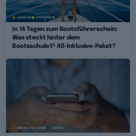
ANZEIGE
ENTERTAIN
In 14 Tagen zum Bootsführerschein:
Was steckt hinter dem
Bootsschule1® All-Inklusive-Paket?
BREAK/THE NEWS
SOCIAL