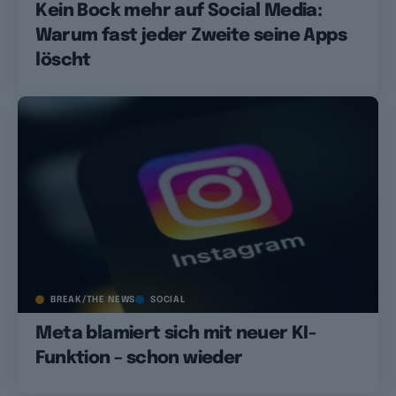
Kein Bock mehr auf Social Media:
Warum fast jeder Zweite seine Apps
löscht
BREAK/THE NEWS
SOCIAL
Meta blamiert sich mit neuer KI-
Funktion – schon wieder