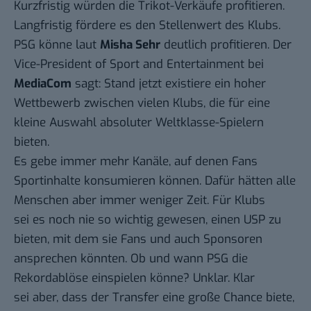
Kurzfristig würden die Trikot-Verkäufe profitieren.
Langfristig fördere es den Stellenwert des Klubs.
PSG könne laut
Misha Sehr
deutlich profitieren. Der
Vice-President of Sport and Entertainment bei
MediaCom
sagt: Stand jetzt existiere ein hoher
Wettbewerb zwischen vielen Klubs, die für eine
kleine Auswahl absoluter Weltklasse-Spielern
bieten.
Es gebe immer mehr Kanäle, auf denen Fans
Sportinhalte konsumieren können. Dafür hätten alle
Menschen aber immer weniger Zeit. Für Klubs
sei es noch nie so wichtig gewesen, einen USP zu
bieten, mit dem sie Fans und auch Sponsoren
ansprechen könnten. Ob und wann PSG die
Rekordablöse einspielen könne? Unklar. Klar
sei aber, dass der Transfer eine große Chance biete,