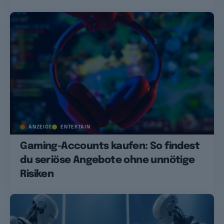
ANZEIGE
ENTERTAIN
Gaming-Accounts kaufen: So findest
du seriöse Angebote ohne unnötige
Risiken