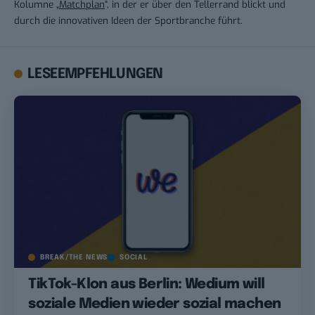
Kolumne „
Matchplan
“, in der er über den Tellerrand blickt und
durch die innovativen Ideen der Sportbranche führt.
LESEEMPFEHLUNGEN
BREAK/THE NEWS
SOCIAL
TikTok-Klon aus Berlin: Wedium will
soziale Medien wieder sozial machen