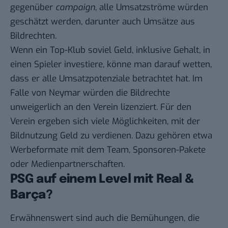
gegenüber
campaign
,
alle Umsatzströme würden
geschätzt werden
, darunter auch Umsätze aus
Bildrechten.
Wenn ein Top-Klub soviel Geld, inklusive Gehalt, in
einen Spieler investiere, könne man darauf wetten,
dass er alle Umsatzpotenziale betrachtet hat. Im
Falle von Neymar würden die Bildrechte
unweigerlich an den Verein lizenziert. Für den
Verein ergeben sich viele Möglichkeiten, mit der
Bildnutzung Geld zu verdienen. Dazu gehören etwa
Werbeformate mit dem Team, Sponsoren-Pakete
oder Medienpartnerschaften.
PSG auf einem Level mit Real &
Barça?
Erwähnenswert sind auch die Bemühungen, die