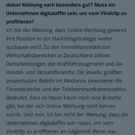
deiner Meinung nach besonders gut? Muss ein
Unternehmen digitalaffin sein, um vom Viralclip zu
profitieren?
Ich bin der Meinung, dass Online-Werbung generell
ihre Position in der Marketingstrategie weiter
ausbauen wird. Zu den investitionsstärksten
Wirtschaftsbereichen in Deutschland zählen
Dienstleistungen, der Kraftfahrzeugmarkt und die
Handel- und Versandbranche. Die jeweils größten
prozentualen Anteile im Mediamix investieren die
Finanzbranche und der Telekommunikationssektor.
Bedeutet, dass es heute kaum noch eine Branche
gibt, bei der sich Online-Werbung nicht lohnen
würde. Und nein, ich bin nicht der Meinung, dass ein
Unternehmen digitalaffin sein muss, um vom
Viralclip zu profitieren. Im Gegenteil: Wenn das