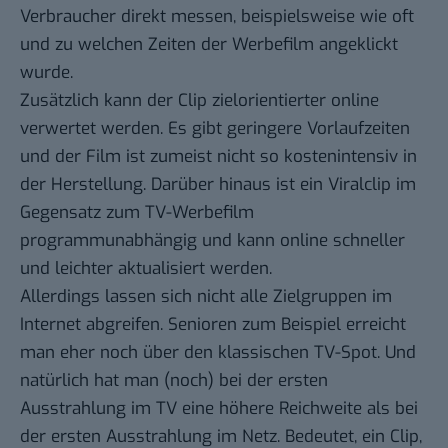
Verbraucher direkt messen, beispielsweise wie oft
und zu welchen Zeiten der Werbefilm angeklickt
wurde.
Zusätzlich kann der Clip zielorientierter online
verwertet werden. Es gibt geringere Vorlaufzeiten
und der Film ist zumeist nicht so kostenintensiv in
der Herstellung. Darüber hinaus ist ein Viralclip im
Gegensatz zum TV-Werbefilm
programmunabhängig und kann online schneller
und leichter aktualisiert werden.
Allerdings lassen sich nicht alle Zielgruppen im
Internet abgreifen. Senioren zum Beispiel erreicht
man eher noch über den klassischen TV-Spot. Und
natürlich hat man (noch) bei der ersten
Ausstrahlung im TV eine höhere Reichweite als bei
der ersten Ausstrahlung im Netz. Bedeutet, ein Clip,