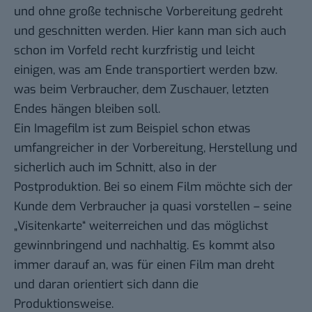
und ohne große technische Vorbereitung gedreht
und geschnitten werden. Hier kann man sich auch
schon im Vorfeld recht kurzfristig und leicht
einigen, was am Ende transportiert werden bzw.
was beim Verbraucher, dem Zuschauer, letzten
Endes hängen bleiben soll.
Ein Imagefilm ist zum Beispiel schon etwas
umfangreicher in der Vorbereitung, Herstellung und
sicherlich auch im Schnitt, also in der
Postproduktion. Bei so einem Film möchte sich der
Kunde dem Verbraucher ja quasi vorstellen – seine
„Visitenkarte“ weiterreichen und das möglichst
gewinnbringend und nachhaltig. Es kommt also
immer darauf an, was für einen Film man dreht
und daran orientiert sich dann die
Produktionsweise.