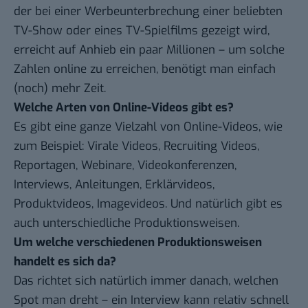
der bei einer Werbeunterbrechung einer beliebten
TV-Show oder eines TV-Spielfilms gezeigt wird,
erreicht auf Anhieb ein paar Millionen – um solche
Zahlen online zu erreichen, benötigt man einfach
(noch) mehr Zeit.
Welche Arten von Online-Videos gibt es?
Es gibt eine ganze Vielzahl von Online-Videos, wie
zum Beispiel: Virale Videos, Recruiting Videos,
Reportagen, Webinare, Videokonferenzen,
Interviews, Anleitungen, Erklärvideos,
Produktvideos, Imagevideos. Und natürlich gibt es
auch unterschiedliche Produktionsweisen.
Um welche verschiedenen Produktionsweisen
handelt es sich da?
Das richtet sich natürlich immer danach, welchen
Spot man dreht – ein Interview kann relativ schnell