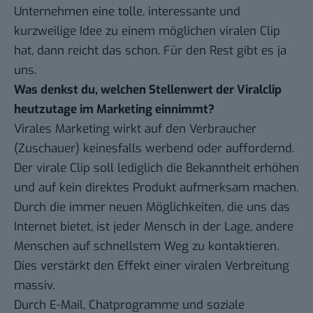
Unternehmen eine tolle, interessante und
kurzweilige Idee zu einem möglichen viralen Clip
hat, dann reicht das schon. Für den Rest gibt es ja
uns.
Was denkst du, welchen Stellenwert der Viralclip
heutzutage im Marketing einnimmt?
Virales Marketing wirkt auf den Verbraucher
(Zuschauer) keinesfalls werbend oder auffordernd.
Der virale Clip soll lediglich die Bekanntheit erhöhen
und auf kein direktes Produkt aufmerksam machen.
Durch die immer neuen Möglichkeiten, die uns das
Internet bietet, ist jeder Mensch in der Lage, andere
Menschen auf schnellstem Weg zu kontaktieren.
Dies verstärkt den Effekt einer viralen Verbreitung
massiv.
Durch E-Mail, Chatprogramme und soziale