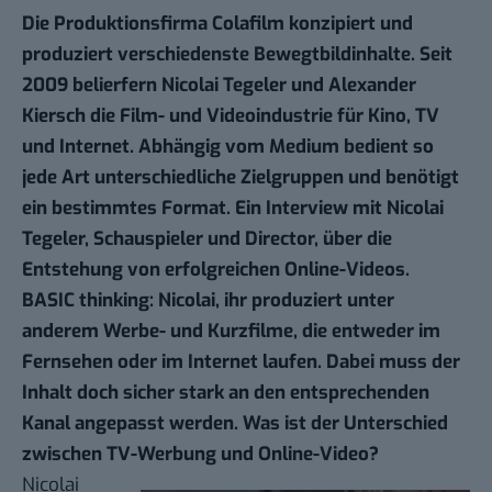
Die Produktionsfirma Colafilm konzipiert und
produziert verschiedenste Bewegtbildinhalte. Seit
2009 belierfern Nicolai Tegeler und Alexander
Kiersch die Film- und Videoindustrie für Kino, TV
und Internet. Abhängig vom Medium bedient so
jede Art unterschiedliche Zielgruppen und benötigt
ein bestimmtes Format. Ein Interview mit Nicolai
Tegeler, Schauspieler und Director, über die
Entstehung von erfolgreichen Online-Videos.
BASIC thinking: Nicolai, ihr produziert unter
anderem Werbe- und Kurzfilme, die entweder im
Fernsehen oder im Internet laufen. Dabei muss der
Inhalt doch sicher stark an den entsprechenden
Kanal angepasst werden. Was ist der Unterschied
zwischen TV-Werbung und Online-Video?
Nicolai