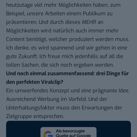
heutzutage viel mehr Möglichkeiten haben, zum
Beispiel, unsere Arbeiten einem Publikum zu
präsentieren. Und durch dieses MEHR an
Möglichkeiten wird natürlich auch immer mehr
Content benötigt, welcher produziert werden muss.
Ich denke, es wird spannend und wir gehen in eine
gute Zukunft. Ich freue mich jedenfalls auf all die
tollen Sachen, die sich noch ergeben werden.
Und noch einmal zusammenfassend: drei Dinge für
den perfekten Viralclip?
Ein umwerfendes Konzept und eine prägnante Idee.
Ausreichend Werbung im Vorfeld. Und der
Unterhaltungsfaktor muss den Erwartungen der
Zielgruppe entsprechen.