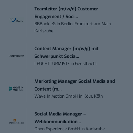
Teamleiter (m/w/d) Customer
Engagement / Soci...
BBBank eG
in
Berlin, Frankfurt am Main,
Karlsruhe
Content Manager (m/w/g) mit
Schwerpunkt Socia...
LEUCHTTURM1917
in
Geesthacht
Marketing Manager Social Media and
Content (m...
Wave In Motion GmbH
in
Köln, Köln
Social Media Manager –
Webkommunikation...
Open Experience GmbH
in
Karlsruhe