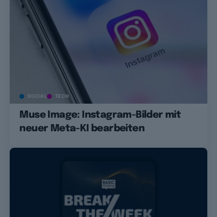
SOCIAL
TECH
Muse Image: Instagram-Bilder mit
neuer Meta-KI bearbeiten