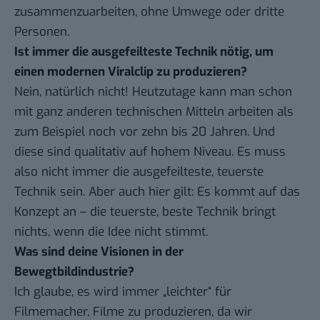
zusammenzuarbeiten, ohne Umwege oder dritte
Personen.
Ist immer die ausgefeilteste Technik nötig, um
einen modernen Viralclip zu produzieren?
Nein, natürlich nicht! Heutzutage kann man schon
mit ganz anderen technischen Mitteln arbeiten als
zum Beispiel noch vor zehn bis 20 Jahren. Und
diese sind qualitativ auf hohem Niveau. Es muss
also nicht immer die ausgefeilteste, teuerste
Technik sein. Aber auch hier gilt: Es kommt auf das
Konzept an – die teuerste, beste Technik bringt
nichts, wenn die Idee nicht stimmt.
Was sind deine Visionen in der
Bewegtbildindustrie?
Ich glaube, es wird immer „leichter“ für
Filmemacher, Filme zu produzieren, da wir