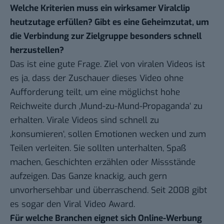
Welche Kriterien muss ein wirksamer Viralclip
heutzutage erfüllen? Gibt es eine Geheimzutat, um
die Verbindung zur Zielgruppe besonders schnell
herzustellen?
Das ist eine gute Frage. Ziel von viralen Videos ist
es ja, dass der Zuschauer dieses Video ohne
Aufforderung teilt, um eine möglichst hohe
Reichweite durch ‚Mund-zu-Mund-Propaganda‘ zu
erhalten. Virale Videos sind schnell zu
‚konsumieren‘, sollen Emotionen wecken und zum
Teilen verleiten. Sie sollten unterhalten, Spaß
machen, Geschichten erzählen oder Missstände
aufzeigen. Das Ganze knackig, auch gern
unvorhersehbar und überraschend. Seit 2008 gibt
es sogar den Viral Video Award.
Für welche Branchen eignet sich Online-Werbung