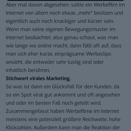
Aber mal davon abgesehen, sollte ein Werbefilm im
Internet von allem noch etwas „mehr“ besitzen und
eigentlich auch noch knackiger und kürzer sein.
Wenn man seine eigenen Bewegungsmuster im
Internet beobachtet, also genau schaut, was man
wie lange wo online macht, dann fällt oft auf, dass
man sich eher kurze, einprägsame Werbeclips
ansieht, die entweder sehr lustig sind oder
inhaltlich berühren.
Stichwort virales Marketing.
So was ist dann ein Glücksfall für den Kunden, da
so ein Spot viral gut ankommt und oft angesehen
und oder im besten Fall noch geteilt wird.
Zusammengefasst haben Werbefilme im Internet
meistens eine potenziell größere Reichweite, hohe
Klickzahlen. Außerdem kann man die Reaktion der