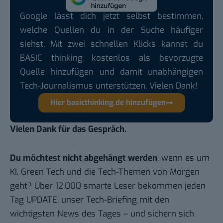
Google lässt dich jetzt selbst bestimmen,
welche Quellen du in der Suche häufiger
siehst. Mit zwei schnellen Klicks kannst du
BASIC thinking kostenlos als bevorzugte
Quelle hinzufügen und damit unabhängigen
Tech-Journalismus unterstützen. Vielen Dank!
Hier basicthinking.de hinzufügen
Vielen Dank für das Gespräch.
Du möchtest nicht abgehängt werden
, wenn es um
KI, Green Tech und die Tech-Themen von Morgen
geht? Über 12.000 smarte Leser bekommen jeden
Tag UPDATE, unser Tech-Briefing mit den
wichtigsten News des Tages – und sichern sich