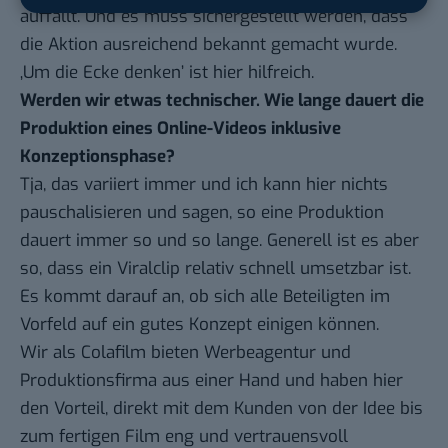
auffällt. Und es muss sichergestellt werden, dass
die Aktion ausreichend bekannt gemacht wurde.
‚Um die Ecke denken’ ist hier hilfreich.
Werden wir etwas technischer. Wie lange dauert die
Produktion eines Online-Videos inklusive
Konzeptionsphase?
Tja, das variiert immer und ich kann hier nichts
pauschalisieren und sagen, so eine Produktion
dauert immer so und so lange. Generell ist es aber
so, dass ein Viralclip relativ schnell umsetzbar ist.
Es kommt darauf an, ob sich alle Beteiligten im
Vorfeld auf ein gutes Konzept einigen können.
Wir als Colafilm bieten Werbeagentur und
Produktionsfirma aus einer Hand und haben hier
den Vorteil, direkt mit dem Kunden von der Idee bis
zum fertigen Film eng und vertrauensvoll