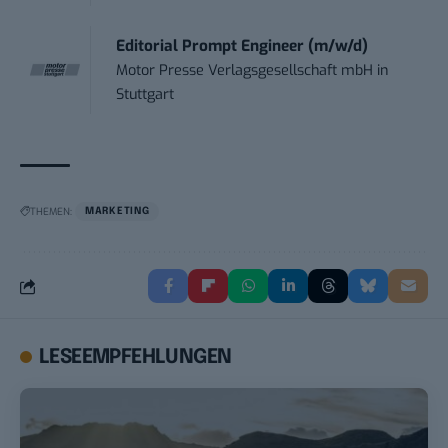
Editorial Prompt Engineer (m/w/d)
Motor Presse Verlagsgesellschaft mbH
in
Stuttgart
THEMEN:
MARKETING
LESEEMPFEHLUNGEN