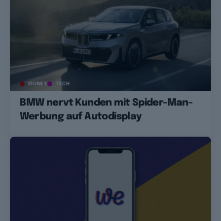
MONEY
TECH
BMW nervt Kunden mit Spider-Man-
Werbung auf Autodisplay