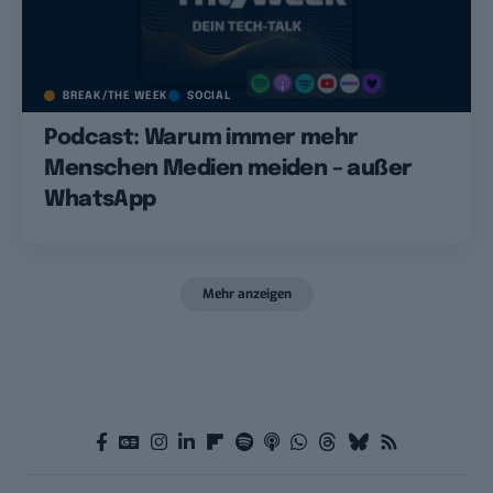
BREAK/THE WEEK
SOCIAL
Podcast: Warum immer mehr
Menschen Medien meiden – außer
WhatsApp
Mehr anzeigen