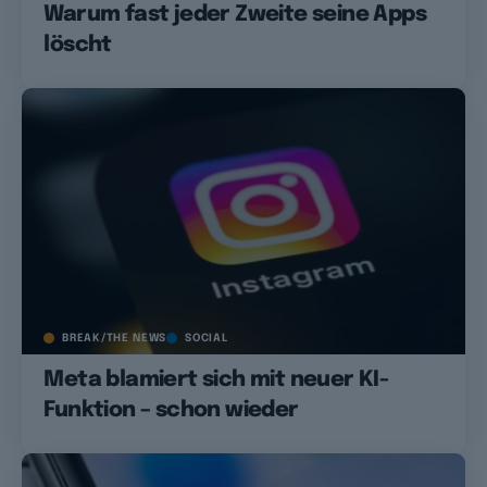
Warum fast jeder Zweite seine Apps
löscht
BREAK/THE NEWS
SOCIAL
Meta blamiert sich mit neuer KI-
Funktion – schon wieder