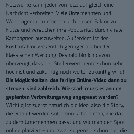
Netzwerke kann jeder von jetzt auf gleich eine
Nachricht verbreiten. Viele Unternehmen und
Werbeagenturen machen sich diesen Faktor zu
Nutze und versuchen ihre Popularität durch virale
Kampagnen auszuweiten. Außerdem ist der
Kostenfaktor wesentlich geringer als bei der
klassischen Werbung. Deshalb bin ich davon
überzeugt, dass der Stellenwert heute schon sehr
hoch ist und zukünftig noch weiter zukünftig wird!
Die Möglichkeiten, das fertige Online-Video dann zu
streuen, sind zahlreich. Wie stark muss es an den
geplanten Verbreitungsweg angepasst werden?
Wichtig ist zuerst natürlich die Idee, also die Story,
die erzählt werden soll. Dann schaut man, wie das
zu dem Unternehmen passt und wo man den Spot
online platziert – und zwar so genau, schon hier die