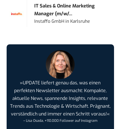
IT Sales & Online Marketing
Manager (m/w/...
Instaffo GmbH
in
Karlsruhe
»UPDATE liefert genau das, was einen
perfekten Newsletter ausmacht: Kompakte,
aktuelle News, spannende Insights, relevante
Trends aus Technologie & Wirtschaft. Prägnant,
verständlich und immer einen Schritt voraus!«
– Lisa Osada, +110.000 Follower auf Instagram