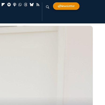
Newsletter