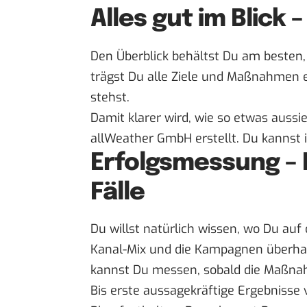
Alles gut im Blick
Den Überblick behältst Du am besten,
trägst Du alle Ziele und Maßnahmen e
stehst.
Damit klarer wird, wie so etwas aussie
allWeather GmbH erstellt.
Du kannst 
Erfolgsmessung – D
Fälle
Du willst natürlich wissen, wo Du auf
Kanal-Mix und die Kampagnen überhau
kannst Du messen, sobald die Maßnah
Bis erste aussagekräftige Ergebnisse 