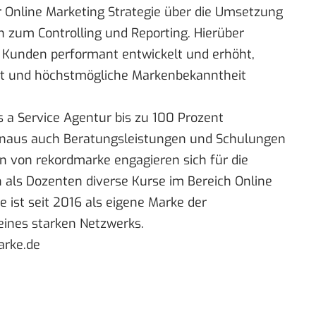
 Online Marketing Strategie über die Umsetzung
zum Controlling und Reporting. Hierüber
Kunden performant entwickelt und erhöht,
t und höchstmögliche Markenbekanntheit
s a Service Agentur bis zu 100 Prozent
hinaus auch Beratungsleistungen und Schulungen
en von rekordmarke engagieren sich für die
als Dozenten diverse Kurse im Bereich Online
ist seit 2016 als eigene Marke der
ines starken Netzwerks.
rke.de