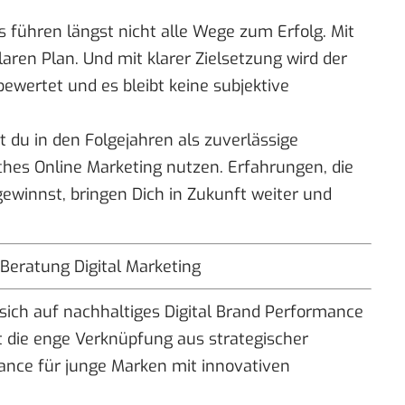
s führen längst nicht alle Wege zum Erfolg. Mit
laren Plan. Und mit klarer Zielsetzung wird der
bewertet und es bleibt keine subjektive
t du in den Folgejahren als zuverlässige
eiches Online Marketing nutzen. Erfahrungen, die
winnst, bringen Dich in Zukunft weiter und
 Beratung Digital Marketing
ich auf nachhaltiges Digital Brand Performance
ht die enge Verknüpfung aus strategischer
ance für junge Marken mit innovativen