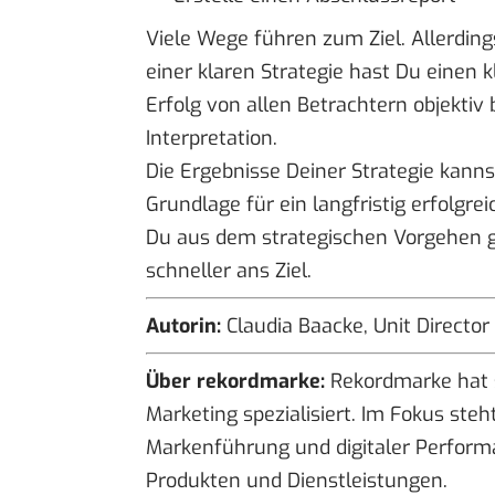
Viele Wege führen zum Ziel. Allerding
einer klaren Strategie hast Du einen k
Erfolg von allen Betrachtern objektiv 
Interpretation.
Die Ergebnisse Deiner Strategie kanns
Grundlage für ein langfristig erfolgr
Du aus dem strategischen Vorgehen ge
schneller ans Ziel.
Autorin:
Claudia Baacke, Unit Director
Über
rekordmarke
:
Rekordmarke hat s
Marketing spezialisiert. Im Fokus ste
Markenführung und digitaler Perform
Produkten und Dienstleistungen.