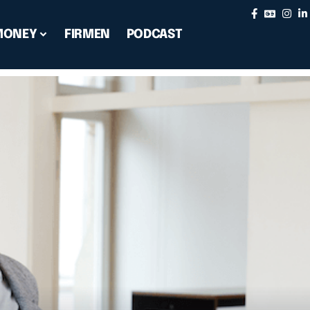
MONEY
FIRMEN
PODCAST