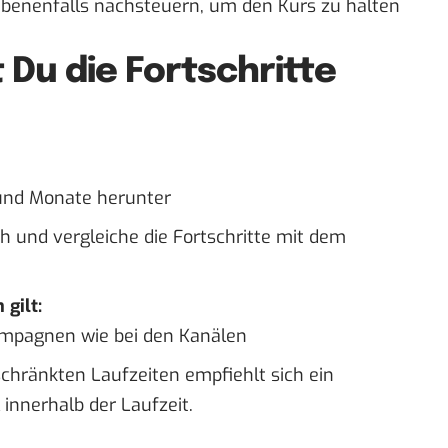
ebenenfalls nachsteuern, um den Kurs zu halten
t Du die Fortschritte
 und Monate herunter
h und vergleiche die Fortschritte mit dem
gilt:
ampagnen wie bei den Kanälen
ränkten Laufzeiten empfiehlt sich ein
 innerhalb der Laufzeit.