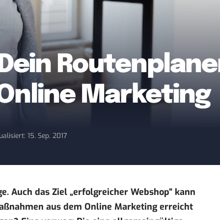
Dein Routenplaner
 Online Marketing
ualisiert: 15. Sep. 2017
e. Auch das Ziel „erfolgreicher Webshop“ kann
Maßnahmen aus dem Online Marketing erreicht