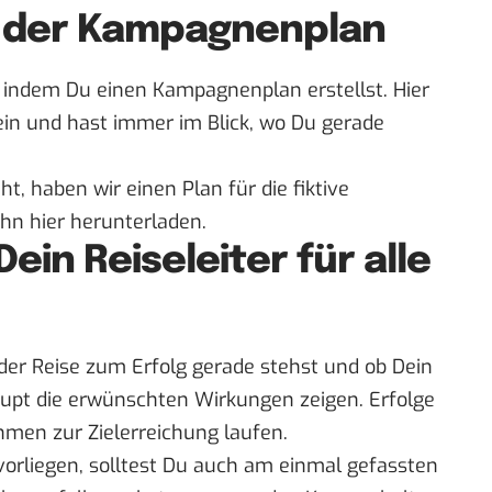
 – der Kampagnenplan
 indem Du einen Kampagnenplan erstellst. Hier
in und hast immer im Blick, wo Du gerade
ht, haben wir einen Plan für die fiktive
ihn hier herunterladen
.
ein Reiseleiter für alle
 der Reise zum Erfolg gerade stehst und ob Dein
pt die erwünschten Wirkungen zeigen. Erfolge
men zur Zielerreichung laufen.
vorliegen, solltest Du auch am einmal gefassten