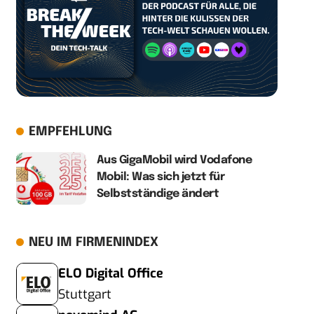
EMPFEHLUNG
Aus GigaMobil wird Vodafone
Mobil: Was sich jetzt für
Selbstständige ändert
NEU IM FIRMENINDEX
ELO Digital Office
Stuttgart