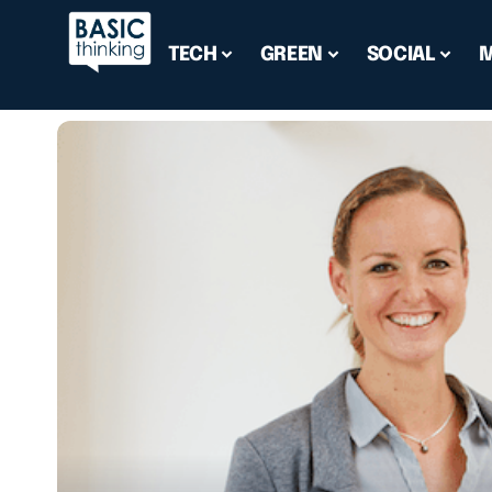
TECH
GREEN
SOCIAL