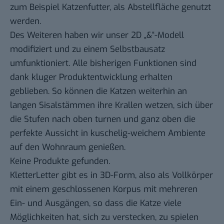
zum Beispiel Katzenfutter, als Abstellfläche genutzt
werden.
Des Weiteren haben wir unser 2D „&“-Modell
modifiziert und zu einem Selbstbausatz
umfunktioniert. Alle bisherigen Funktionen sind
dank kluger Produktentwicklung erhalten
geblieben. So können die Katzen weiterhin an
langen Sisalstämmen ihre Krallen wetzen, sich über
die Stufen nach oben turnen und ganz oben die
perfekte Aussicht in kuschelig-weichem Ambiente
auf den Wohnraum genießen.
Keine Produkte gefunden.
KletterLetter gibt es in 3D-Form, also als Vollkörper
mit einem geschlossenen Korpus mit mehreren
Ein- und Ausgängen, so dass die Katze viele
Möglichkeiten hat, sich zu verstecken, zu spielen