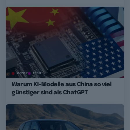
MONEY
TECH
Warum KI-Modelle aus China so viel
günstiger sind als ChatGPT