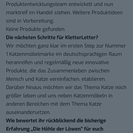
Produktentwicklungsteam entwickelt und nun
marktreif im Handel stehen. Weitere Produktideen
sind in Vorbereitung.
Keine Produkte gefunden.
Die nächsten Schritte für KletterLetter?
Wir möchten ganz klar im ersten Step zur Nummer
1 Katzenmöbelmarke im deutschsprachigen Raum
heranreifen und regelmäßig neue innovative
Produkte, die das Zusammenleben zwischen
Mensch und Katze vereinfachen, etablieren.
Darüber hinaus möchten wir das Thema Katze noch
größer leben und uns neben Katzenmöbeln in
anderen Bereichen mit dem Thema Katze
auseinandersetzen.
Wie bewertet ihr rückblickend die bisherige
Erfahrung „Die Höhle der Löwen“ für euch