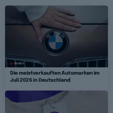
MONEY
Die meistverkauften Automarken im
Juli 2026 in Deutschland