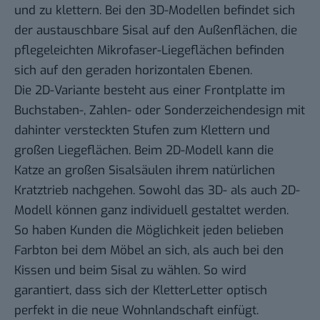
und zu klettern. Bei den 3D-Modellen befindet sich
der austauschbare Sisal auf den Außenflächen, die
pflegeleichten Mikrofaser-Liegeflächen befinden
sich auf den geraden horizontalen Ebenen.
Die 2D-Variante besteht aus einer Frontplatte im
Buchstaben-, Zahlen- oder Sonderzeichendesign mit
dahinter versteckten Stufen zum Klettern und
großen Liegeflächen. Beim 2D-Modell kann die
Katze an großen Sisalsäulen ihrem natürlichen
Kratztrieb nachgehen. Sowohl das 3D- als auch 2D-
Modell können ganz individuell gestaltet werden.
So haben Kunden die Möglichkeit jeden belieben
Farbton bei dem Möbel an sich, als auch bei den
Kissen und beim Sisal zu wählen. So wird
garantiert, dass sich der KletterLetter optisch
perfekt in die neue Wohnlandschaft einfügt.