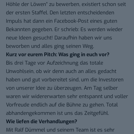
Höhle der Löwen“ zu bewerben, existiert schon seit
der ersten Staffel. Den letzten entscheidenden
Impuls hat dann ein Facebook-Post eines guten
Bekannten gegeben. Er schrieb: Es werden wieder
neue Ideen gesucht! Daraufhin haben wir uns
beworben und alles ging seinen Weg.
Kurz vor eurem Pitch: Was ging in euch vor?
Bis drei Tage vor Aufzeichnung das totale
Unwohlsein, ob wir denn auch an alles gedacht
haben und gut vorbereitet sind, um die Investoren
von unserer Idee zu überzeugen. Am Tag selber
waren wir widererwarten sehr entspannt und voller
Vorfreude endlich auf die Bühne zu gehen. Total
abhandengekommen ist uns das Zeitgefühl.
Wie liefen die Verhandlungen?
Mit
Ralf Dümmel
und seinem Team ist es sehr