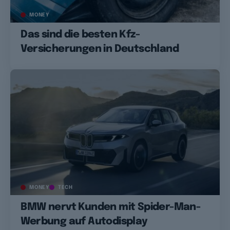
MONEY
Das sind die besten Kfz-
Versicherungen in Deutschland
MONEY
TECH
BMW nervt Kunden mit Spider-Man-
Werbung auf Autodisplay