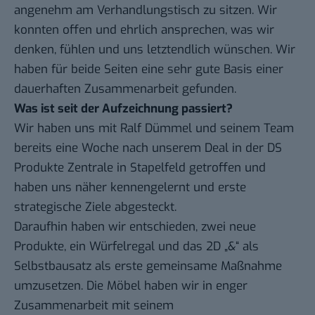
angenehm am Verhandlungstisch zu sitzen. Wir
konnten offen und ehrlich ansprechen, was wir
denken, fühlen und uns letztendlich wünschen. Wir
haben für beide Seiten eine sehr gute Basis einer
dauerhaften Zusammenarbeit gefunden.
Was ist seit der Aufzeichnung passiert?
Wir haben uns mit Ralf Dümmel und seinem Team
bereits eine Woche nach unserem Deal in der DS
Produkte Zentrale in Stapelfeld getroffen und
haben uns näher kennengelernt und erste
strategische Ziele abgesteckt.
Daraufhin haben wir entschieden, zwei neue
Produkte, ein Würfelregal und das 2D „&“ als
Selbstbausatz als erste gemeinsame Maßnahme
umzusetzen. Die Möbel haben wir in enger
Zusammenarbeit mit seinem