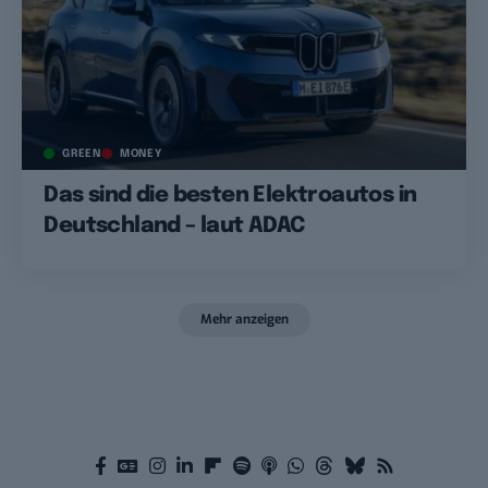
GREEN
MONEY
Das sind die besten Elektroautos in
Deutschland – laut ADAC
Mehr anzeigen