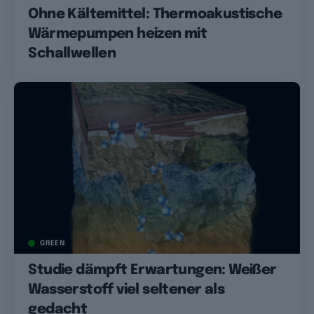
Ohne Kältemittel: Thermoakustische
Wärmepumpen heizen mit
Schallwellen
GREEN
Studie dämpft Erwartungen: Weißer
Wasserstoff viel seltener als
gedacht