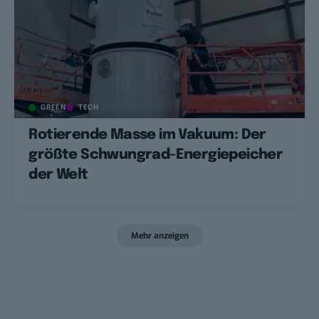
GREEN
TECH
Rotierende Masse im Vakuum: Der
größte Schwungrad-Energiepeicher
der Welt
Mehr anzeigen