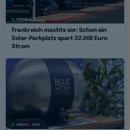
GREEN
Frankreich machts vor: Schon ein
Solar-Parkplatz spart 32.000 Euro
Strom
GREEN
TECH