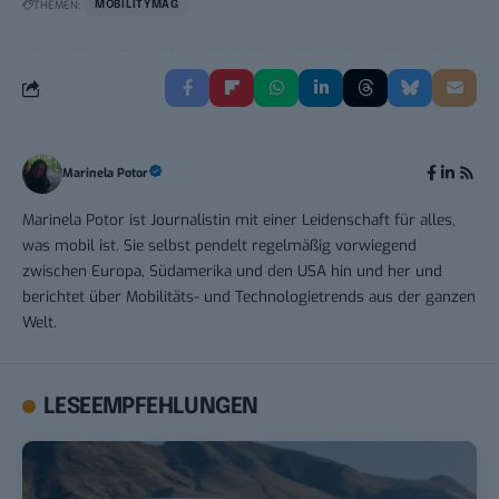
THEMEN:
MOBILITYMAG
Marinela Potor
Marinela Potor ist Journalistin mit einer Leidenschaft für alles,
was mobil ist. Sie selbst pendelt regelmäßig vorwiegend
zwischen Europa, Südamerika und den USA hin und her und
berichtet über Mobilitäts- und Technologietrends aus der ganzen
Welt.
LESEEMPFEHLUNGEN