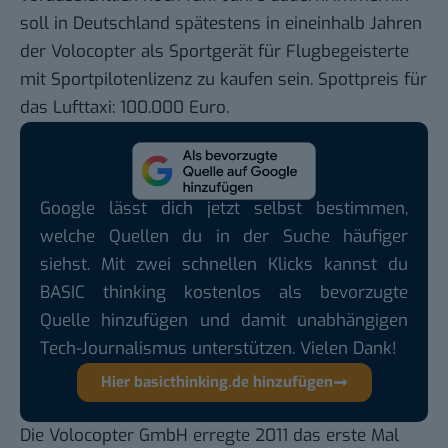
soll in Deutschland spätestens in eineinhalb Jahren
der Volocopter als Sportgerät für Flugbegeisterte
mit Sportpilotenlizenz zu kaufen sein. Spottpreis für
das Lufttaxi: 100.000 Euro.
Google lässt dich jetzt selbst bestimmen,
welche Quellen du in der Suche häufiger
siehst. Mit zwei schnellen Klicks kannst du
BASIC thinking kostenlos als bevorzugte
Quelle hinzufügen und damit unabhängigen
Tech-Journalismus unterstützen. Vielen Dank!
Hier basicthinking.de hinzufügen
Die Volocopter GmbH erregte 2011 das erste Mal