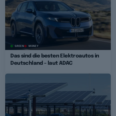
GREEN
MONEY
Das sind die besten Elektroautos in
Deutschland – laut ADAC