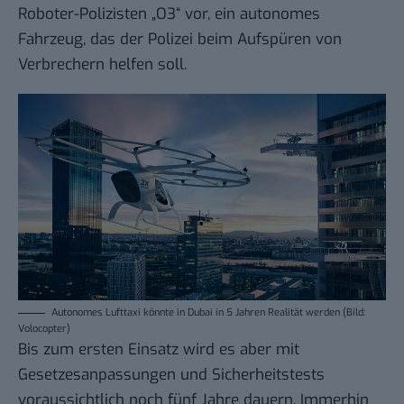
Roboter-Polizisten „O3“ vor, ein autonomes
Fahrzeug, das der Polizei beim Aufspüren von
Verbrechern helfen soll.
Autonomes Lufttaxi könnte in Dubai in 5 Jahren Realität werden (Bild:
Volocopter)
Bis zum ersten Einsatz wird es aber mit
Gesetzesanpassungen und Sicherheitstests
voraussichtlich noch fünf Jahre dauern. Immerhin