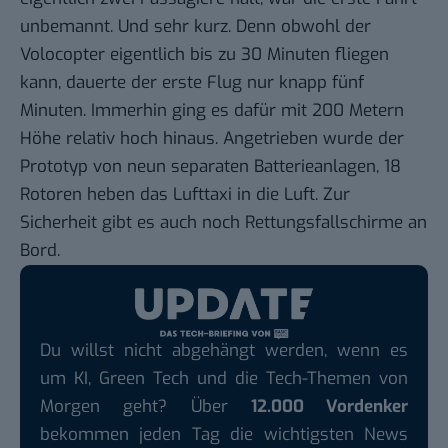
unbemannt. Und sehr kurz. Denn obwohl der
Volocopter eigentlich bis zu 30 Minuten fliegen
kann, dauerte der erste Flug nur knapp fünf
Minuten. Immerhin ging es dafür mit 200 Metern
Höhe relativ hoch hinaus. Angetrieben wurde der
Prototyp von neun separaten Batterieanlagen, 18
Rotoren heben das Lufttaxi in die Luft. Zur
Sicherheit gibt es auch noch Rettungsfallschirme an
Bord.
Du willst nicht abgehängt werden, wenn es
um KI, Green Tech und die Tech-Themen von
Morgen geht? Über
12.000 Vordenker
bekommen jeden Tag die wichtigsten News