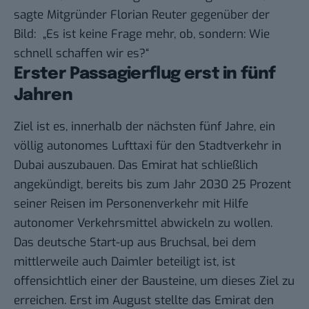
sagte
Mitgründer Florian Reuter gegenüber der
Bild: „Es ist keine Frage mehr, ob, sondern: Wie
schnell schaffen wir es?“
Erster Passagierflug erst in fünf
Jahren
Ziel ist es, innerhalb der nächsten fünf Jahre, ein
völlig autonomes Lufttaxi für den Stadtverkehr in
Dubai auszubauen. Das Emirat hat schließlich
angekündigt
, bereits bis zum Jahr 2030 25 Prozent
seiner Reisen im Personenverkehr mit Hilfe
autonomer Verkehrsmittel abwickeln zu wollen.
Das deutsche Start-up aus Bruchsal, bei dem
mittlerweile auch Daimler beteiligt ist, ist
offensichtlich einer der Bausteine, um dieses Ziel zu
erreichen. Erst im August stellte das Emirat den