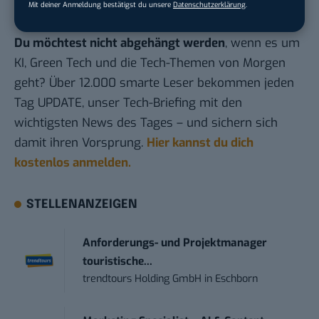
Mit deiner Anmeldung bestätigst du unsere
Datenschutzerklärung
.
Du möchtest nicht abgehängt werden
, wenn es um
KI, Green Tech und die Tech-Themen von Morgen
geht? Über 12.000 smarte Leser bekommen jeden
Tag UPDATE, unser Tech-Briefing mit den
wichtigsten News des Tages – und sichern sich
damit ihren Vorsprung.
Hier kannst du dich
kostenlos anmelden.
STELLENANZEIGEN
Anforderungs- und Projektmanager
touristische...
trendtours Holding GmbH
in
Eschborn