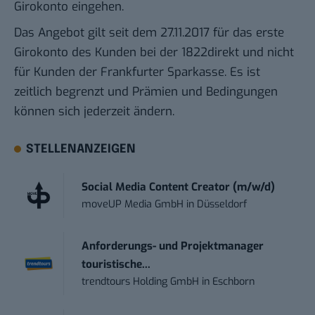
Girokonto eingehen.
Das Angebot gilt seit dem 27.11.2017 für das erste
Girokonto des Kunden bei der 1822direkt und nicht
für Kunden der Frankfurter Sparkasse. Es ist
zeitlich begrenzt und Prämien und Bedingungen
können sich jederzeit ändern.
STELLENANZEIGEN
Social Media Content Creator (m/w/d)
moveUP Media GmbH
in
Düsseldorf
Anforderungs- und Projektmanager
touristische...
trendtours Holding GmbH
in
Eschborn