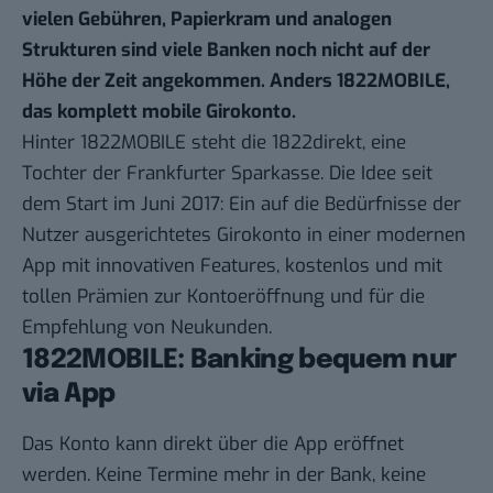
vielen Gebühren, Papierkram und analogen
Strukturen sind viele Banken noch nicht auf der
Höhe der Zeit angekommen. Anders
1822MOBILE
,
das komplett mobile Girokonto.
Hinter 1822MOBILE steht die 1822direkt, eine
Tochter der Frankfurter Sparkasse. Die Idee seit
dem Start im Juni 2017: Ein auf die Bedürfnisse der
Nutzer ausgerichtetes Girokonto in einer modernen
App mit innovativen Features, kostenlos und mit
tollen Prämien zur Kontoeröffnung und für die
Empfehlung von Neukunden.
1822MOBILE: Banking bequem nur
via App
Das Konto kann direkt über die App eröffnet
werden. Keine Termine mehr in der Bank, keine