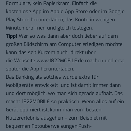
Formulare, kein Papierkram. Einfach die
kostenlose App im Apple App Store oder im Google
Play Store herunterladen, das Konto in wenigen
Minuten eröffnen und gleich loslegen.
Tipp!
Wer so was dann aber doch lieber auf dem
großen Bildschirm am Computer erledigen möchte,
kann das seit Kurzem auch direkt über
die Webseite
www.1822MOBILE.de
machen und erst
später die App herunterladen.
Das Banking als solches wurde extra für
Mobilgeräte entwickelt und ist damit immer dann
und dort möglich, wo man sich gerade aufhält. Das
macht 1822MOBILE so praktisch. Wenn alles auf ein
Gerät optimiert ist, kann man vom besten
Nutzererlebnis ausgehen – zum Beispiel mit
bequemen Fotoüberweisungen,Push-