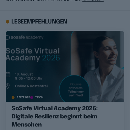
LESEEMPFEHLUNGEN
ANZEIGE
TECH
SoSafe Virtual Academy 2026:
Digitale Resilienz beginnt beim
Menschen