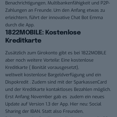
Benachrichtigungen, Multibankenfähigkeit und P2P-
Zahlungen an Freunde. Um den Anfang etwas zu
erleichtern, führt der innovative Chat Bot Emma
durch die App.
1822MOBILE: Kostenlose
Kreditkarte
Zusätzlich zum Girokonto gibt es bei 1822MOBILE
aber noch weitere Vorteile: Eine kostenlose
Kreditkarte ( Bonität vorausgesetzt),
weltweit kostenlose Bargeldverfügung und ein
Dispokredit . Zudem sind mit der SparkassenCard
und der Kreditkarte kontaktloses Bezahlen möglich.
Erst Anfang November gab es zudem ein neues
Update auf Version 1.3 der App. Hier neu: Social
Sharing der IBAN. Statt also Freunden,