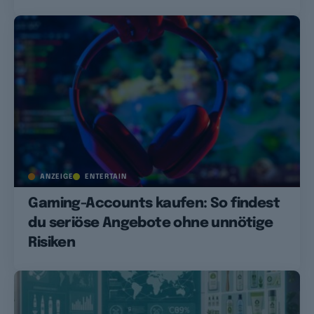
ANZEIGE
ENTERTAIN
Gaming-Accounts kaufen: So findest
du seriöse Angebote ohne unnötige
Risiken