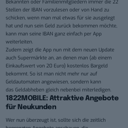
Bekannten oder Familienmitgliedern immer die 22
Stellen der IBAN vorzulesen oder von Hand zu
schicken, wenn man mal etwas für sie ausgelegt
hat und nun sein Geld zurück bekommen möchte,
kann man seine IBAN ganz einfach per App
weiterleiten.
Zudem zeigt die App nun mit dem neuen Update
auch Supermärkte an, an denen man (ab einem
Einkaufswert von 20 Euro) kostenlos Bargeld
bekommt. So ist man nicht mehr nur auf
Geldautomaten angewiesen, sondern kann
das Geldabheben gleich nebenbei miterledigen.
1822MOBILE: Attraktive Angebote
für Neukunden
Wer nun überzeugt ist, sollte sich die zeitlich