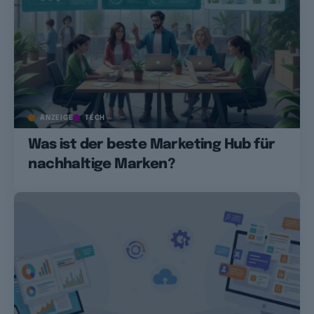
ANZEIGE
TECH
Was ist der beste Marketing Hub für
nachhaltige Marken?