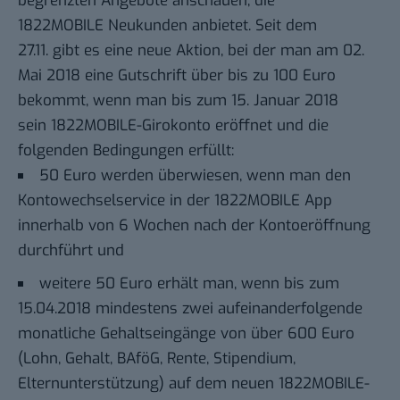
begrenzten Angebote anschauen, die
1822MOBILE
Neukunden anbietet. Seit dem
27.11. gibt es eine neue Aktion, bei der man am 02.
Mai 2018 eine Gutschrift über bis zu 100 Euro
bekommt, wenn man bis zum 15. Januar 2018
sein 1822MOBILE-Girokonto eröffnet und die
folgenden Bedingungen erfüllt:
50 Euro werden überwiesen, wenn man den
Kontowechselservice in der 1822MOBILE App
innerhalb von 6 Wochen nach der Kontoeröffnung
durchführt und
weitere 50 Euro erhält man, wenn bis zum
15.04.2018 mindestens zwei aufeinanderfolgende
monatliche Gehaltseingänge von über 600 Euro
(Lohn, Gehalt, BAföG, Rente, Stipendium,
Elternunterstützung) auf dem neuen 1822MOBILE-