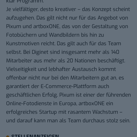
klar Programm.
Je vielfältiger, desto kreativer – das Konzept scheint
aufzugehen. Das gilt nicht nur für das Angebot von
Pixum und artboxONE, das von der Gestaltung von
Fotobüchern und Wandbildern bis hin zu
Kunstmotiven reicht. Das gilt auch für das Team
selbst. Bei Diginet sind insgesamt mehr als 140
Mitarbeiter aus mehr als 20 Nationen beschäftigt.
Vielseitigkeit und lebhafter Austausch kommt
offenbar nicht nur bei den Mitarbeitern gut an, es
garantiert der E-Commerce-Plattform auch
geschäftlichen Erfolg. Pixum ist einer der führenden
Online-Fotodienste in Europa, artboxONE ein
erfolgreiches Startup mit rasantem Wachstum –
und darauf kann man als Team durchaus stolz sein.