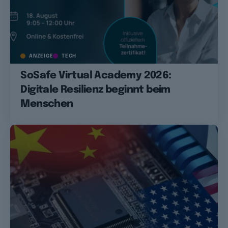
ANZEIGE
TECH
SoSafe Virtual Academy 2026:
Digitale Resilienz beginnt beim
Menschen