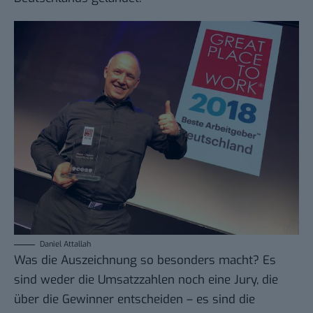
Daniel Attallah
Was die Auszeichnung so besonders macht? Es
sind weder die Umsatzzahlen noch eine Jury, die
über die Gewinner entscheiden – es sind die