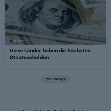
MONEY
Diese Länder haben die höchsten
Staatsschulden
Mehr anzeigen