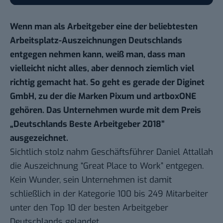
Wenn man als Arbeitgeber eine der beliebtesten
Arbeitsplatz-Auszeichnungen Deutschlands
entgegen nehmen kann, weiß man, dass man
vielleicht nicht alles, aber dennoch ziemlich viel
richtig gemacht hat. So geht es gerade der Diginet
GmbH, zu der die Marken
Pixum
und artboxONE
gehören. Das Unternehmen wurde mit dem Preis
„Deutschlands Beste Arbeitgeber 2018”
ausgezeichnet.
Sichtlich stolz nahm Geschäftsführer Daniel Attallah
die Auszeichnung “Great Place to Work” entgegen.
Kein Wunder, sein Unternehmen ist damit
schließlich in der Kategorie 100 bis 249 Mitarbeiter
unter den Top 10 der besten Arbeitgeber
Deutschlands gelandet.