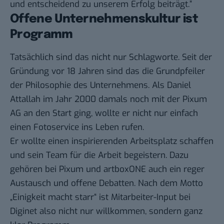
und entscheidend zu unserem Erfolg beiträgt.”
Offene Unternehmenskultur ist
Programm
Tatsächlich sind das nicht nur Schlagworte. Seit der
Gründung vor 18 Jahren sind das die Grundpfeiler
der Philosophie des Unternehmens. Als Daniel
Attallah im Jahr 2000 damals noch mit der Pixum
AG an den Start ging, wollte er nicht nur einfach
einen Fotoservice ins Leben rufen.
Er wollte einen inspirierenden Arbeitsplatz schaffen
und sein Team für die Arbeit begeistern. Dazu
gehören bei Pixum und artboxONE auch ein reger
Austausch und offene Debatten. Nach dem Motto
„Einigkeit macht starr“ ist Mitarbeiter-Input bei
Diginet also nicht nur willkommen, sondern ganz