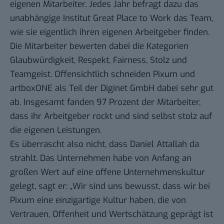
eigenen Mitarbeiter. Jedes Jahr befragt dazu das
unabhängige Institut Great Place to Work das Team,
wie sie eigentlich ihren eigenen Arbeitgeber finden.
Die Mitarbeiter bewerten dabei die Kategorien
Glaubwürdigkeit, Respekt, Fairness, Stolz und
Teamgeist. Offensichtlich schneiden Pixum und
artboxONE als Teil der Diginet GmbH dabei sehr gut
ab. Insgesamt fanden 97 Prozent der Mitarbeiter,
dass ihr Arbeitgeber rockt und sind selbst stolz auf
die eigenen Leistungen.
Es überrascht also nicht, dass Daniel Attallah da
strahlt. Das Unternehmen habe von Anfang an
großen Wert auf eine offene Unternehmenskultur
gelegt, sagt er: „Wir sind uns bewusst, dass wir bei
Pixum eine einzigartige Kultur haben, die von
Vertrauen, Offenheit und Wertschätzung geprägt ist