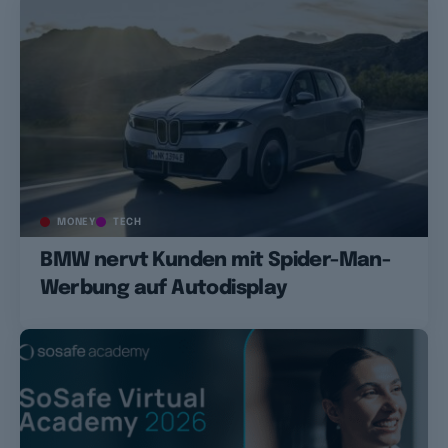
MONEY
TECH
BMW nervt Kunden mit Spider-Man-
Werbung auf Autodisplay