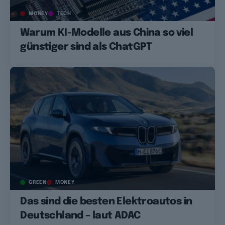
MONEY
TECH
Warum KI-Modelle aus China so viel
günstiger sind als ChatGPT
GREEN
MONEY
Das sind die besten Elektroautos in
Deutschland – laut ADAC